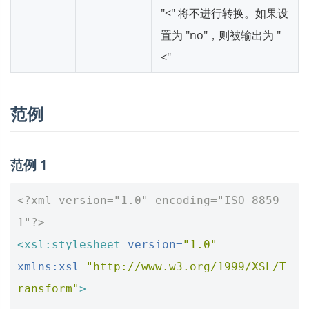
"<" 将不进行转换。如果设
置为 "no"，则被输出为 "
<"
范例
范例 1
<?xml version="1.0" encoding="ISO-8859-
1"?>
<xsl:stylesheet
version=
"1.0"
xmlns:xsl=
"http://www.w3.org/1999/XSL/T
ransform"
>