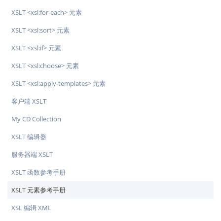
XSLT <xsl:for-each> 元素
XSLT <xsl:sort> 元素
XSLT <xsl:if> 元素
XSLT <xsl:choose> 元素
XSLT <xsl:apply-templates> 元素
客户端 XSLT
My CD Collection
XSLT 编辑器
服务器端 XSLT
XSLT 函数参考手册
XSLT 元素参考手册
XSL 编辑 XML