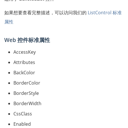
如果想要查看完整描述，可以访问我们的
ListControl 标准
属性
Web 控件标准属性
AccessKey
Attributes
BackColor
BorderColor
BorderStyle
BorderWidth
CssClass
Enabled