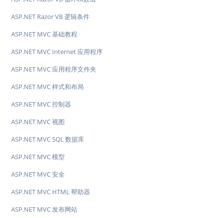
ASP.NET Razor VB 逻辑条件
ASP.NET MVC 基础教程
ASP.NET MVC Internet 应用程序
ASP.NET MVC 应用程序文件夹
ASP.NET MVC 样式和布局
ASP.NET MVC 控制器
ASP.NET MVC 视图
ASP.NET MVC SQL 数据库
ASP.NET MVC 模型
ASP.NET MVC 安全
ASP.NET MVC HTML 帮助器
ASP.NET MVC 发布网站