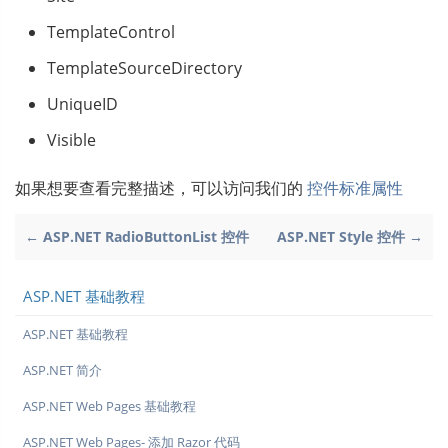
TemplateControl
TemplateSourceDirectory
UniqueID
Visible
如果想要查看完整描述，可以访问我们的
控件标准属性
← ASP.NET RadioButtonList 控件
ASP.NET Style 控件 →
ASP.NET 基础教程
ASP.NET 基础教程
ASP.NET 简介
ASP.NET Web Pages 基础教程
ASP.NET Web Pages- 添加 Razor 代码