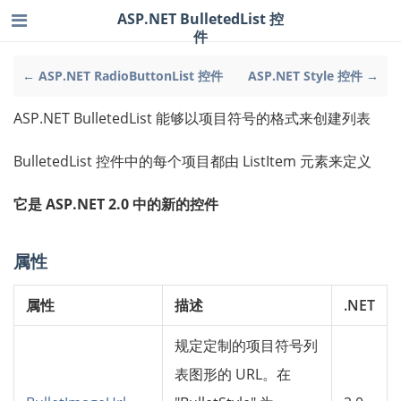
ASP.NET BulletedList 控
件
← ASP.NET RadioButtonList 控件
ASP.NET Style 控件 →
ASP.NET BulletedList 能够以项目符号的格式来创建列表
BulletedList 控件中的每个项目都由 ListItem 元素来定义
它是 ASP.NET 2.0 中的新的控件
属性
属性
描述
.NET
规定定制的项目符号列
表图形的 URL。在