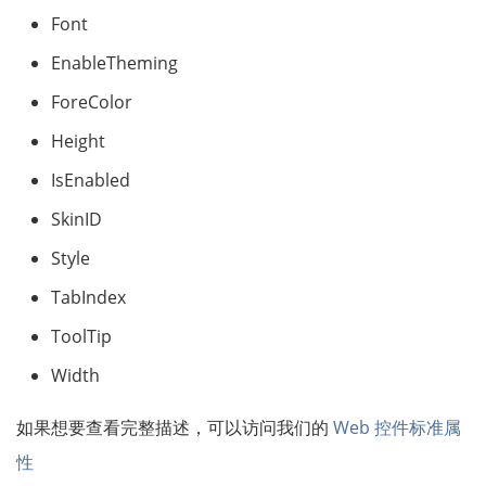
Font
EnableTheming
ForeColor
Height
IsEnabled
SkinID
Style
TabIndex
ToolTip
Width
如果想要查看完整描述，可以访问我们的
Web 控件标准属
性