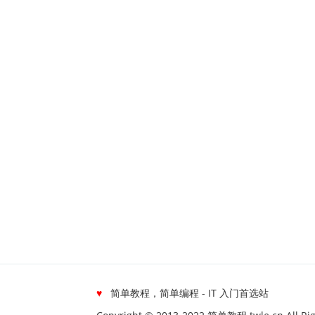
♥
简单教程，简单编程 - IT 入门首选站