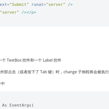
ext=
"Submit"
runat=
"server"
/>
"server"
/></p>
TextBox 控件和一个 Label 控件
Box 外部点击（或者按下了 Tab 键）时，change 子例程将会被执行
件中
 As EventArgs)
