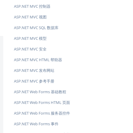
ASP.NET MVC 控制器
ASP.NET MVC 视图
ASP.NET MVC SQL 数据库
ASP.NET MVC 模型
ASP.NET MVC 安全
ASP.NET MVC HTML 帮助器
ASP.NET MVC 发布网站
ASP.NET MVC 参考手册
ASP.NET Web Forms 基础教程
ASP.NET Web Forms HTML 页面
ASP.NET Web Forms 服务器控件
ASP.NET Web Forms 事件