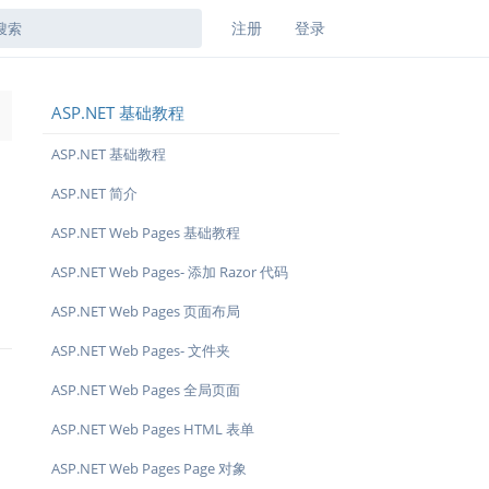
注册
登录
ASP.NET 基础教程
→
ASP.NET 基础教程
ASP.NET 简介
ASP.NET Web Pages 基础教程
ASP.NET Web Pages- 添加 Razor 代码
ASP.NET Web Pages 页面布局
ASP.NET Web Pages- 文件夹
ASP.NET Web Pages 全局页面
ASP.NET Web Pages HTML 表单
ASP.NET Web Pages Page 对象