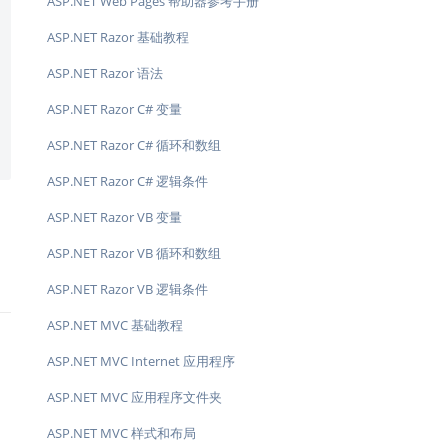
ASP.NET Web Pages 帮助器参考手册
ASP.NET Razor 基础教程
ASP.NET Razor 语法
ASP.NET Razor C# 变量
ASP.NET Razor C# 循环和数组
ASP.NET Razor C# 逻辑条件
ASP.NET Razor VB 变量
ASP.NET Razor VB 循环和数组
ASP.NET Razor VB 逻辑条件
ASP.NET MVC 基础教程
ASP.NET MVC Internet 应用程序
ASP.NET MVC 应用程序文件夹
ASP.NET MVC 样式和布局