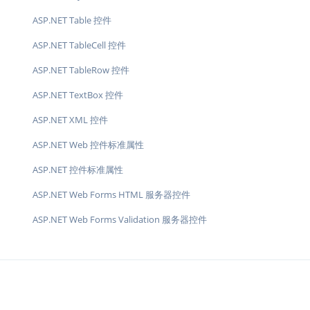
ASP.NET Table 控件
ASP.NET TableCell 控件
ASP.NET TableRow 控件
ASP.NET TextBox 控件
ASP.NET XML 控件
ASP.NET Web 控件标准属性
ASP.NET 控件标准属性
ASP.NET Web Forms HTML 服务器控件
ASP.NET Web Forms Validation 服务器控件