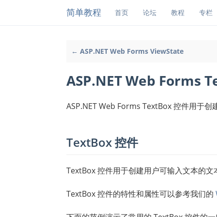
简单教程
首页
论坛
教程
专栏
← ASP.NET Web Forms ViewState
ASP.NET Web Forms 
ASP.NET Web Forms TextBox 控
TextBox 控件
TextBox 控件用于创建用户可输入文本的文
TextBox 控件的特性和属性可以参考我们的
下面的范例演示了常用的 TextBox 控件的