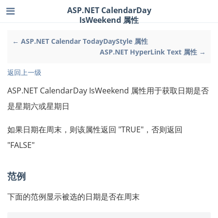
ASP.NET CalendarDay
IsWeekend 属性
← ASP.NET Calendar TodayDayStyle 属性
ASP.NET HyperLink Text 属性 →
返回上一级
ASP.NET CalendarDay IsWeekend 属性用于获取日期是否
是星期六或星期日
如果日期在周末，则该属性返回 "TRUE"，否则返回
"FALSE"
范例
下面的范例显示被选的日期是否在周末