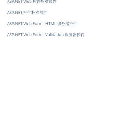
ASP.NET Web 控件标准属性
ASP.NET 控件标准属性
ASP.NET Web Forms HTML 服务器控件
ASP.NET Web Forms Validation 服务器控件
♥
简单教程，简单编程 - IT 入门首选站
Copyright © 2013-2022 简单教程 twle.cn All Rights Reserved.