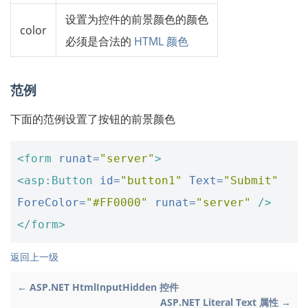
设置为控件的前景颜色的颜色
color
必须是合法的
HTML 颜色
范例
下面的范例设置了按钮的前景颜色
<form
runat=
"server"
>
<asp:Button
id=
"button1"
Text=
"Submit"
ForeColor=
"#FF0000"
runat=
"server"
/>
</form>
返回上一级
← ASP.NET HtmlInputHidden 控件
ASP.NET Literal Text 属性 →