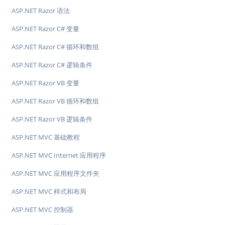
ASP.NET Razor 语法
ASP.NET Razor C# 变量
ASP.NET Razor C# 循环和数组
ASP.NET Razor C# 逻辑条件
ASP.NET Razor VB 变量
ASP.NET Razor VB 循环和数组
ASP.NET Razor VB 逻辑条件
ASP.NET MVC 基础教程
ASP.NET MVC Internet 应用程序
ASP.NET MVC 应用程序文件夹
ASP.NET MVC 样式和布局
ASP.NET MVC 控制器