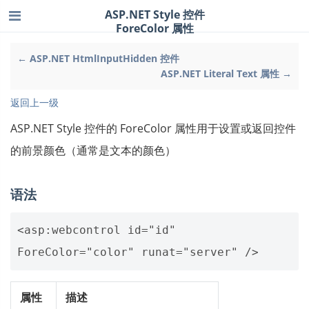
ASP.NET Style 控件
ForeColor 属性
← ASP.NET HtmlInputHidden 控件
ASP.NET Literal Text 属性 →
返回上一级
ASP.NET Style 控件的 ForeColor 属性用于设置或返回控件
的前景颜色（通常是文本的颜色）
语法
<asp:webcontrol id="id" 
属性
描述