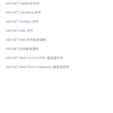
ASP.NET TableCell 控件
ASP.NET TableRow 控件
ASP.NET TextBox 控件
ASP.NET XML 控件
ASP.NET Web 控件标准属性
ASP.NET 控件标准属性
ASP.NET Web Forms HTML 服务器控件
ASP.NET Web Forms Validation 服务器控件