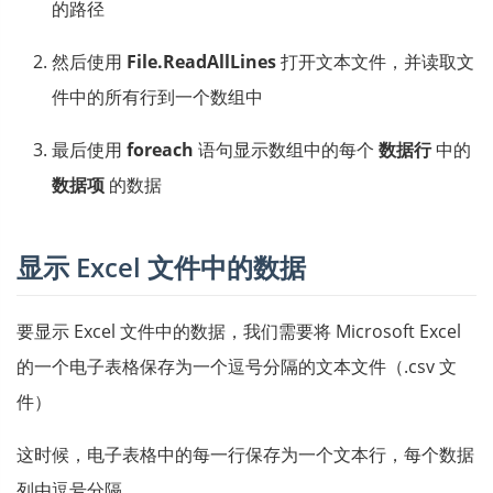
的路径
然后使用
File.ReadAllLines
打开文本文件，并读取文
件中的所有行到一个数组中
最后使用
foreach
语句显示数组中的每个
数据行
中的
数据项
的数据
显示 Excel 文件中的数据
要显示 Excel 文件中的数据，我们需要将 Microsoft Excel
的一个电子表格保存为一个逗号分隔的文本文件（.csv 文
件）
这时候，电子表格中的每一行保存为一个文本行，每个数据
列由逗号分隔