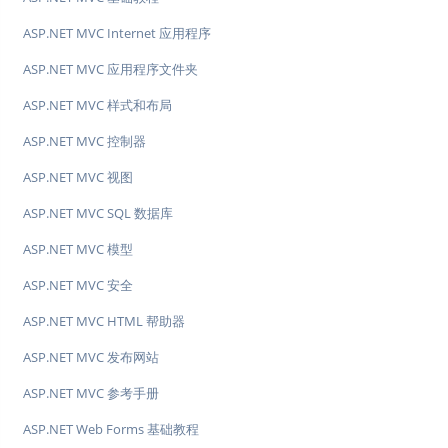
ASP.NET MVC Internet 应用程序
ASP.NET MVC 应用程序文件夹
ASP.NET MVC 样式和布局
ASP.NET MVC 控制器
ASP.NET MVC 视图
ASP.NET MVC SQL 数据库
ASP.NET MVC 模型
ASP.NET MVC 安全
ASP.NET MVC HTML 帮助器
ASP.NET MVC 发布网站
ASP.NET MVC 参考手册
ASP.NET Web Forms 基础教程