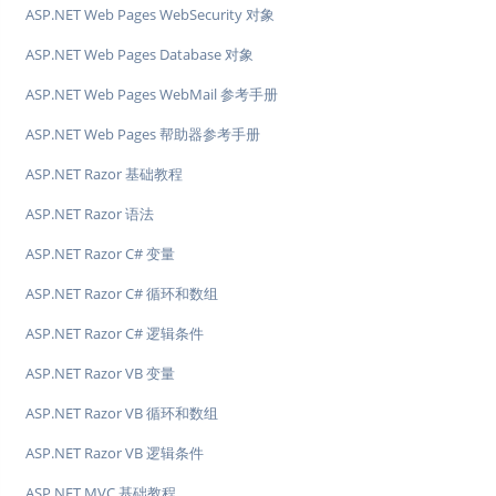
ASP.NET Web Pages WebSecurity 对象
ASP.NET Web Pages Database 对象
ASP.NET Web Pages WebMail 参考手册
ASP.NET Web Pages 帮助器参考手册
ASP.NET Razor 基础教程
ASP.NET Razor 语法
ASP.NET Razor C# 变量
ASP.NET Razor C# 循环和数组
ASP.NET Razor C# 逻辑条件
ASP.NET Razor VB 变量
ASP.NET Razor VB 循环和数组
ASP.NET Razor VB 逻辑条件
ASP.NET MVC 基础教程