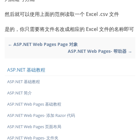
然后就可以使用上面的范例读取一个 Excel .csv 文件
是的，你只需要将文件名改成相应的 Excel 文件的名称即可
← ASP.NET Web Pages Page 对象
ASP.NET Web Pages- 帮助器 →
ASP.NET 基础教程
ASP.NET 基础教程
ASP.NET 简介
ASP.NET Web Pages 基础教程
ASP.NET Web Pages- 添加 Razor 代码
ASP.NET Web Pages 页面布局
ASP.NET Web Pages- 文件夹