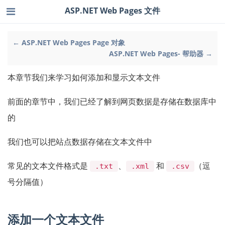
ASP.NET Web Pages 文件
← ASP.NET Web Pages Page 对象
ASP.NET Web Pages- 帮助器 →
本章节我们来学习如何添加和显示文本文件
前面的章节中，我们已经了解到网页数据是存储在数据库中
的
我们也可以把站点数据存储在文本文件中
常见的文本文件格式是
、
和
（逗
.txt
.xml
.csv
号分隔值）
添加一个文本文件