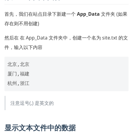
首先，我们在站点目录下新建一个
App_Data
文件夹 (如果
存在则不用创建)
然后在 在 App_Data 文件夹中，创建一个名为 site.txt 的文
件，输入以下内容
北京,北京

厦门,福建

注意逗号(,) 是英文的
显示文本文件中的数据