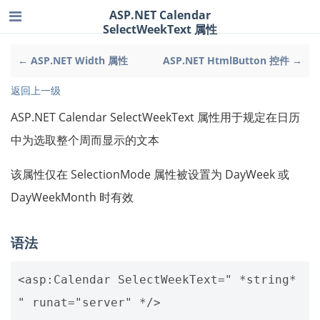
ASP.NET Calendar
SelectWeekText 属性
← ASP.NET Width 属性
ASP.NET HtmlButton 控件 →
返回上一级
ASP.NET Calendar SelectWeekText 属性用于规定在日历
中为选取整个周而显示的文本
该属性仅在 SelectionMode 属性被设置为 DayWeek 或
DayWeekMonth 时有效
语法
<asp:Calendar SelectWeekText=" *string* 