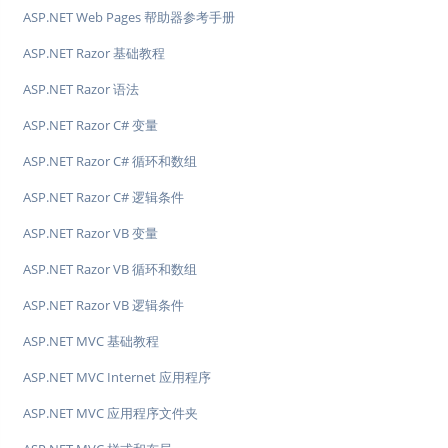
ASP.NET Web Pages 帮助器参考手册
ASP.NET Razor 基础教程
ASP.NET Razor 语法
ASP.NET Razor C# 变量
ASP.NET Razor C# 循环和数组
ASP.NET Razor C# 逻辑条件
ASP.NET Razor VB 变量
ASP.NET Razor VB 循环和数组
ASP.NET Razor VB 逻辑条件
ASP.NET MVC 基础教程
ASP.NET MVC Internet 应用程序
ASP.NET MVC 应用程序文件夹