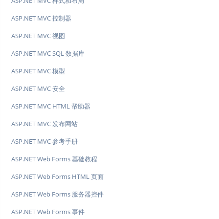
ASP.NET MVC 样式和布局
ASP.NET MVC 控制器
ASP.NET MVC 视图
ASP.NET MVC SQL 数据库
ASP.NET MVC 模型
ASP.NET MVC 安全
ASP.NET MVC HTML 帮助器
ASP.NET MVC 发布网站
ASP.NET MVC 参考手册
ASP.NET Web Forms 基础教程
ASP.NET Web Forms HTML 页面
ASP.NET Web Forms 服务器控件
ASP.NET Web Forms 事件