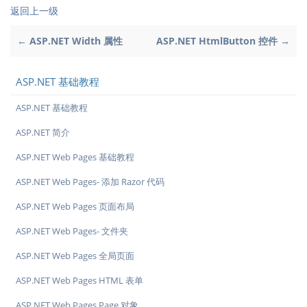
返回上一级
← ASP.NET Width 属性
ASP.NET HtmlButton 控件 →
ASP.NET 基础教程
ASP.NET 基础教程
ASP.NET 简介
ASP.NET Web Pages 基础教程
ASP.NET Web Pages- 添加 Razor 代码
ASP.NET Web Pages 页面布局
ASP.NET Web Pages- 文件夹
ASP.NET Web Pages 全局页面
ASP.NET Web Pages HTML 表单
ASP.NET Web Pages Page 对象