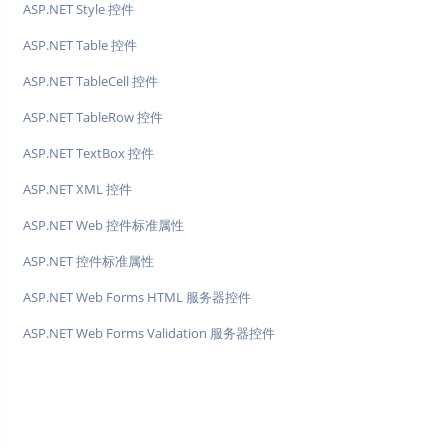
ASP.NET Style 控件
ASP.NET Table 控件
ASP.NET TableCell 控件
ASP.NET TableRow 控件
ASP.NET TextBox 控件
ASP.NET XML 控件
ASP.NET Web 控件标准属性
ASP.NET 控件标准属性
ASP.NET Web Forms HTML 服务器控件
ASP.NET Web Forms Validation 服务器控件