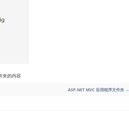
件夹的内容
ASP.NET MVC 应用程序文件夹 