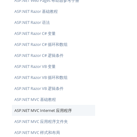
ASP.NET Web Pages 帮助器参考手册
ASP.NET Razor 基础教程
ASP.NET Razor 语法
ASP.NET Razor C# 变量
ASP.NET Razor C# 循环和数组
ASP.NET Razor C# 逻辑条件
ASP.NET Razor VB 变量
ASP.NET Razor VB 循环和数组
ASP.NET Razor VB 逻辑条件
ASP.NET MVC 基础教程
ASP.NET MVC Internet 应用程序
ASP.NET MVC 应用程序文件夹
ASP.NET MVC 样式和布局