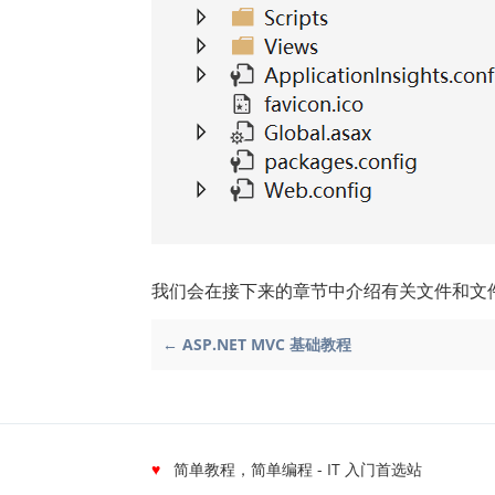
我们会在接下来的章节中介绍有关文件和文
← ASP.NET MVC 基础教程
♥
简单教程，简单编程 - IT 入门首选站