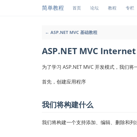
简单教程
首页
论坛
教程
专栏
← ASP.NET MVC 基础教程
ASP.NET MVC Intern
为了学习 ASP.NET MVC 开发模式，我们将一
首先，创建应用程序
我们将构建什么
我们将构建一个支持添加、编辑、删除和列出数据