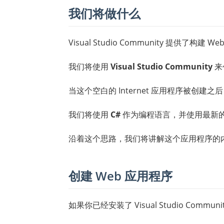
我们将做什么
Visual Studio Community 提供了构建
我们将使用
Visual Studio Community
来
当这个空白的 Internet 应用程序被创
我们将使用
C#
作为编程语言，并使用最新
沿着这个思路，我们将讲解这个应用程序的
创建 Web 应用程序
如果你已经安装了 Visual Studio Commun