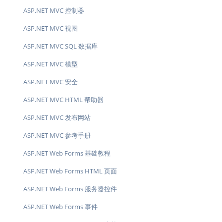
ASP.NET MVC 控制器
ASP.NET MVC 视图
ASP.NET MVC SQL 数据库
ASP.NET MVC 模型
ASP.NET MVC 安全
ASP.NET MVC HTML 帮助器
ASP.NET MVC 发布网站
ASP.NET MVC 参考手册
ASP.NET Web Forms 基础教程
ASP.NET Web Forms HTML 页面
ASP.NET Web Forms 服务器控件
ASP.NET Web Forms 事件