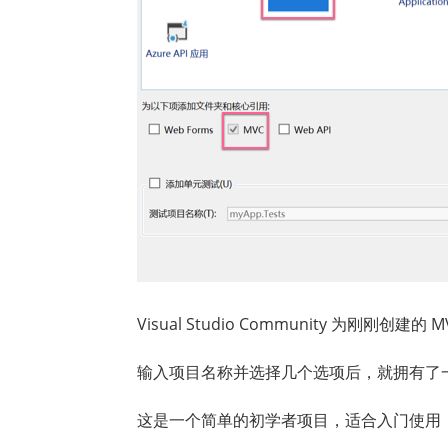
Visual Studio Community 为刚刚创建
输入项目名称并选择几个选项后，就拥有了
这是一个简单的初学者项目，适合入门使用