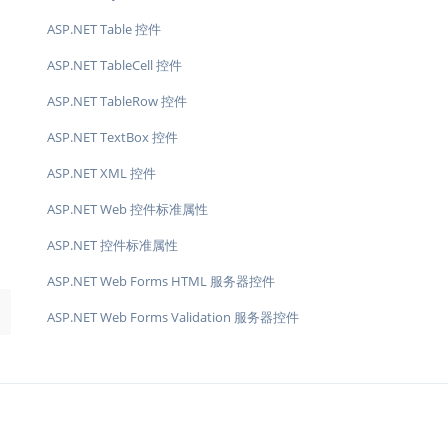
ASP.NET Table 控件
ASP.NET TableCell 控件
ASP.NET TableRow 控件
ASP.NET TextBox 控件
ASP.NET XML 控件
ASP.NET Web 控件标准属性
ASP.NET 控件标准属性
ASP.NET Web Forms HTML 服务器控件
→
ASP.NET Web Forms Validation 服务器控件