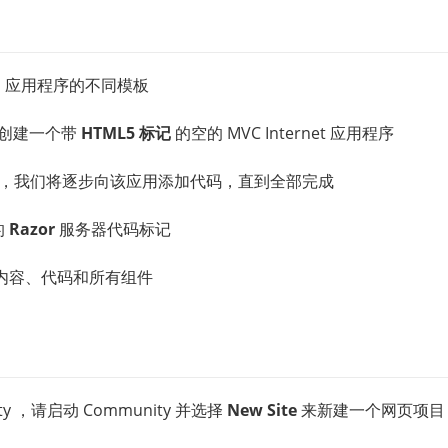
 Web 应用程序的不同模板
创建一个带
HTML5 标记
的空的 MVC Internet 应用程序
建之后，我们将逐步向该应用添加代码，直到全部完成
的
Razor
服务器代码标记
内容、代码和所有组件
ity ，请启动 Community 并选择
New Site
来新建一个网页项目