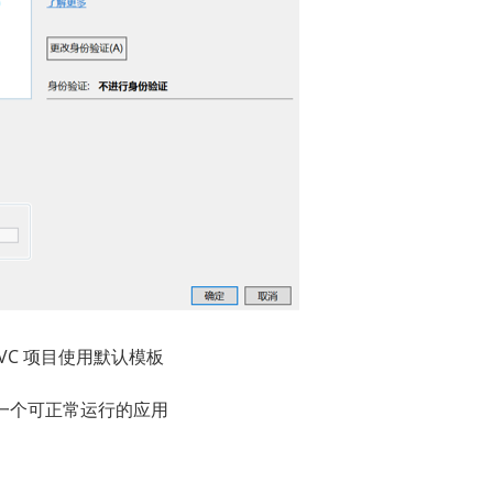
的 MVC 项目使用默认模板
一个可正常运行的应用