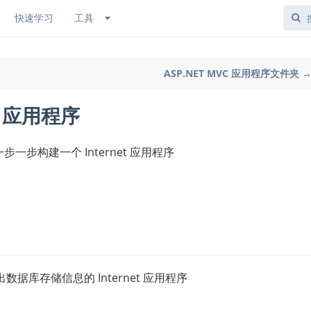
快速学习
工具
ASP.NET MVC 应用程序文件夹 
et 应用程序
步一步构建一个 Internet 应用程序
库存储信息的 Internet 应用程序