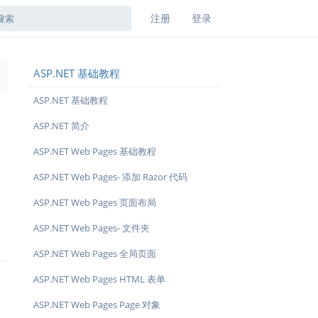
注册
登录
ASP.NET 基础教程
→
ASP.NET 基础教程
ASP.NET 简介
ASP.NET Web Pages 基础教程
ASP.NET Web Pages- 添加 Razor 代码
ASP.NET Web Pages 页面布局
ASP.NET Web Pages- 文件夹
ASP.NET Web Pages 全局页面
ASP.NET Web Pages HTML 表单
ASP.NET Web Pages Page 对象