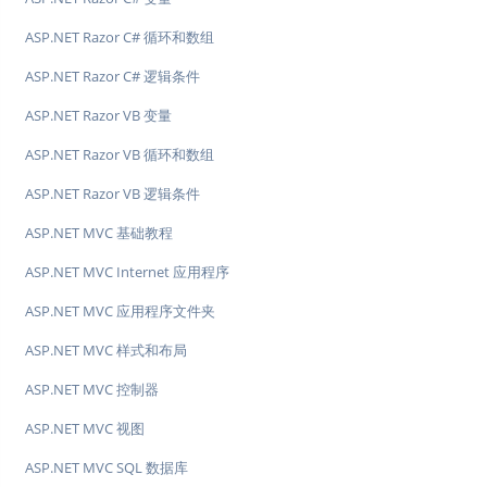
ASP.NET Razor C# 循环和数组
ASP.NET Razor C# 逻辑条件
ASP.NET Razor VB 变量
ASP.NET Razor VB 循环和数组
ASP.NET Razor VB 逻辑条件
ASP.NET MVC 基础教程
ASP.NET MVC Internet 应用程序
ASP.NET MVC 应用程序文件夹
ASP.NET MVC 样式和布局
ASP.NET MVC 控制器
ASP.NET MVC 视图
ASP.NET MVC SQL 数据库