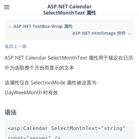
ASP.NET Calendar
SelectMonthText 属性
← ASP.NET TextBox Wrap 属性
ASP.NET HtmlImage 控件 →
返回上一级
ASP.NET Calendar SelectMonthText 属性用于规定在日历
中为选取整个月份而显示的文本
该属性仅在 SelectionMode 属性被设置为
DayWeekMonth 时有效
语法
<asp:Calendar SelectMonthText="string" 