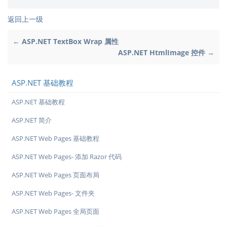
返回上一级
← ASP.NET TextBox Wrap 属性
ASP.NET HtmlImage 控件 →
ASP.NET 基础教程
ASP.NET 基础教程
ASP.NET 简介
ASP.NET Web Pages 基础教程
ASP.NET Web Pages- 添加 Razor 代码
ASP.NET Web Pages 页面布局
ASP.NET Web Pages- 文件夹
ASP.NET Web Pages 全局页面