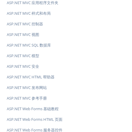
ASP.NET MVC 应用程序文件夹
ASP.NET MVC 样式和布局
ASP.NET MVC 控制器
ASP.NET MVC 视图
ASP.NET MVC SQL 数据库
ASP.NET MVC 模型
ASP.NET MVC 安全
ASP.NET MVC HTML 帮助器
ASP.NET MVC 发布网站
ASP.NET MVC 参考手册
ASP.NET Web Forms 基础教程
ASP.NET Web Forms HTML 页面
ASP.NET Web Forms 服务器控件