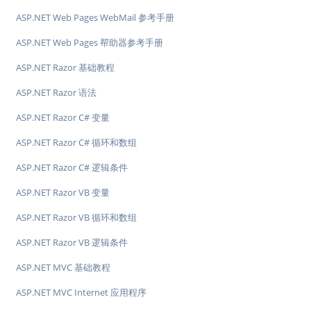
ASP.NET Web Pages WebMail 参考手册
ASP.NET Web Pages 帮助器参考手册
ASP.NET Razor 基础教程
ASP.NET Razor 语法
ASP.NET Razor C# 变量
ASP.NET Razor C# 循环和数组
ASP.NET Razor C# 逻辑条件
ASP.NET Razor VB 变量
ASP.NET Razor VB 循环和数组
ASP.NET Razor VB 逻辑条件
ASP.NET MVC 基础教程
ASP.NET MVC Internet 应用程序