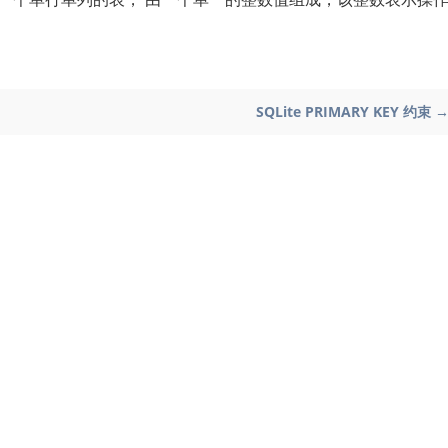
SQLite PRIMARY KEY 约束 