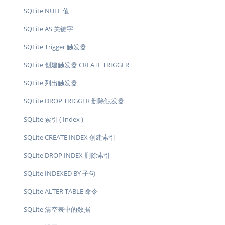
SQLite NULL 值
SQLite AS 关键字
SQLite Trigger 触发器
SQLite 创建触发器 CREATE TRIGGER
SQLite 列出触发器
SQLite DROP TRIGGER 删除触发器
SQLite 索引 ( Index )
SQLite CREATE INDEX 创建索引
SQLite DROP INDEX 删除索引
SQLite INDEXED BY 子句
SQLite ALTER TABLE 命令
SQLite 清空表中的数据