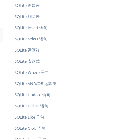
SQLite 创建表
SQLite 删除表
SQLite Insert 语句
→
SQLite Select 语句
SQLite 运算符
SQLite 表达式
SQLite Where 子句
SQLite AND/OR 运算符
SQLite Update 语句
SQLite Delete 语句
SQLite Like 子句
SQLite Glob 子句