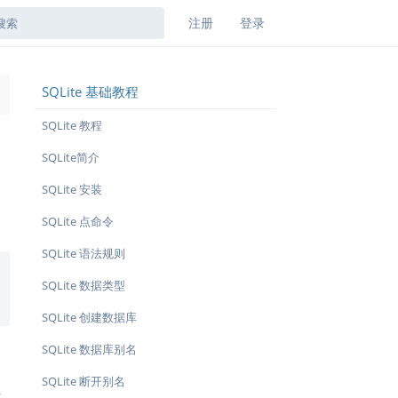
注册
登录
SQLite 基础教程
→
SQLite 教程
SQLite简介
SQLite 安装
SQLite 点命令
SQLite 语法规则
SQLite 数据类型
SQLite 创建数据库
SQLite 数据库别名
SQLite 断开别名
作