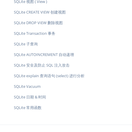
SQLite 视图 ( View )
SQLite CREATE VIEW 创建视图
SQLite DROP VIEW 删除视图
SQLite Transaction 事务
SQLite 子查询
SQLite AUTOINCREMENT 自动递增
SQLite 安全及防止 SQL 注入攻击
SQLite explain 查询语句 (select) 进行分析
SQLite Vacuum
SQLite 日期 & 时间
SQLite 常用函数