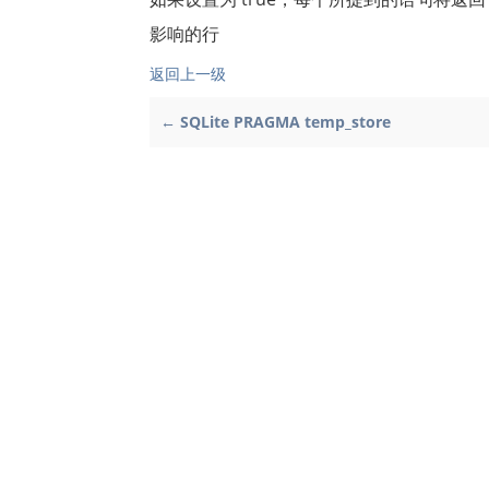
影响的行
返回上一级
← SQLite PRAGMA temp_store