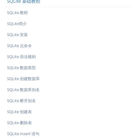
SQLite 基础教程
SQLite 教程
SQLite简介
SQLite 安装
SQLite 点命令
SQLite 语法规则
SQLite 数据类型
SQLite 创建数据库
SQLite 数据库别名
SQLite 断开别名
SQLite 创建表
SQLite 删除表
SQLite Insert 语句