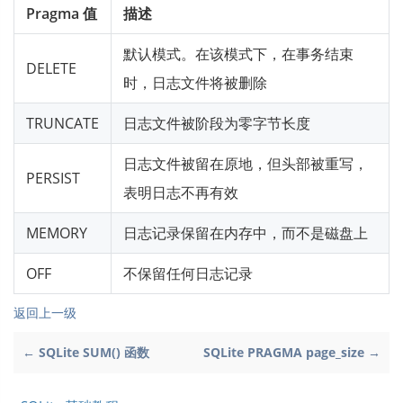
Pragma 值
描述
默认模式。在该模式下，在事务结束
DELETE
时，日志文件将被删除
TRUNCATE
日志文件被阶段为零字节长度
日志文件被留在原地，但头部被重写，
PERSIST
表明日志不再有效
MEMORY
日志记录保留在内存中，而不是磁盘上
OFF
不保留任何日志记录
返回上一级
← SQLite SUM() 函数
SQLite PRAGMA page_size →