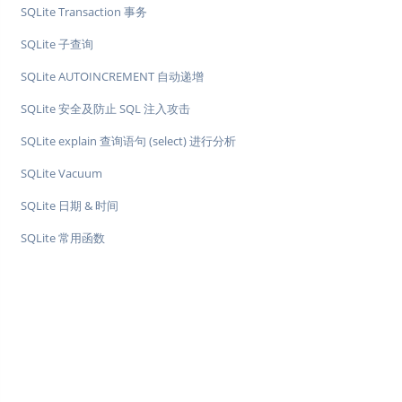
SQLite Transaction 事务
SQLite 子查询
SQLite AUTOINCREMENT 自动递增
SQLite 安全及防止 SQL 注入攻击
SQLite explain 查询语句 (select) 进行分析
SQLite Vacuum
SQLite 日期 & 时间
SQLite 常用函数