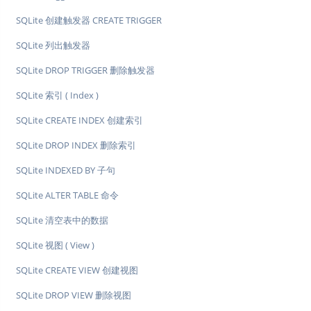
SQLite 创建触发器 CREATE TRIGGER
SQLite 列出触发器
SQLite DROP TRIGGER 删除触发器
SQLite 索引 ( Index )
SQLite CREATE INDEX 创建索引
SQLite DROP INDEX 删除索引
SQLite INDEXED BY 子句
SQLite ALTER TABLE 命令
SQLite 清空表中的数据
SQLite 视图 ( View )
SQLite CREATE VIEW 创建视图
SQLite DROP VIEW 删除视图