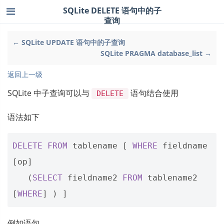
SQLite DELETE 语句中的子
查询
← SQLite UPDATE 语句中的子查询
SQLite PRAGMA database_list →
返回上一级
SQLite 中子查询可以与
语句结合使用
DELETE
语法如下
DELETE
FROM
tablename
[
WHERE
fieldname
[
op
]
(
SELECT
fieldname2
FROM
tablename2
[
WHERE
]
)
]
例如语句