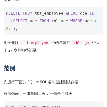
DELETE
FROM
tbl_employee
WHERE
age
IN
(
SELECT
age
FROM
tbl_age
WHERE
age
>
27
);
用于删除
中的年龄在
中大
tbl_employee
tbl_age
于 27 岁的那些记录
范例
先运行下面的 SQLite SQL 语句创建测试数据
有两张表，一张是职工表，一张是年龄表