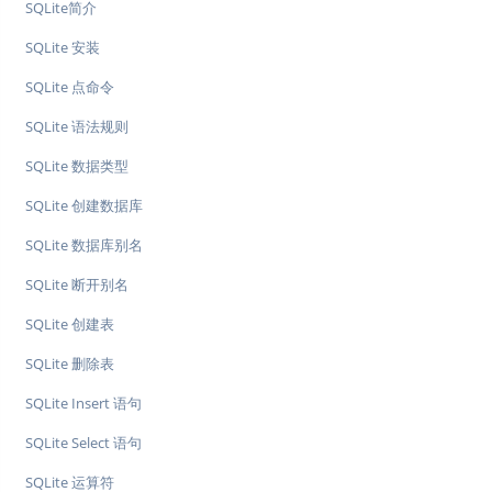
SQLite简介
SQLite 安装
SQLite 点命令
SQLite 语法规则
SQLite 数据类型
SQLite 创建数据库
SQLite 数据库别名
SQLite 断开别名
SQLite 创建表
SQLite 删除表
SQLite Insert 语句
SQLite Select 语句
SQLite 运算符