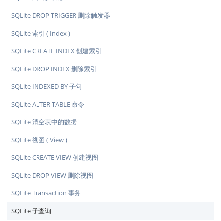
SQLite DROP TRIGGER 删除触发器
SQLite 索引 ( Index )
SQLite CREATE INDEX 创建索引
SQLite DROP INDEX 删除索引
SQLite INDEXED BY 子句
SQLite ALTER TABLE 命令
SQLite 清空表中的数据
SQLite 视图 ( View )
SQLite CREATE VIEW 创建视图
SQLite DROP VIEW 删除视图
SQLite Transaction 事务
SQLite 子查询