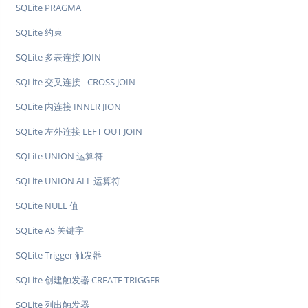
SQLite PRAGMA
SQLite 约束
SQLite 多表连接 JOIN
SQLite 交叉连接 - CROSS JOIN
SQLite 内连接 INNER JION
SQLite 左外连接 LEFT OUT JOIN
SQLite UNION 运算符
SQLite UNION ALL 运算符
SQLite NULL 值
SQLite AS 关键字
SQLite Trigger 触发器
SQLite 创建触发器 CREATE TRIGGER
SQLite 列出触发器