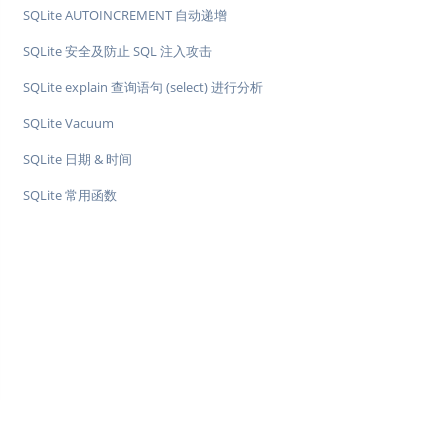
SQLite AUTOINCREMENT 自动递增
SQLite 安全及防止 SQL 注入攻击
SQLite explain 查询语句 (select) 进行分析
SQLite Vacuum
SQLite 日期 & 时间
SQLite 常用函数