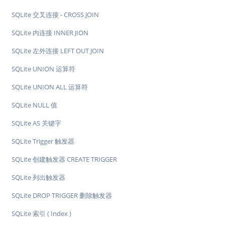
SQLite 交叉连接 - CROSS JOIN
SQLite 内连接 INNER JION
SQLite 左外连接 LEFT OUT JOIN
SQLite UNION 运算符
SQLite UNION ALL 运算符
SQLite NULL 值
SQLite AS 关键字
SQLite Trigger 触发器
SQLite 创建触发器 CREATE TRIGGER
SQLite 列出触发器
SQLite DROP TRIGGER 删除触发器
SQLite 索引 ( Index )