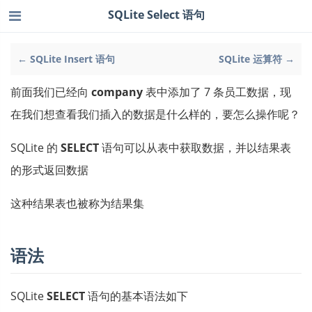
SQLite Select 语句
← SQLite Insert 语句
SQLite 运算符 →
前面我们已经向
company
表中添加了 7 条员工数据，现
在我们想查看我们插入的数据是什么样的，要怎么操作呢？
SQLite 的
SELECT
语句可以从表中获取数据，并以结果表
的形式返回数据
这种结果表也被称为结果集
语法
SQLite
SELECT
语句的基本语法如下