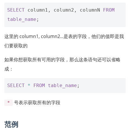
SELECT
column1
,
column2
,
columnN
FROM
table_name
;
这里的 column1, column2...是表的字段，他们的值即是我
们要获取的
如果你想获取所有可用的字段，那么这条语句还可以省略
成：
SELECT
*
FROM
table_name
;
号表示获取所有的字段
*
范例