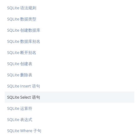
SQLite 语法规则
SQLite 数据类型
SQLite 创建数据库
SQLite 数据库别名
SQLite 断开别名
SQLite 创建表
SQLite 删除表
SQLite Insert 语句
SQLite Select 语句
SQLite 运算符
SQLite 表达式
SQLite Where 子句