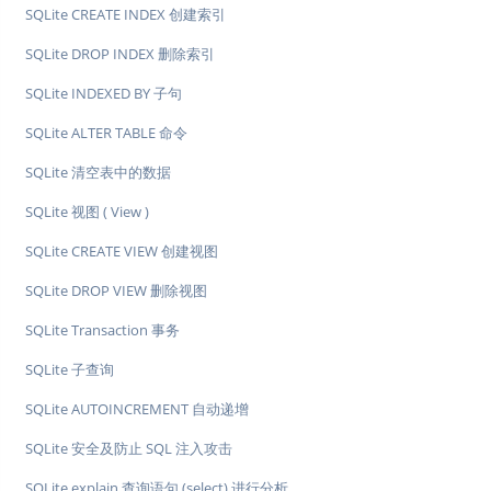
SQLite CREATE INDEX 创建索引
SQLite DROP INDEX 删除索引
SQLite INDEXED BY 子句
SQLite ALTER TABLE 命令
SQLite 清空表中的数据
SQLite 视图 ( View )
SQLite CREATE VIEW 创建视图
SQLite DROP VIEW 删除视图
SQLite Transaction 事务
SQLite 子查询
SQLite AUTOINCREMENT 自动递增
SQLite 安全及防止 SQL 注入攻击
SQLite explain 查询语句 (select) 进行分析