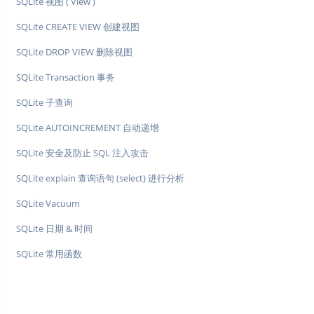
SQLite 视图 ( View )
SQLite CREATE VIEW 创建视图
SQLite DROP VIEW 删除视图
SQLite Transaction 事务
SQLite 子查询
SQLite AUTOINCREMENT 自动递增
SQLite 安全及防止 SQL 注入攻击
SQLite explain 查询语句 (select) 进行分析
SQLite Vacuum
SQLite 日期 & 时间
SQLite 常用函数