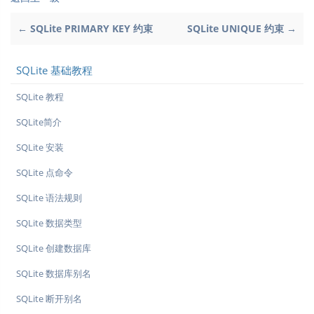
← SQLite PRIMARY KEY 约束
SQLite UNIQUE 约束 →
SQLite 基础教程
SQLite 教程
SQLite简介
SQLite 安装
SQLite 点命令
SQLite 语法规则
SQLite 数据类型
SQLite 创建数据库
SQLite 数据库别名
SQLite 断开别名