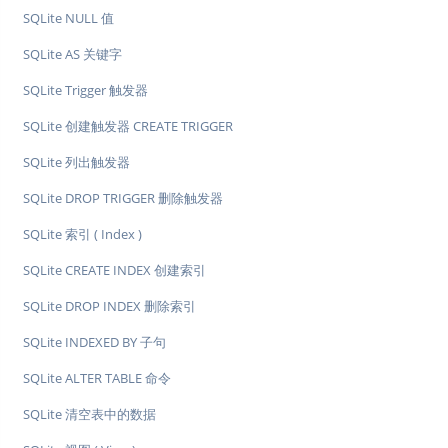
SQLite NULL 值
SQLite AS 关键字
SQLite Trigger 触发器
SQLite 创建触发器 CREATE TRIGGER
SQLite 列出触发器
SQLite DROP TRIGGER 删除触发器
SQLite 索引 ( Index )
SQLite CREATE INDEX 创建索引
SQLite DROP INDEX 删除索引
SQLite INDEXED BY 子句
SQLite ALTER TABLE 命令
SQLite 清空表中的数据