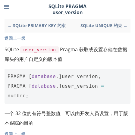
SQLite PRAGMA
user_version
← SQLite PRIMARY KEY 约束
SQLite UNIQUE 约束 →
返回上一级
SQLite
Pragma 获取或设置存储在数据
user_version
库头的用户自定义的版本值
PRAGMA
[
database
.]
user_version
;
PRAGMA
[
database
.]
user_version
=
number
;
一个 32 位的有符号整数值，可以由开发人员设置，用于版
本跟踪的目的
返回上一级