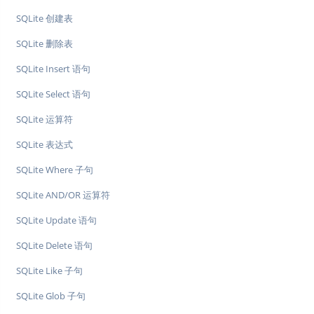
SQLite 创建表
SQLite 删除表
SQLite Insert 语句
SQLite Select 语句
SQLite 运算符
SQLite 表达式
SQLite Where 子句
SQLite AND/OR 运算符
SQLite Update 语句
SQLite Delete 语句
SQLite Like 子句
SQLite Glob 子句