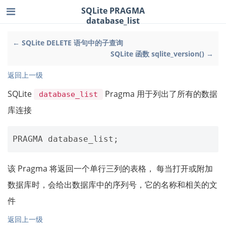
SQLite PRAGMA
database_list
← SQLite DELETE 语句中的子查询
SQLite 函数 sqlite_version() →
返回上一级
SQLite
Pragma 用于列出了所有的数据
database_list
库连接
PRAGMA
database_list
;
该 Pragma 将返回一个单行三列的表格， 每当打开或附加
数据库时，会给出数据库中的序列号，它的名称和相关的文
件
返回上一级