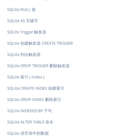
SQLite NULL 值
SQLite AS 关键字
SQLite Trigger 触发器
SQLite 创建触发器 CREATE TRIGGER
SQLite 列出触发器
SQLite DROP TRIGGER 删除触发器
SQLite 索引 ( Index )
SQLite CREATE INDEX 创建索引
SQLite DROP INDEX 删除索引
SQLite INDEXED BY 子句
SQLite ALTER TABLE 命令
SQLite 清空表中的数据