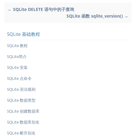
← SQLite DELETE 语句中的子查询
SQLite 函数 sqlite_version() →
SQLite 基础教程
SQLite 教程
SQLite简介
SQLite 安装
SQLite 点命令
SQLite 语法规则
SQLite 数据类型
SQLite 创建数据库
SQLite 数据库别名
SQLite 断开别名