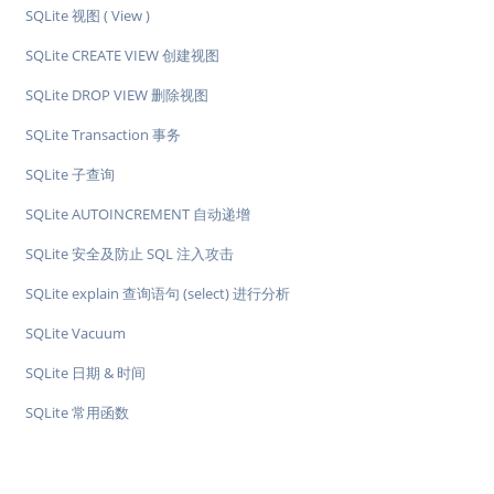
SQLite 视图 ( View )
SQLite CREATE VIEW 创建视图
SQLite DROP VIEW 删除视图
SQLite Transaction 事务
SQLite 子查询
SQLite AUTOINCREMENT 自动递增
SQLite 安全及防止 SQL 注入攻击
SQLite explain 查询语句 (select) 进行分析
SQLite Vacuum
SQLite 日期 & 时间
SQLite 常用函数