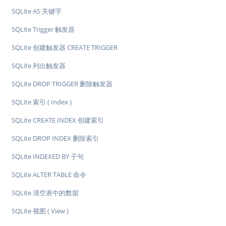
SQLite AS 关键字
SQLite Trigger 触发器
SQLite 创建触发器 CREATE TRIGGER
SQLite 列出触发器
SQLite DROP TRIGGER 删除触发器
SQLite 索引 ( Index )
SQLite CREATE INDEX 创建索引
SQLite DROP INDEX 删除索引
SQLite INDEXED BY 子句
SQLite ALTER TABLE 命令
SQLite 清空表中的数据
SQLite 视图 ( View )