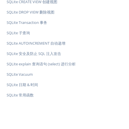
SQLite CREATE VIEW 创建视图
SQLite DROP VIEW 删除视图
SQLite Transaction 事务
SQLite 子查询
SQLite AUTOINCREMENT 自动递增
SQLite 安全及防止 SQL 注入攻击
SQLite explain 查询语句 (select) 进行分析
SQLite Vacuum
SQLite 日期 & 时间
SQLite 常用函数