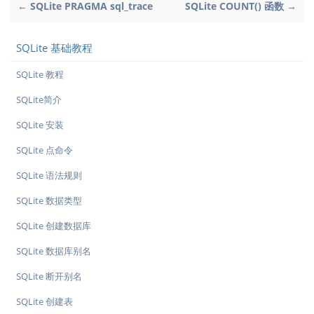
← SQLite PRAGMA sql_trace
SQLite COUNT() 函数 →
SQLite 基础教程
SQLite 教程
SQLite简介
SQLite 安装
SQLite 点命令
SQLite 语法规则
SQLite 数据类型
SQLite 创建数据库
SQLite 数据库别名
SQLite 断开别名
SQLite 创建表