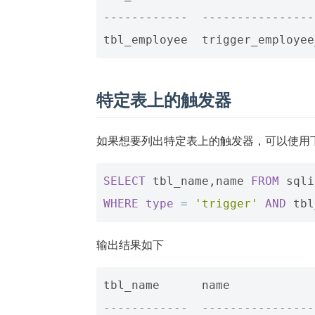
------------  ----------------
特定表上的触发器
如果想要列出特定表上的触发器，可以使用
SELECT
tbl_name
,
name
FROM
sqli
WHERE
type
=
'trigger'
AND
tbl
输出结果如下
tbl_name
name
------------  ----------------