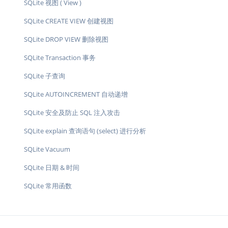
SQLite 视图 ( View )
SQLite CREATE VIEW 创建视图
SQLite DROP VIEW 删除视图
SQLite Transaction 事务
SQLite 子查询
SQLite AUTOINCREMENT 自动递增
SQLite 安全及防止 SQL 注入攻击
SQLite explain 查询语句 (select) 进行分析
SQLite Vacuum
SQLite 日期 & 时间
SQLite 常用函数