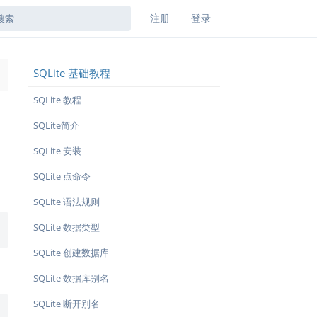
注册
登录
SQLite 基础教程
→
SQLite 教程
SQLite简介
SQLite 安装
SQLite 点命令
SQLite 语法规则
SQLite 数据类型
SQLite 创建数据库
SQLite 数据库别名
SQLite 断开别名