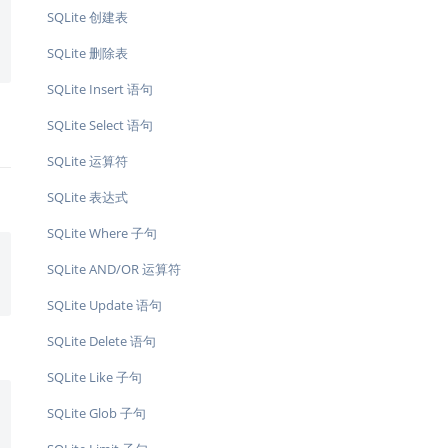
SQLite 创建表
SQLite 删除表
SQLite Insert 语句
SQLite Select 语句
SQLite 运算符
SQLite 表达式
SQLite Where 子句
SQLite AND/OR 运算符
SQLite Update 语句
SQLite Delete 语句
SQLite Like 子句
SQLite Glob 子句