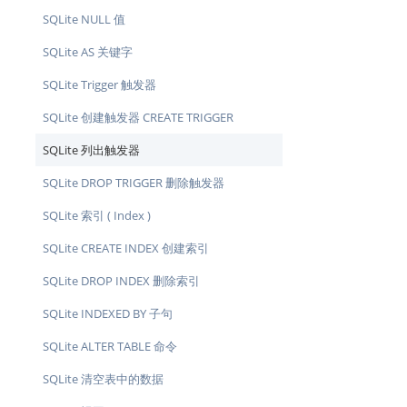
SQLite NULL 值
SQLite AS 关键字
SQLite Trigger 触发器
SQLite 创建触发器 CREATE TRIGGER
SQLite 列出触发器
SQLite DROP TRIGGER 删除触发器
SQLite 索引 ( Index )
SQLite CREATE INDEX 创建索引
SQLite DROP INDEX 删除索引
SQLite INDEXED BY 子句
SQLite ALTER TABLE 命令
SQLite 清空表中的数据