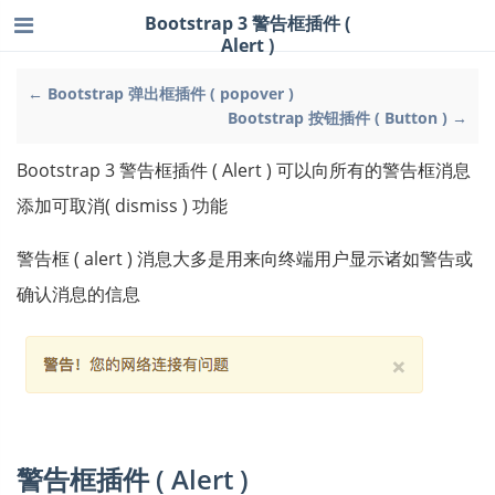
Bootstrap 3 警告框插件 (
Alert )
← Bootstrap 弹出框插件 ( popover )
Bootstrap 按钮插件 ( Button ) →
Bootstrap 3 警告框插件 ( Alert ) 可以向所有的警告框消息
添加可取消( dismiss ) 功能
警告框 ( alert ) 消息大多是用来向终端用户显示诸如警告或
确认消息的信息
警告框插件 ( Alert )