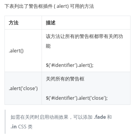
下表列出了警告框插件 ( alert) 可用的方法
方法
描述
该方法让所有的警告框都带有关闭功
能
.alert()
$('#identifier').alert();
关闭所有的警告框
.alert('close')
$('#identifier').alert('close');
如需在关闭时启用动画效果，可以添加
.fade
和
.in
CSS 类