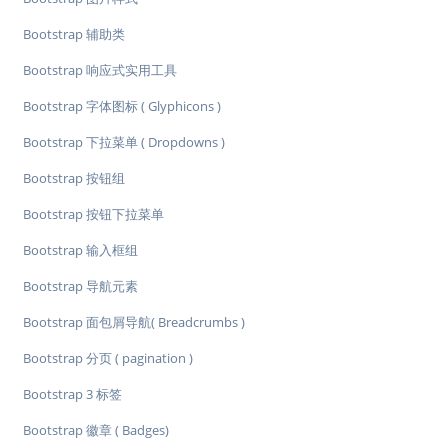
Bootstrap 辅助类
Bootstrap 响应式实用工具
Bootstrap 字体图标 ( Glyphicons )
Bootstrap 下拉菜单 ( Dropdowns )
Bootstrap 按钮组
Bootstrap 按钮下拉菜单
Bootstrap 输入框组
Bootstrap 导航元素
Bootstrap 面包屑导航( Breadcrumbs )
Bootstrap 分页 ( pagination )
Bootstrap 3 标签
Bootstrap 徽章 ( Badges)