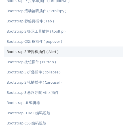
Bootstrap 下拉菜单插件 ( Dropdown )
Bootstrap 滚动监听插件 ( Scrollspy )
Bootstrap 标签页插件 ( Tab )
Bootstrap 3 提示工具插件 ( tooltip )
Bootstrap 弹出框插件 ( popover )
Bootstrap 3 警告框插件 ( Alert )
Bootstrap 按钮插件 ( Button )
Bootstrap 3 折叠插件 ( collapse )
Bootstrap 3 轮播插件 ( Carousel )
Bootstrap 3 悬浮导航 Affix 插件
Bootstrap UI 编辑器
Bootstrap HTML 编码规范
Bootstrap CSS 编码规范