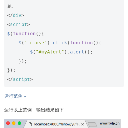
</
div
>
<
script
>
$
(
function
(){
$
(
".close"
).
click
(
function
(){
$
(
"#myAlert"
).
alert
();
});
});
</
script
>
运行范例 »
运行以上范例，输出结果如下