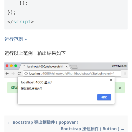
});
});
</
script
>
运行范例 »
运行以上范例，输出结果如下
← Bootstrap 弹出框插件 ( popover )
Bootstrap 按钮插件 ( Button ) →