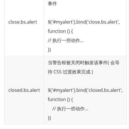
事件
close.bs.alert
$('#myalert').bind('close.bs.alert',
function () {
// 执行一些动作...
})
当警告框被关闭时触发该事件( 会等
待 CSS 过渡效果完成 )
closed.bs.alert
$('#myalert').bind('closed.bs.alert',
function () {
// 执行一些动作...
})