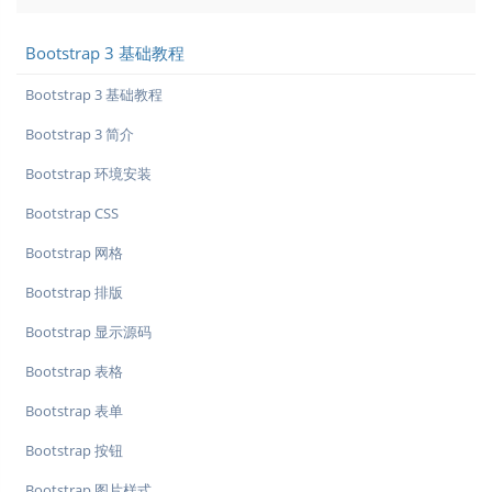
Bootstrap 3 基础教程
Bootstrap 3 基础教程
Bootstrap 3 简介
Bootstrap 环境安装
Bootstrap CSS
Bootstrap 网格
Bootstrap 排版
Bootstrap 显示源码
Bootstrap 表格
Bootstrap 表单
Bootstrap 按钮
Bootstrap 图片样式