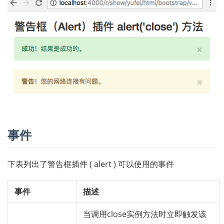
事件
下表列出了警告框插件 ( alert ) 可以使用的事件
事件
描述
当调用close实例方法时立即触发该