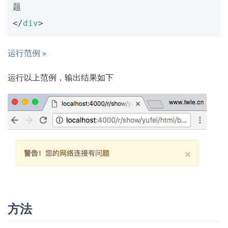
</
div
>
运行范例 »
运行以上范例，输出结果如下
方法