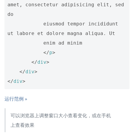
amet, consectetur adipisicing elit, sed 
do 

            eiusmod tempor incididunt 
ut labore et dolore magna aliqua. Ut 

            enim ad minim 

</
p
>
</
div
>
</
div
>
</
div
>
运行范例 »
可以浏览器上调整窗口大小查看变化，或在手机
上查看效果