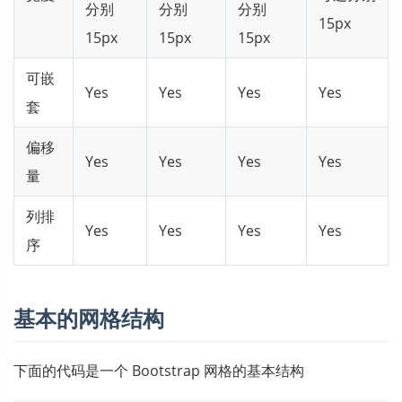
分别
分别
分别
15px
15px
15px
15px
可嵌
Yes
Yes
Yes
Yes
套
偏移
Yes
Yes
Yes
Yes
量
列排
Yes
Yes
Yes
Yes
序
基本的网格结构
下面的代码是一个 Bootstrap 网格的基本结构