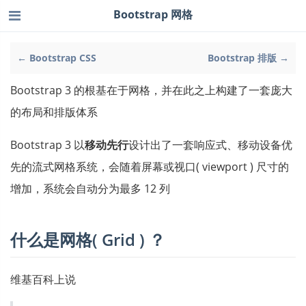
Bootstrap 网格
← Bootstrap CSS
Bootstrap 排版 →
Bootstrap 3 的根基在于网格，并在此之上构建了一套庞大
的布局和排版体系
Bootstrap 3 以
移动先行
设计出了一套响应式、移动设备优
先的流式网格系统，会随着屏幕或视口( viewport ) 尺寸的
增加，系统会自动分为最多 12 列
什么是网格( Grid ) ？
维基百科上说