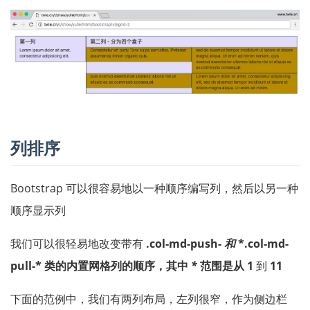
列排序
Bootstrap 可以很容易地以一种顺序编写列，然后以另一种
顺序显示列
我们可以很轻易地改变带有
.col-md-push-
和
*.col-md-
pull-
* 类的内置网格列的顺序，其中
*
范围是从
1
到
11
下面的范例中，我们有两列布局，左列很窄，作为侧边栏