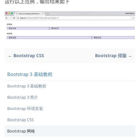
运行以上范例，输出结果如下
← Bootstrap CSS
Bootstrap 排版 →
Bootstrap 3 基础教程
Bootstrap 3 基础教程
Bootstrap 3 简介
Bootstrap 环境安装
Bootstrap CSS
Bootstrap 网格