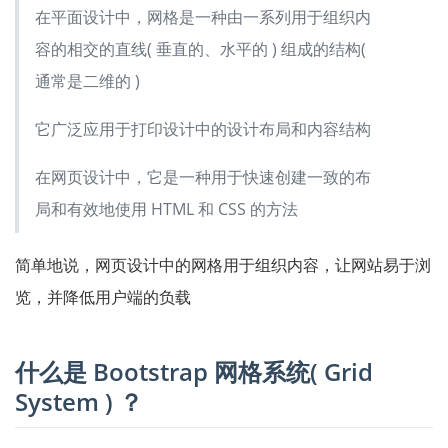
在平面设计中，网格是一种由一系列用于组织内
容的相交的直线( 垂直的、水平的 ) 组成的结构(
通常是二维的 )
它广泛应用于打印设计中的设计布局和内容结构
在网页设计中，它是一种用于快速创建一致的布
局和有效地使用 HTML 和 CSS 的方法
简单地说，网页设计中的网格用于组织内容，让网站易于浏
览，并降低用户端的负载
什么是 Bootstrap 网格系统( Grid
System ) ？