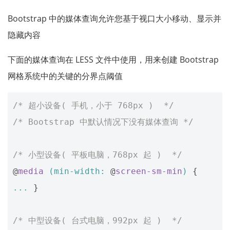
Bootstrap 中的媒体查询允许您基于视口大小移动、显示并
隐藏内容
下面的媒体查询在 LESS 文件中使用，用来创建 Bootstrap
网格系统中的关键的分界点阈值
/* 超小设备( 手机，小于 768px )  */
/* Bootstrap 中默认情况下没有媒体查询 */
/* 小型设备( 平板电脑，768px 起 )  */
@
media
(
min-width
:
@
screen-sm-min
)
{
...
}
/* 中型设备( 台式电脑，992px 起 )  */