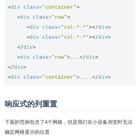
<
div
class
=
"container"
>
<
div
class
=
"row"
>
<
div
class
=
"col-*-*"
></
div
>
<
div
class
=
"col-*-*"
></
div
>
</
div
>
<
div
class
=
"row"
>
...
</
div
>
</
div
>
<
div
class
=
"container"
>
....
</
div
>
响应式的列重置
下面的范例包含了4个网格，但是我们在小设备浏览时无法
确定网格显示的位置