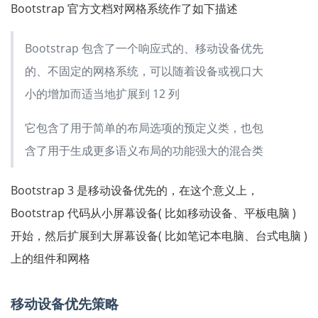
Bootstrap 官方文档对网格系统作了如下描述
Bootstrap 包含了一个响应式的、移动设备优先
的、不固定的网格系统，可以随着设备或视口大
小的增加而适当地扩展到 12 列
它包含了用于简单的布局选项的预定义类，也包
含了用于生成更多语义布局的功能强大的混合类
Bootstrap 3 是移动设备优先的，在这个意义上，
Bootstrap 代码从小屏幕设备( 比如移动设备、平板电脑 )
开始，然后扩展到大屏幕设备( 比如笔记本电脑、台式电脑 )
上的组件和网格
移动设备优先策略