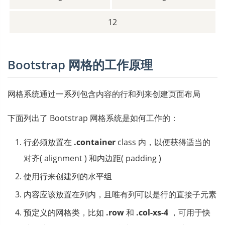
12
Bootstrap 网格的工作原理
网格系统通过一系列包含内容的行和列来创建页面布局
下面列出了 Bootstrap 网格系统是如何工作的：
行必须放置在
.container
class 内，以便获得适当的
对齐( alignment ) 和内边距( padding )
使用行来创建列的水平组
内容应该放置在列内，且唯有列可以是行的直接子元素
预定义的网格类，比如
.row
和
.col-xs-4
，可用于快