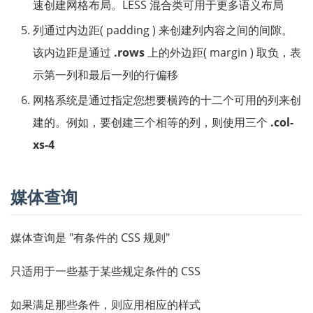
速创建网格布局。LESS 混合类可用于更多语义布局
列通过内边距( padding ) 来创建列内容之间的间隙。
该内边距是通过
.rows
上的外边距( margin ) 取负，表
示第一列和最后一列的行偏移
网格系统是通过指定您想要横跨的十二个可用的列来创
建的。例如，要创建三个相等的列，则使用三个
.col-
xs-4
媒体查询
媒体查询是 "有条件的 CSS 规则"
只适用于一些基于某些规定条件的 CSS
如果满足那些条件，则应用相应的样式