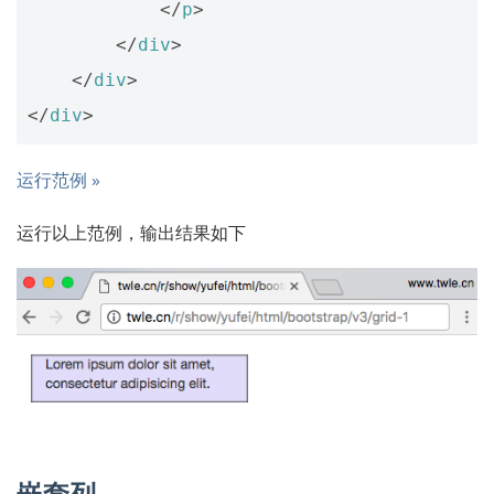
</
p
>
</
div
>
</
div
>
</
div
>
运行范例 »
运行以上范例，输出结果如下
嵌套列