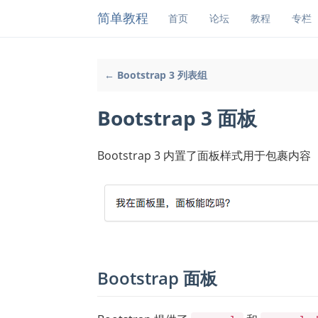
简单教程
首页
论坛
教程
专栏
← Bootstrap 3 列表组
Bootstrap 3 面板
Bootstrap 3 内置了面板样式用于包裹内容
Bootstrap 面板