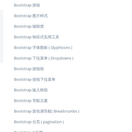
Bootstrap 按钮
Bootstrap 图片样式
Bootstrap 辅助类
Bootstrap 响应式实用工具
Bootstrap 字体图标 ( Glyphicons )
Bootstrap 下拉菜单 ( Dropdowns )
Bootstrap 按钮组
Bootstrap 按钮下拉菜单
Bootstrap 输入框组
Bootstrap 导航元素
Bootstrap 面包屑导航( Breadcrumbs )
Bootstrap 分页 ( pagination )