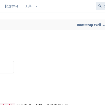
快速学习
工具
Bootstrap Well 