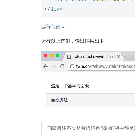
</
div
>
运行范例 »
运行以上范例，输出结果如下
面版脚注不会从带语境色彩的面板中继承