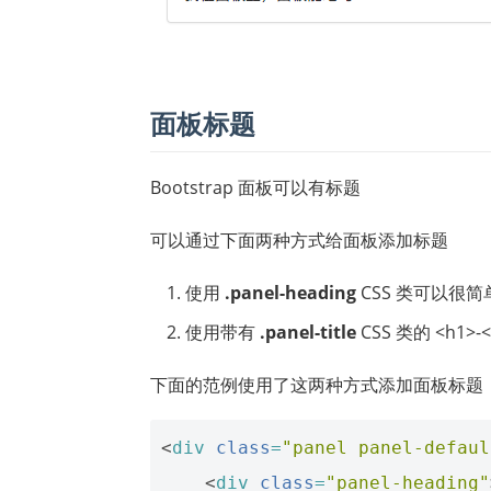
面板标题
Bootstrap 面板可以有标题
可以通过下面两种方式给面板添加标题
使用
.panel-heading
CSS 类可以很
使用带有
.panel-title
CSS 类的 <h1
下面的范例使用了这两种方式添加面板标题
<
div
class
=
"panel panel-defaul
<
div
class
=
"panel-heading"