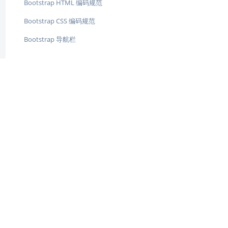
Bootstrap HTML 编码规范
Bootstrap CSS 编码规范
Bootstrap 导航栏