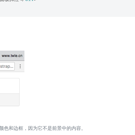
颜色和边框，因为它不是前景中的内容。