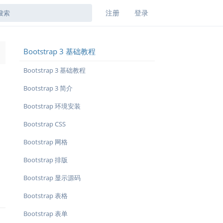
注册
登录
Bootstrap 3 基础教程
→
Bootstrap 3 基础教程
Bootstrap 3 简介
Bootstrap 环境安装
Bootstrap CSS
Bootstrap 网格
Bootstrap 排版
Bootstrap 显示源码
Bootstrap 表格
Bootstrap 表单