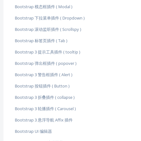
Bootstrap 模态框插件 ( Modal )
Bootstrap 下拉菜单插件 ( Dropdown )
Bootstrap 滚动监听插件 ( Scrollspy )
Bootstrap 标签页插件 ( Tab )
Bootstrap 3 提示工具插件 ( tooltip )
Bootstrap 弹出框插件 ( popover )
Bootstrap 3 警告框插件 ( Alert )
Bootstrap 按钮插件 ( Button )
Bootstrap 3 折叠插件 ( collapse )
Bootstrap 3 轮播插件 ( Carousel )
Bootstrap 3 悬浮导航 Affix 插件
Bootstrap UI 编辑器