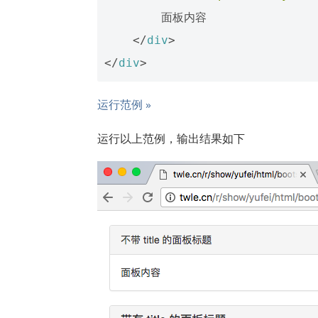
        面板内容

</
div
>
</
div
>
运行范例 »
运行以上范例，输出结果如下