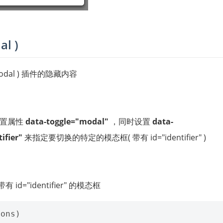
l )
odal ) 插件的隐藏内容
设置属性
data-toggle="modal"
，同时设置
data-
ifier"
来指定要切换的特定的模态框( 带有 id="identifier" )
id="identifier" 的模态框