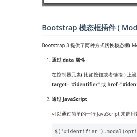
Bootstrap 模态框插件 ( Moda
Bootstrap 3 提供了两种方式切换模态框( M
通过 data 属性
在控制器元素( 比如按钮或者链接 ) 上
target="#identifier"
或
href="#ident
通过 JavaScript
可以通过简单的一行 JavaScript 来调用带有 