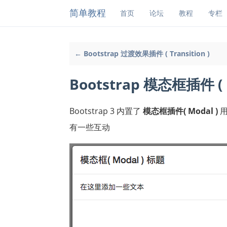
简单教程
首页
论坛
教程
专栏
← Bootstrap 过渡效果插件 ( Transition )
Bootstrap 模态框插件 ( 
Bootstrap 3 内置了
模态框插件( Modal )
用
有一些互动