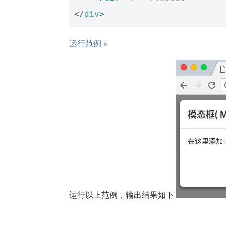
</
div
>
运行范例 »
运行以上范例，输出结果如下