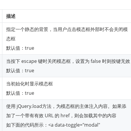
描述
指定一个静态的背景，当用户点击模态框外部时不会关闭模
态框
默认值：true
当按下 escape 键时关闭模态框，设置为 false 时则按键无效
默认值：true
当初始化时显示模态框
默认值：true
使用 jQuery.load方法，为模态框的主体注入内容。如果添
加了一个带有有效 URL 的 href，则会加载其中的内容
如下面的代码所示：<a data-toggle="modal"