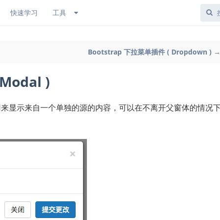
快速学习
工具
Bootstrap 下拉菜单插件 ( Dropdown ) 
Modal )
来显示来自一个单独的源的内容，可以在不离开父窗体的情况