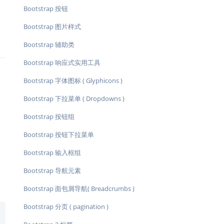
Bootstrap 按钮
Bootstrap 图片样式
Bootstrap 辅助类
Bootstrap 响应式实用工具
Bootstrap 字体图标 ( Glyphicons )
Bootstrap 下拉菜单 ( Dropdowns )
Bootstrap 按钮组
Bootstrap 按钮下拉菜单
Bootstrap 输入框组
Bootstrap 导航元素
Bootstrap 面包屑导航( Breadcrumbs )
Bootstrap 分页 ( pagination )