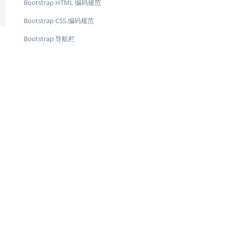
Bootstrap HTML 编码规范
Bootstrap CSS 编码规范
Bootstrap 导航栏