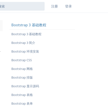
注册
登录
Bootstrap 3 基础教程
→
Bootstrap 3 基础教程
Bootstrap 3 简介
Bootstrap 环境安装
下
Bootstrap CSS
Bootstrap 网格
Bootstrap 排版
Bootstrap 显示源码
Bootstrap 表格
Bootstrap 表单