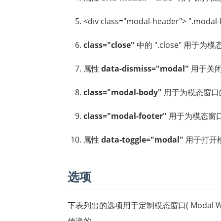
<div class="modal-header"> 
class="close"
中的 ".close" 用
属性
data-dismiss="modal"
用于关
class="modal-body"
用于为模态窗口
class="modal-footer"
用于为模态窗
属性
data-toggle="modal"
用于打开
选项
下表列出的选项用于定制模态窗口( Modal Wind
传递的