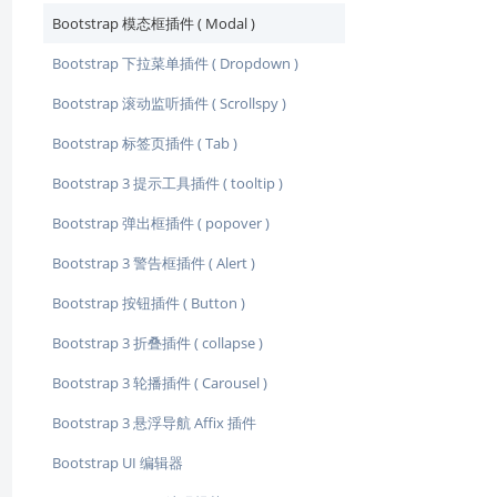
Bootstrap 模态框插件 ( Modal )
Bootstrap 下拉菜单插件 ( Dropdown )
Bootstrap 滚动监听插件 ( Scrollspy )
Bootstrap 标签页插件 ( Tab )
Bootstrap 3 提示工具插件 ( tooltip )
Bootstrap 弹出框插件 ( popover )
Bootstrap 3 警告框插件 ( Alert )
Bootstrap 按钮插件 ( Button )
Bootstrap 3 折叠插件 ( collapse )
Bootstrap 3 轮播插件 ( Carousel )
Bootstrap 3 悬浮导航 Affix 插件
Bootstrap UI 编辑器