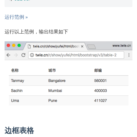
运行范例 »
运行以上范例，输出结果如下
边框表格