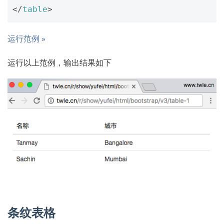
</
table
>
运行范例 »
运行以上范例，输出结果如下
条纹表格