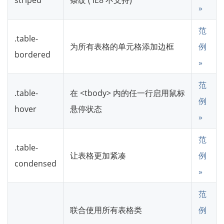
»
范
.table-
为所有表格的单元格添加边框
例
bordered
»
范
.table-
在 <tbody> 内的任一行启用鼠标
例
hover
悬停状态
»
范
.table-
让表格更加紧凑
例
condensed
»
范
联合使用所有表格类
例