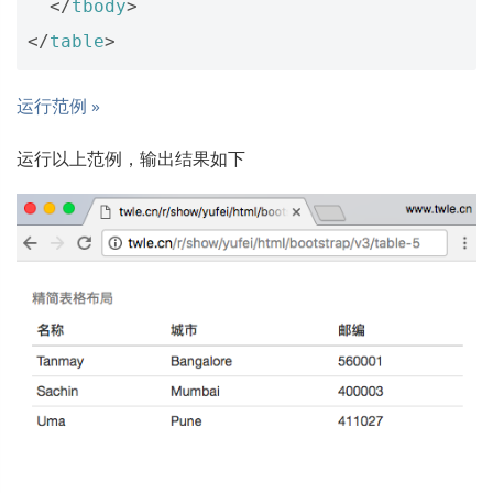
</
tbody
>
</
table
>
运行范例 »
运行以上范例，输出结果如下