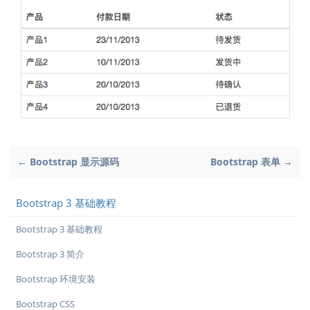
← Bootstrap 显示源码
Bootstrap 表单 →
Bootstrap 3 基础教程
Bootstrap 3 基础教程
Bootstrap 3 简介
Bootstrap 环境安装
Bootstrap CSS