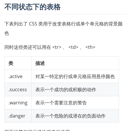
不同状态下的表格
下表列出了 CSS 类用于改变表格行或单个单元格的背景颜
色
同时这些类还可以用在 <tr> 、 <td> 、 <th>
类
描述
.active
对某一特定的行或单元格应用悬停颜色
.success
表示一个成功的或积极的动作
.warning
表示一个需要注意的警告
.danger
表示一个危险的或潜在的负面动作