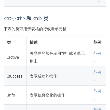
»
<tr>, <th> 和 <td> 类
下表的类可用于表格的行或者单元格
类
描述
范例
将悬停的颜色应用在行或者单元
范例
.active
格上
»
范例
.success
表示成功的操作
»
范例
.info
表示信息变化的操作
»
范例