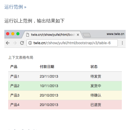
运行范例 »
运行以上范例，输出结果如下