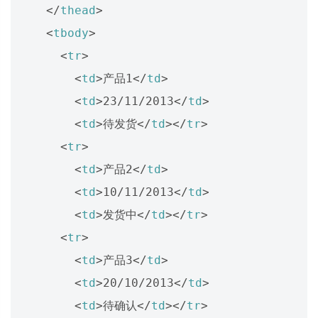
</
thead
>
<
tbody
>
<
tr
>
<
td
>
产品1
</
td
>
<
td
>
23/11/2013
</
td
>
<
td
>
待发货
</
td
></
tr
>
<
tr
>
<
td
>
产品2
</
td
>
<
td
>
10/11/2013
</
td
>
<
td
>
发货中
</
td
></
tr
>
<
tr
>
<
td
>
产品3
</
td
>
<
td
>
20/10/2013
</
td
>
<
td
>
待确认
</
td
></
tr
>