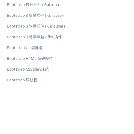
Bootstrap 按钮插件 ( Button )
Bootstrap 3 折叠插件 ( collapse )
Bootstrap 3 轮播插件 ( Carousel )
Bootstrap 3 悬浮导航 Affix 插件
Bootstrap UI 编辑器
Bootstrap HTML 编码规范
Bootstrap CSS 编码规范
Bootstrap 导航栏