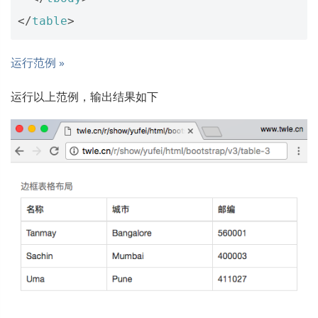
</
table
>
运行范例 »
运行以上范例，输出结果如下