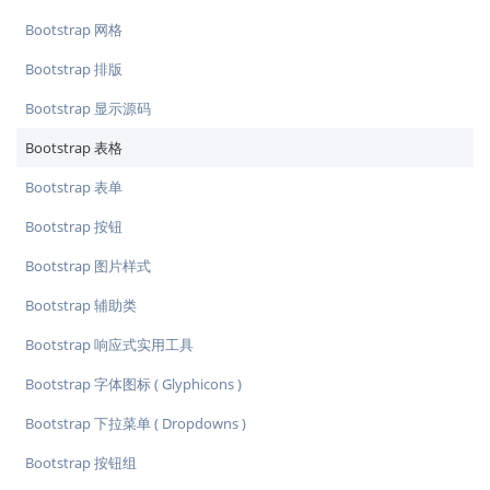
Bootstrap 网格
Bootstrap 排版
Bootstrap 显示源码
Bootstrap 表格
Bootstrap 表单
Bootstrap 按钮
Bootstrap 图片样式
Bootstrap 辅助类
Bootstrap 响应式实用工具
Bootstrap 字体图标 ( Glyphicons )
Bootstrap 下拉菜单 ( Dropdowns )
Bootstrap 按钮组