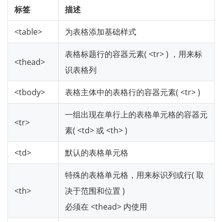
标签
描述
<table>
为表格添加基础样式
表格标题行的容器元素( <tr> ) ，用来标
<thead>
识表格列
<tbody>
表格主体中的表格行的容器元素( <tr> )
一组出现在单行上的表格单元格的容器元
<tr>
素( <td> 或 <th> )
<td>
默认的表格单元格
特殊的表格单元格，用来标识列或行( 取
<th>
决于范围和位置 )
必须在 <thead> 内使用