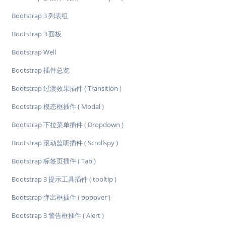
Bootstrap 3 列表组
Bootstrap 3 面板
Bootstrap Well
Bootstrap 插件总览
Bootstrap 过渡效果插件 ( Transition )
Bootstrap 模态框插件 ( Modal )
Bootstrap 下拉菜单插件 ( Dropdown )
Bootstrap 滚动监听插件 ( Scrollspy )
Bootstrap 标签页插件 ( Tab )
Bootstrap 3 提示工具插件 ( tooltip )
Bootstrap 弹出框插件 ( popover )
Bootstrap 3 警告框插件 ( Alert )