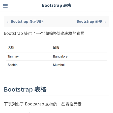
Bootstrap 表格
← Bootstrap 显示源码
Bootstrap 表单 →
Bootstrap 提供了一个清晰的创建表格的布局
Bootstrap 表格
下表列出了 Bootstrap 支持的一些表格元素