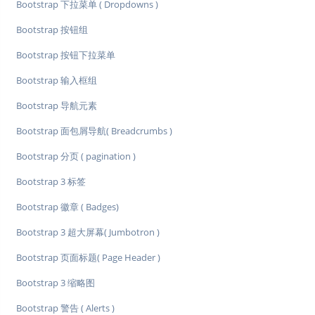
Bootstrap 下拉菜单 ( Dropdowns )
Bootstrap 按钮组
Bootstrap 按钮下拉菜单
Bootstrap 输入框组
Bootstrap 导航元素
Bootstrap 面包屑导航( Breadcrumbs )
Bootstrap 分页 ( pagination )
Bootstrap 3 标签
Bootstrap 徽章 ( Badges)
Bootstrap 3 超大屏幕( Jumbotron )
Bootstrap 页面标题( Page Header )
Bootstrap 3 缩略图
Bootstrap 警告 ( Alerts )