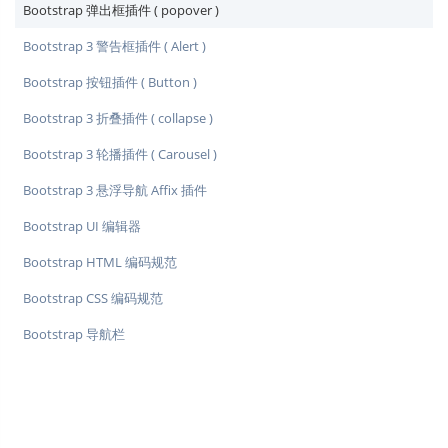
Bootstrap 弹出框插件 ( popover )
Bootstrap 3 警告框插件 ( Alert )
Bootstrap 按钮插件 ( Button )
Bootstrap 3 折叠插件 ( collapse )
Bootstrap 3 轮播插件 ( Carousel )
Bootstrap 3 悬浮导航 Affix 插件
Bootstrap UI 编辑器
Bootstrap HTML 编码规范
Bootstrap CSS 编码规范
Bootstrap 导航栏