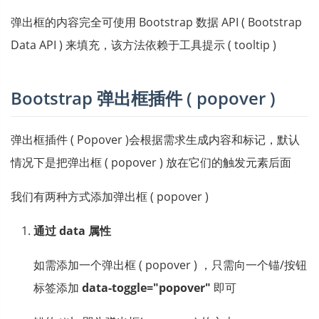
弹出框的内容完全可使用 Bootstrap 数据 API ( Bootstrap
Data API ) 来填充，该方法依赖于工具提示 ( tooltip )
Bootstrap 弹出框插件 ( popover )
弹出框插件 ( Popover )会根据需求生成内容和标记，默认
情况下是把弹出框 ( popover ) 放在它们的触发元素后面
我们有两种方式添加弹出框 ( popover )
通过 data 属性
如需添加一个弹出框 ( popover ) ，只需向一个锚/按钮
标签添加
data-toggle="popover"
即可