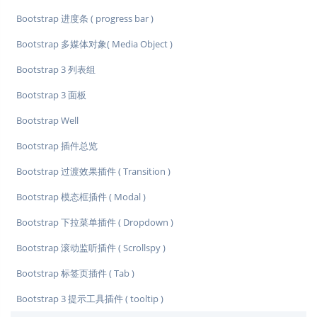
Bootstrap 进度条 ( progress bar )
Bootstrap 多媒体对象( Media Object )
Bootstrap 3 列表组
Bootstrap 3 面板
Bootstrap Well
Bootstrap 插件总览
Bootstrap 过渡效果插件 ( Transition )
Bootstrap 模态框插件 ( Modal )
Bootstrap 下拉菜单插件 ( Dropdown )
Bootstrap 滚动监听插件 ( Scrollspy )
Bootstrap 标签页插件 ( Tab )
Bootstrap 3 提示工具插件 ( tooltip )