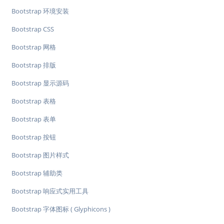
Bootstrap 环境安装
Bootstrap CSS
Bootstrap 网格
Bootstrap 排版
Bootstrap 显示源码
Bootstrap 表格
Bootstrap 表单
Bootstrap 按钮
Bootstrap 图片样式
Bootstrap 辅助类
Bootstrap 响应式实用工具
Bootstrap 字体图标 ( Glyphicons )