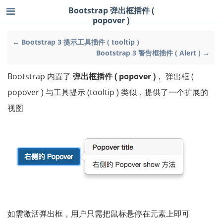
Bootstrap 弹出框插件 (
popover )
← Bootstrap 3 提示工具插件 ( tooltip )
Bootstrap 3 警告框插件 ( Alert ) →
Bootstrap 内置了
弹出框插件 ( popover )
， 弹出框 (
popover ) 与工具提示 (tooltip ) 类似，提供了一个扩展的
视图
如需激活弹出框，用户只需把鼠标悬停在元素上即可