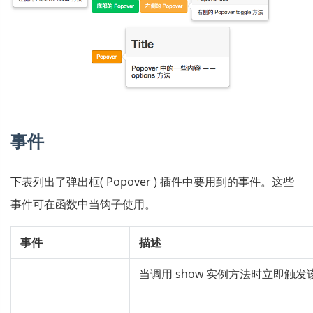
事件
下表列出了弹出框( Popover ) 插件中要用到的事件。这些
事件可在函数中当钩子使用。
事件
描述
当调用 show 实例方法时立即触发