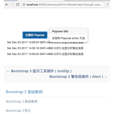
← Bootstrap 3 提示工具插件 ( tooltip )
Bootstrap 3 警告框插件 ( Alert ) →
Bootstrap 3 基础教程
Bootstrap 3 基础教程
Bootstrap 3 简介