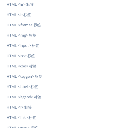
HTML <hr> 标签
HTML <i> 标签
HTML <iframe> 标签
HTML <img> 标签
HTML <input> 标签
HTML <ins> 标签
HTML <kbd> 标签
HTML <keygen> 标签
HTML <label> 标签
HTML <legend> 标签
HTML <li> 标签
HTML <link> 标签
HTML <map> 标签