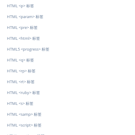
HTML <p> 标签
HTML <param> 标签
HTML <pre> 标签
HTML <html> 标签
HTML5 <progress> 标签
HTML <q> 标签
HTML <rp> 标签
HTML <rt> 标签
HTML <ruby> 标签
HTML <s> 标签
HTML <samp> 标签
HTML <script> 标签