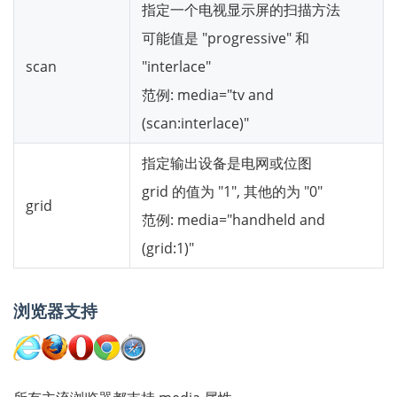
指定一个电视显示屏的扫描方法
可能值是 "progressive" 和
scan
"interlace"
范例: media="tv and
(scan:interlace)"
指定输出设备是电网或位图
grid 的值为 "1", 其他的为 "0"
grid
范例: media="handheld and
(grid:1)"
浏览器支持