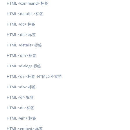
HTML <command> 标签
HTML <datalist> 标签
HTML <dd> 标签
HTML <del> 标签
HTML <details> 标签
HTML <dfn> 标签
HTML <dialog> 标签
HTML <dir> 标签 -HTML5 不支持
HTML <div> 标签
HTML <dl> 标签
HTML <dt> 标签
HTML <em> 标签
HTML <embed> 标签