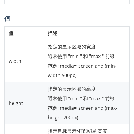
值
值
描述
指定的显示区域的宽度
通常使用 "min-" 和 "max-" 前缀
width
范例: media="screen and (min-
width:500px)"
指定的显示区域的高度
通常使用 "min-" 和 "max-" 前缀
height
范例: media="screen and (max-
height:700px)"
指定目标显示/打印纸的宽度