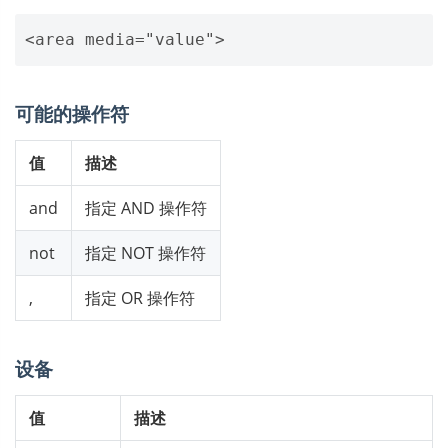
可能的操作符
值
描述
and
指定 AND 操作符
not
指定 NOT 操作符
,
指定 OR 操作符
设备
值
描述