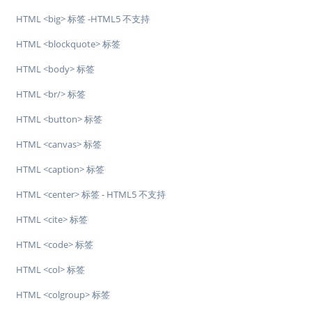
HTML <big> 标签 -HTML5 不支持
HTML <blockquote> 标签
HTML <body> 标签
HTML <br/> 标签
HTML <button> 标签
HTML <canvas> 标签
HTML <caption> 标签
HTML <center> 标签 - HTML5 不支持
HTML <cite> 标签
HTML <code> 标签
HTML <col> 标签
HTML <colgroup> 标签