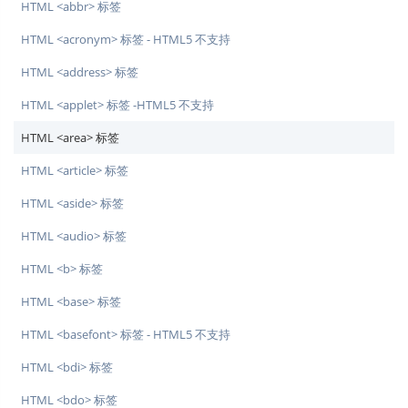
HTML <abbr> 标签
HTML <acronym> 标签 - HTML5 不支持
HTML <address> 标签
HTML <applet> 标签 -HTML5 不支持
HTML <area> 标签
HTML <article> 标签
HTML <aside> 标签
HTML <audio> 标签
HTML <b> 标签
HTML <base> 标签
HTML <basefont> 标签 - HTML5 不支持
HTML <bdi> 标签
HTML <bdo> 标签