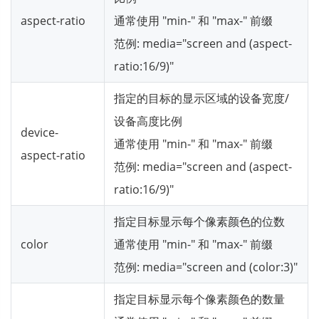
aspect-ratio
通常使用 "min-" 和 "max-" 前缀
范例: media="screen and (aspect-
ratio:16/9)"
指定的目标的显示区域的设备宽度/
设备高度比例
device-
通常使用 "min-" 和 "max-" 前缀
aspect-ratio
范例: media="screen and (aspect-
ratio:16/9)"
指定目标显示每个像素颜色的位数
color
通常使用 "min-" 和 "max-" 前缀
范例: media="screen and (color:3)"
指定目标显示每个像素颜色的数量