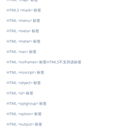
HTML5 <mark> 标签
HTML <menu> 标签
HTML <meta> 标签
HTML <meter> 标签
HTML <nav> 标签
HTML <noframes> 标签HTML5不支持该标签
HTML <noscript> 标签
HTML <object> 标签
HTML <ol> 标签
HTML <optgroup> 标签
HTML <option> 标签
HTML <output> 标签