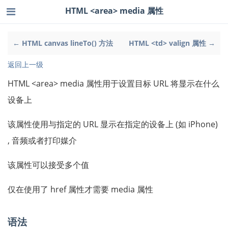
HTML <area> media 属性
← HTML canvas lineTo() 方法
HTML <td> valign 属性 →
返回上一级
HTML <area> media 属性用于设置目标 URL 将显示在什么
设备上
该属性使用与指定的 URL 显示在指定的设备上 (如 iPhone)
, 音频或者打印媒介
该属性可以接受多个值
仅在使用了 href 属性才需要 media 属性
语法