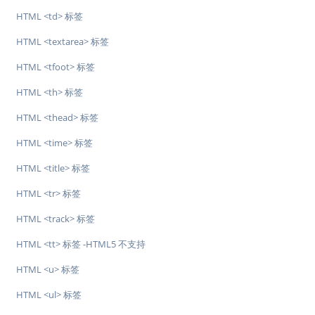
HTML <td> 标签
HTML <textarea> 标签
HTML <tfoot> 标签
HTML <th> 标签
HTML <thead> 标签
HTML <time> 标签
HTML <title> 标签
HTML <tr> 标签
HTML <track> 标签
HTML <tt> 标签 -HTML5 不支持
HTML <u> 标签
HTML <ul> 标签