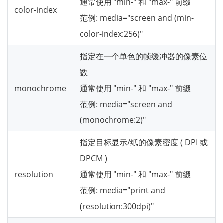
通常使用 "min-" 和 "max-" 前缀
color-index
范例: media="screen and (min-
color-index:256)"
指定在一个单色的帧缓冲器的像素位
数
monochrome
通常使用 "min-" 和 "max-" 前缀
范例: media="screen and
(monochrome:2)"
指定目标显示/纸的像素密度 ( DPI 或
DPCM )
resolution
通常使用 "min-" 和 "max-" 前缀
范例: media="print and
(resolution:300dpi)"