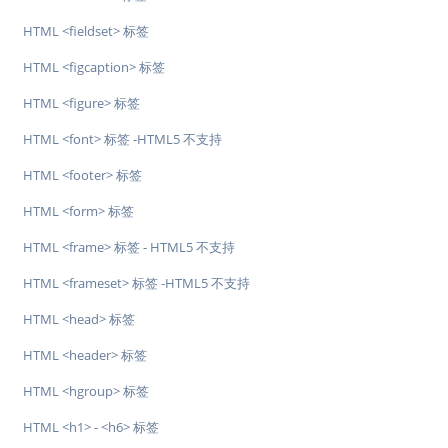
HTML <fieldset> 标签
HTML <figcaption> 标签
HTML <figure> 标签
HTML <font> 标签 -HTML5 不支持
HTML <footer> 标签
HTML <form> 标签
HTML <frame> 标签 - HTML5 不支持
HTML <frameset> 标签 -HTML5 不支持
HTML <head> 标签
HTML <header> 标签
HTML <hgroup> 标签
HTML <h1> - <h6> 标签