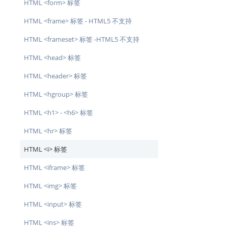
HTML <form> 标签
HTML <frame> 标签 - HTML5 不支持
HTML <frameset> 标签 -HTML5 不支持
HTML <head> 标签
HTML <header> 标签
HTML <hgroup> 标签
HTML <h1> - <h6> 标签
HTML <hr> 标签
HTML <i> 标签
HTML <iframe> 标签
HTML <img> 标签
HTML <input> 标签
HTML <ins> 标签