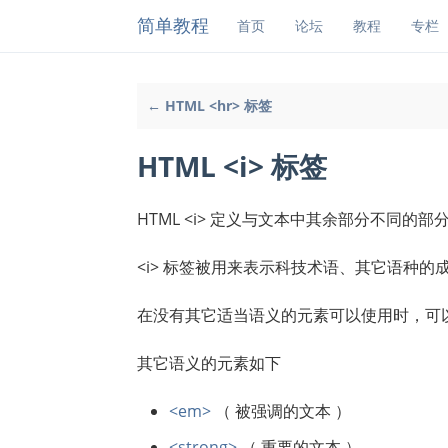
简单教程
首页
论坛
教程
专栏
← HTML <hr> 标签
HTML <i> 标签
HTML <i> 定义与文本中其余部分不同
<i> 标签被用来表示科技术语、其它语种
在没有其它适当语义的元素可以使用时，可以使
其它语义的元素如下
<em>
（ 被强调的文本 ）
<strong>
（ 重要的文本 ）