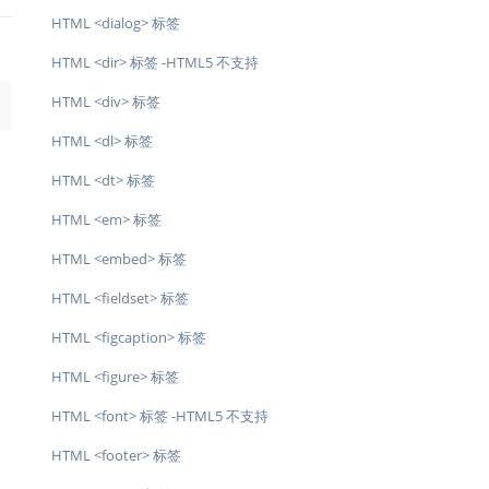
HTML <dialog> 标签
HTML <dir> 标签 -HTML5 不支持
HTML <div> 标签
→
HTML <dl> 标签
HTML <dt> 标签
HTML <em> 标签
HTML <embed> 标签
HTML <fieldset> 标签
HTML <figcaption> 标签
HTML <figure> 标签
HTML <font> 标签 -HTML5 不支持
HTML <footer> 标签