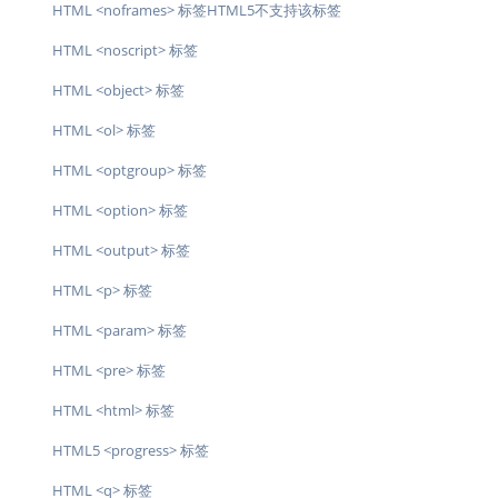
HTML <noframes> 标签HTML5不支持该标签
HTML <noscript> 标签
HTML <object> 标签
HTML <ol> 标签
HTML <optgroup> 标签
HTML <option> 标签
HTML <output> 标签
HTML <p> 标签
HTML <param> 标签
HTML <pre> 标签
HTML <html> 标签
HTML5 <progress> 标签
HTML <q> 标签