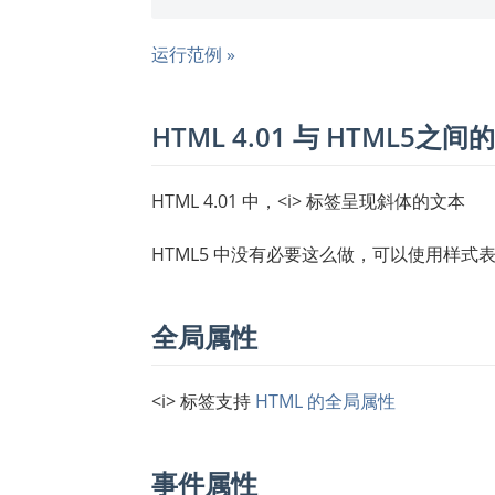
运行范例 »
HTML 4.01 与 HTML5之间
HTML 4.01 中，<i> 标签呈现斜体的文本
HTML5 中没有必要这么做，可以使用样式表
全局属性
<i> 标签支持
HTML 的全局属性
事件属性