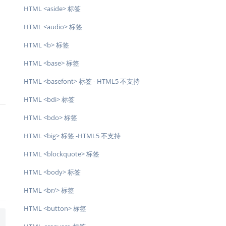
HTML <aside> 标签
HTML <audio> 标签
HTML <b> 标签
HTML <base> 标签
HTML <basefont> 标签 - HTML5 不支持
HTML <bdi> 标签
HTML <bdo> 标签
HTML <big> 标签 -HTML5 不支持
HTML <blockquote> 标签
HTML <body> 标签
HTML <br/> 标签
HTML <button> 标签