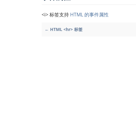
<i> 标签支持
HTML 的事件属性
← HTML <hr> 标签