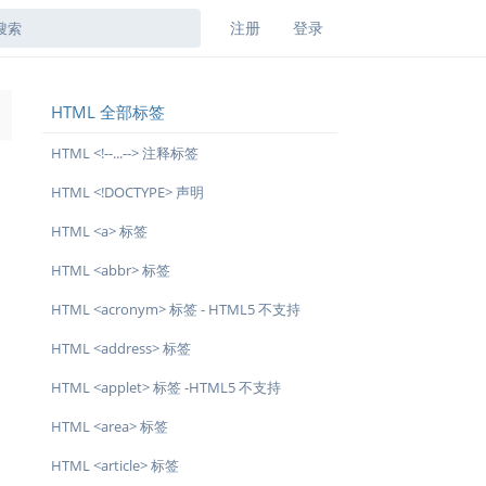
注册
登录
HTML 全部标签
→
HTML <!--...--> 注释标签
HTML <!DOCTYPE> 声明
HTML <a> 标签
HTML <abbr> 标签
HTML <acronym> 标签 - HTML5 不支持
HTML <address> 标签
HTML <applet> 标签 -HTML5 不支持
HTML <area> 标签
HTML <article> 标签