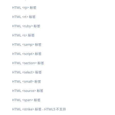
HTML <rp> 标签
HTML <rt> 标签
HTML <ruby> 标签
HTML <s> 标签
HTML <samp> 标签
HTML <script> 标签
HTML <section> 标签
HTML <select> 标签
HTML <small> 标签
HTML <source> 标签
HTML <span> 标签
HTML <strike> 标签 - HTML5 不支持