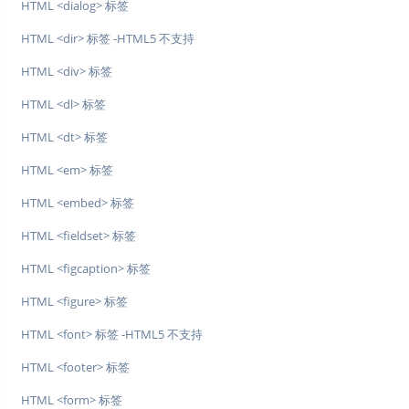
HTML <dialog> 标签
HTML <dir> 标签 -HTML5 不支持
HTML <div> 标签
HTML <dl> 标签
HTML <dt> 标签
HTML <em> 标签
HTML <embed> 标签
HTML <fieldset> 标签
HTML <figcaption> 标签
HTML <figure> 标签
HTML <font> 标签 -HTML5 不支持
HTML <footer> 标签
HTML <form> 标签