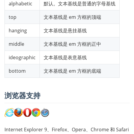
alphabetic
默认。文本基线是普通的字母基线
top
文本基线是 em 方框的顶端
hanging
文本基线是悬挂基线
middle
文本基线是 em 方框的正中
ideographic
文本基线是表意基线
bottom
文本基线是 em 方框的底端
浏览器支持
Internet Explorer 9、Firefox、Opera、Chrome 和 Safari