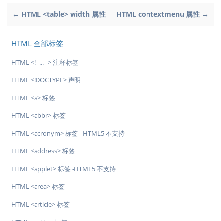
← HTML <table> width 属性
HTML contextmenu 属性 →
HTML 全部标签
HTML <!--...--> 注释标签
HTML <!DOCTYPE> 声明
HTML <a> 标签
HTML <abbr> 标签
HTML <acronym> 标签 - HTML5 不支持
HTML <address> 标签
HTML <applet> 标签 -HTML5 不支持
HTML <area> 标签
HTML <article> 标签