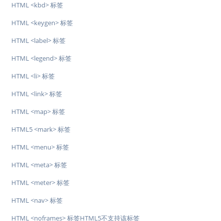
HTML <kbd> 标签
HTML <keygen> 标签
HTML <label> 标签
HTML <legend> 标签
HTML <li> 标签
HTML <link> 标签
HTML <map> 标签
HTML5 <mark> 标签
HTML <menu> 标签
HTML <meta> 标签
HTML <meter> 标签
HTML <nav> 标签
HTML <noframes> 标签HTML5不支持该标签