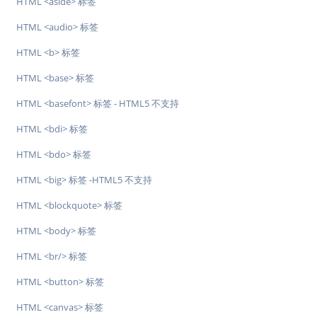
HTML <aside> 标签
HTML <audio> 标签
HTML <b> 标签
HTML <base> 标签
HTML <basefont> 标签 - HTML5 不支持
HTML <bdi> 标签
HTML <bdo> 标签
HTML <big> 标签 -HTML5 不支持
HTML <blockquote> 标签
HTML <body> 标签
HTML <br/> 标签
HTML <button> 标签
HTML <canvas> 标签