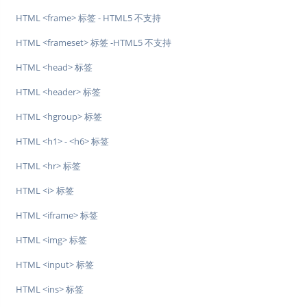
HTML <frame> 标签 - HTML5 不支持
HTML <frameset> 标签 -HTML5 不支持
HTML <head> 标签
HTML <header> 标签
HTML <hgroup> 标签
HTML <h1> - <h6> 标签
HTML <hr> 标签
HTML <i> 标签
HTML <iframe> 标签
HTML <img> 标签
HTML <input> 标签
HTML <ins> 标签