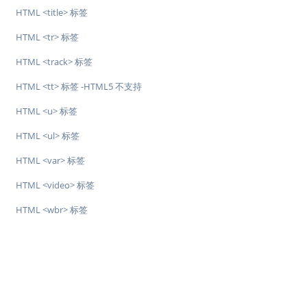
HTML <title> 标签
HTML <tr> 标签
HTML <track> 标签
HTML <tt> 标签 -HTML5 不支持
HTML <u> 标签
HTML <ul> 标签
HTML <var> 标签
HTML <video> 标签
HTML <wbr> 标签