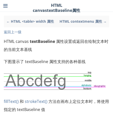
HTML
canvastextBaseline属性
← HTML <table> width 属性
HTML contextmenu 属性 →
返回上一级
HTML canvas
textBaseline
属性设置或返回在绘制文本时
的当前文本基线
下图显示了 textBaseline 属性支持的各种基线
fillText()
和
strokeText()
方法在画布上定位文本时，将使用
指定的 textBaseline 值