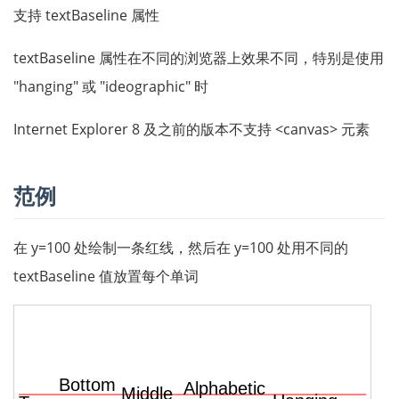
支持 textBaseline 属性
textBaseline 属性在不同的浏览器上效果不同，特别是使用
"hanging" 或 "ideographic" 时
Internet Explorer 8 及之前的版本不支持 <canvas> 元素
范例
在 y=100 处绘制一条红线，然后在 y=100 处用不同的
textBaseline 值放置每个单词