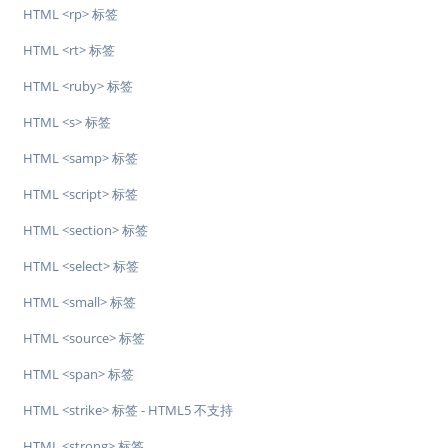
HTML <rp> 标签
HTML <rt> 标签
HTML <ruby> 标签
HTML <s> 标签
HTML <samp> 标签
HTML <script> 标签
HTML <section> 标签
HTML <select> 标签
HTML <small> 标签
HTML <source> 标签
HTML <span> 标签
HTML <strike> 标签 - HTML5 不支持
HTML <strong> 标签