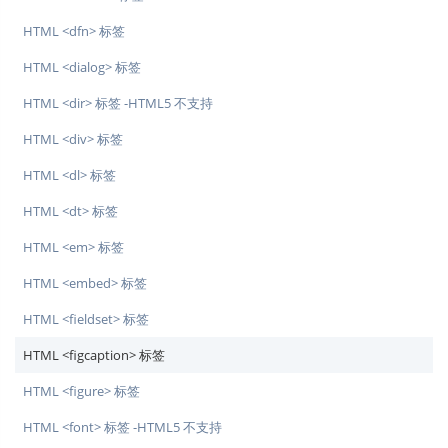
HTML <dfn> 标签
HTML <dialog> 标签
HTML <dir> 标签 -HTML5 不支持
HTML <div> 标签
HTML <dl> 标签
HTML <dt> 标签
HTML <em> 标签
HTML <embed> 标签
HTML <fieldset> 标签
HTML <figcaption> 标签
HTML <figure> 标签
HTML <font> 标签 -HTML5 不支持