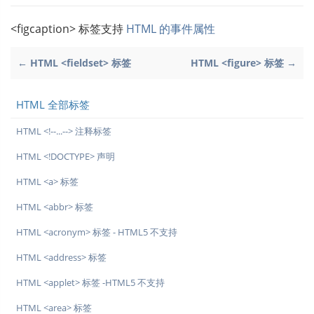
<figcaption> 标签支持
HTML 的事件属性
← HTML <fieldset> 标签
HTML <figure> 标签 →
HTML 全部标签
HTML <!--...--> 注释标签
HTML <!DOCTYPE> 声明
HTML <a> 标签
HTML <abbr> 标签
HTML <acronym> 标签 - HTML5 不支持
HTML <address> 标签
HTML <applet> 标签 -HTML5 不支持
HTML <area> 标签