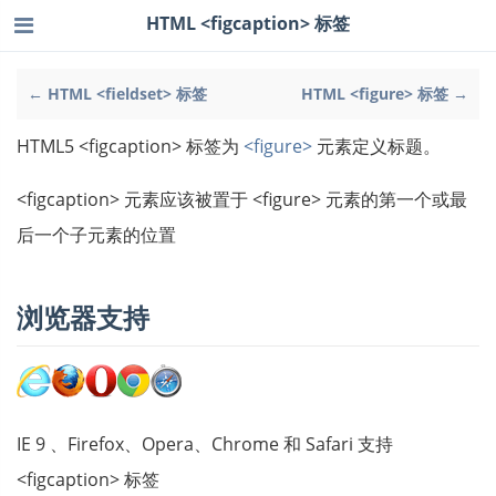
HTML <figcaption> 标签
← HTML <fieldset> 标签
HTML <figure> 标签 →
HTML5 <figcaption> 标签为
<figure>
元素定义标题。
<figcaption> 元素应该被置于 <figure> 元素的第一个或最
后一个子元素的位置
浏览器支持
IE 9 、Firefox、Opera、Chrome 和 Safari 支持
<figcaption> 标签