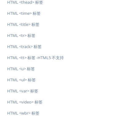
HTML <thead> 标签
HTML <time> 标签
HTML <title> 标签
HTML <tr> 标签
HTML <track> 标签
HTML <tt> 标签 -HTML5 不支持
HTML <u> 标签
HTML <ul> 标签
HTML <var> 标签
HTML <video> 标签
HTML <wbr> 标签