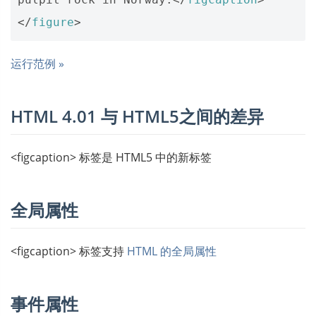
</
figure
>
运行范例 »
HTML 4.01 与 HTML5之间的差异
<figcaption> 标签是 HTML5 中的新标签
全局属性
<figcaption> 标签支持
HTML 的全局属性
事件属性