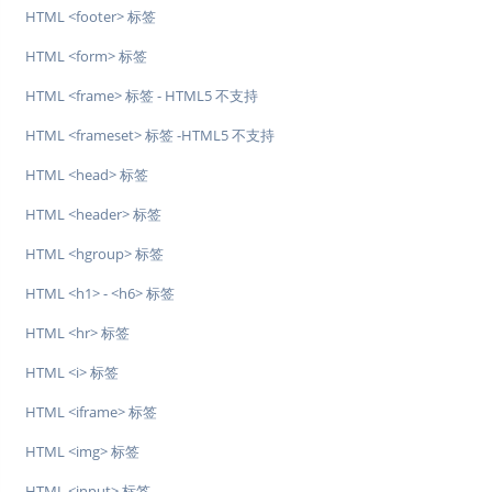
HTML <footer> 标签
HTML <form> 标签
HTML <frame> 标签 - HTML5 不支持
HTML <frameset> 标签 -HTML5 不支持
HTML <head> 标签
HTML <header> 标签
HTML <hgroup> 标签
HTML <h1> - <h6> 标签
HTML <hr> 标签
HTML <i> 标签
HTML <iframe> 标签
HTML <img> 标签
HTML <input> 标签