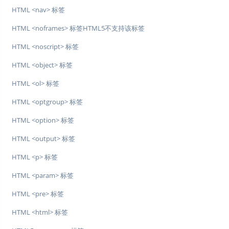
HTML <nav> 标签
HTML <noframes> 标签HTML5不支持该标签
HTML <noscript> 标签
HTML <object> 标签
HTML <ol> 标签
HTML <optgroup> 标签
HTML <option> 标签
HTML <output> 标签
HTML <p> 标签
HTML <param> 标签
HTML <pre> 标签
HTML <html> 标签