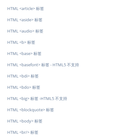
HTML <article> 标签
HTML <aside> 标签
HTML <audio> 标签
HTML <b> 标签
HTML <base> 标签
HTML <basefont> 标签 - HTML5 不支持
HTML <bdi> 标签
HTML <bdo> 标签
HTML <big> 标签 -HTML5 不支持
HTML <blockquote> 标签
HTML <body> 标签
HTML <br/> 标签