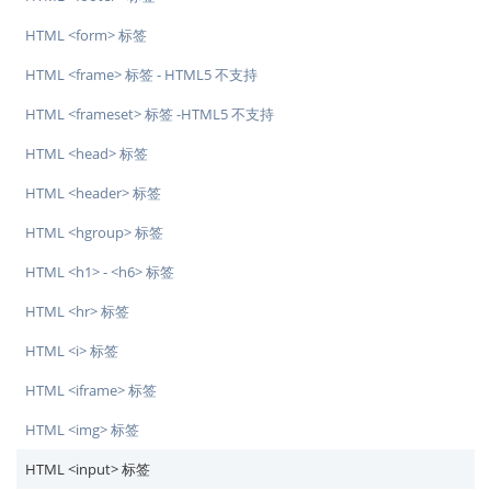
HTML <form> 标签
HTML <frame> 标签 - HTML5 不支持
HTML <frameset> 标签 -HTML5 不支持
HTML <head> 标签
HTML <header> 标签
HTML <hgroup> 标签
HTML <h1> - <h6> 标签
HTML <hr> 标签
HTML <i> 标签
HTML <iframe> 标签
HTML <img> 标签
HTML <input> 标签