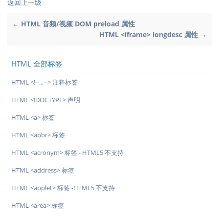
返回上一级
← HTML 音频/视频 DOM preload 属性
HTML <iframe> longdesc 属性 →
HTML 全部标签
HTML <!--...--> 注释标签
HTML <!DOCTYPE> 声明
HTML <a> 标签
HTML <abbr> 标签
HTML <acronym> 标签 - HTML5 不支持
HTML <address> 标签
HTML <applet> 标签 -HTML5 不支持
HTML <area> 标签