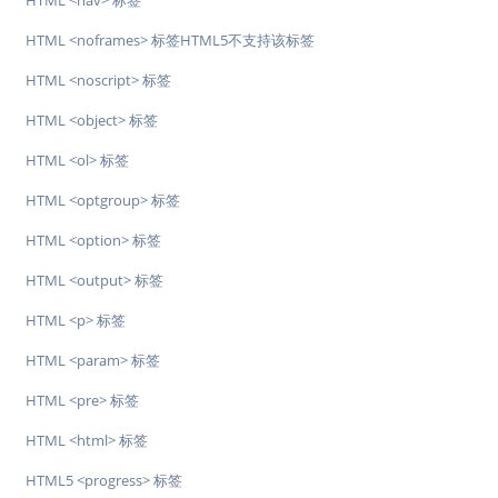
HTML <nav> 标签
HTML <noframes> 标签HTML5不支持该标签
HTML <noscript> 标签
HTML <object> 标签
HTML <ol> 标签
HTML <optgroup> 标签
HTML <option> 标签
HTML <output> 标签
HTML <p> 标签
HTML <param> 标签
HTML <pre> 标签
HTML <html> 标签
HTML5 <progress> 标签