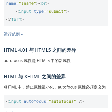
name
=
"lname"
><
br
>
<
input
type
=
"submit"
>
</
form
>
运行范例 »
HTML 4.01 与 HTML5 之间的差异
autofocus 属性是 HTML5 中的新属性
HTML 与 XHTML 之间的差异
XHTML 中，禁止属性最小化，autofocus 属性必须定义为
<
input
autofocus
=
"autofocus"
/>