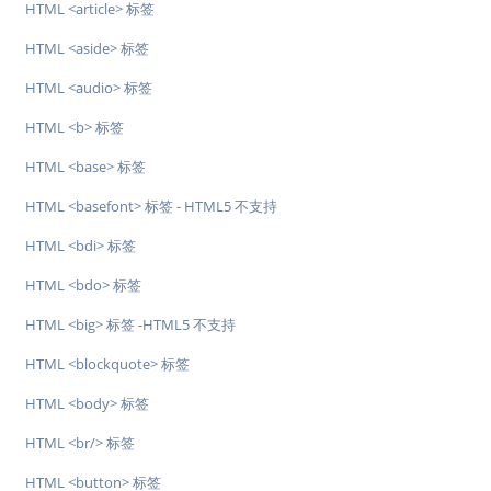
HTML <article> 标签
HTML <aside> 标签
HTML <audio> 标签
HTML <b> 标签
HTML <base> 标签
HTML <basefont> 标签 - HTML5 不支持
HTML <bdi> 标签
HTML <bdo> 标签
HTML <big> 标签 -HTML5 不支持
HTML <blockquote> 标签
HTML <body> 标签
HTML <br/> 标签
HTML <button> 标签