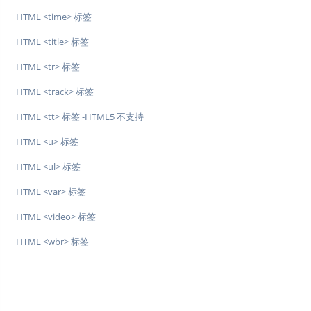
HTML <time> 标签
HTML <title> 标签
HTML <tr> 标签
HTML <track> 标签
HTML <tt> 标签 -HTML5 不支持
HTML <u> 标签
HTML <ul> 标签
HTML <var> 标签
HTML <video> 标签
HTML <wbr> 标签