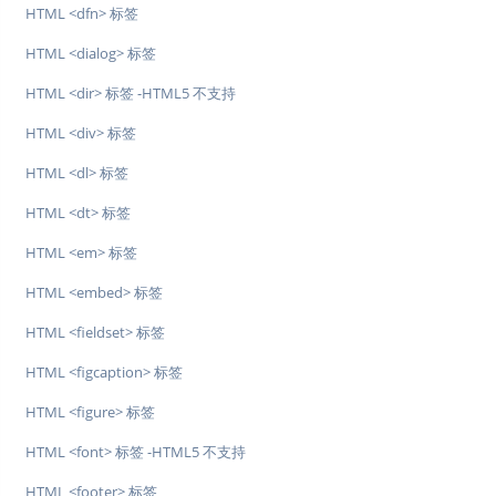
HTML <dfn> 标签
HTML <dialog> 标签
HTML <dir> 标签 -HTML5 不支持
HTML <div> 标签
HTML <dl> 标签
HTML <dt> 标签
HTML <em> 标签
HTML <embed> 标签
HTML <fieldset> 标签
HTML <figcaption> 标签
HTML <figure> 标签
HTML <font> 标签 -HTML5 不支持
HTML <footer> 标签