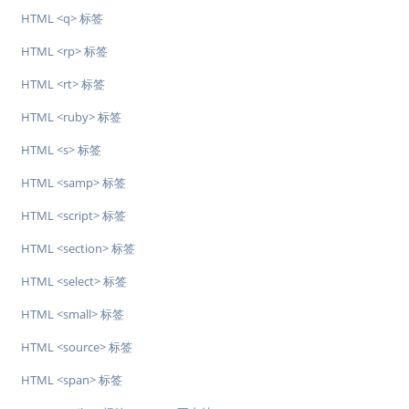
HTML <q> 标签
HTML <rp> 标签
HTML <rt> 标签
HTML <ruby> 标签
HTML <s> 标签
HTML <samp> 标签
HTML <script> 标签
HTML <section> 标签
HTML <select> 标签
HTML <small> 标签
HTML <source> 标签
HTML <span> 标签