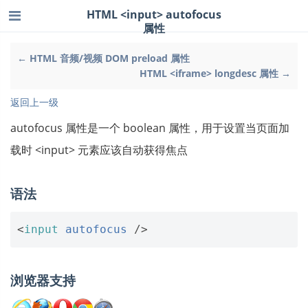
HTML <input> autofocus
属性
← HTML 音频/视频 DOM preload 属性
HTML <iframe> longdesc 属性 →
返回上一级
autofocus 属性是一个 boolean 属性，用于设置当页面加
载时 <input> 元素应该自动获得焦点
语法
<
input
autofocus
/>
浏览器支持