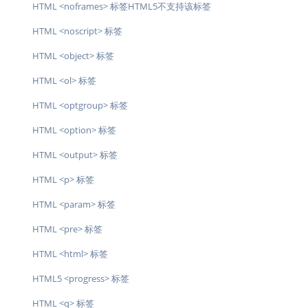
HTML <noframes> 标签HTML5不支持该标签
HTML <noscript> 标签
HTML <object> 标签
HTML <ol> 标签
HTML <optgroup> 标签
HTML <option> 标签
HTML <output> 标签
HTML <p> 标签
HTML <param> 标签
HTML <pre> 标签
HTML <html> 标签
HTML5 <progress> 标签
HTML <q> 标签