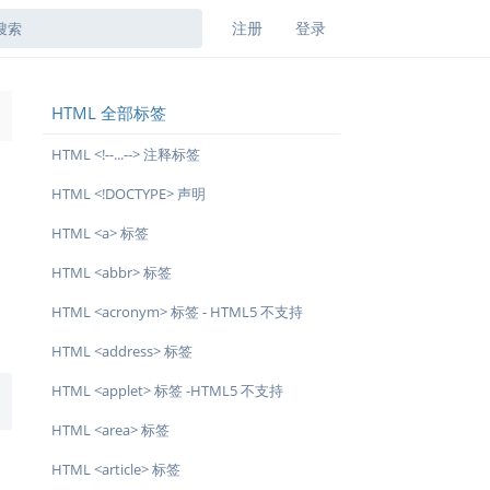
注册
登录
HTML 全部标签
→
HTML <!--...--> 注释标签
HTML <!DOCTYPE> 声明
HTML <a> 标签
HTML <abbr> 标签
HTML <acronym> 标签 - HTML5 不支持
HTML <address> 标签
HTML <applet> 标签 -HTML5 不支持
HTML <area> 标签
HTML <article> 标签