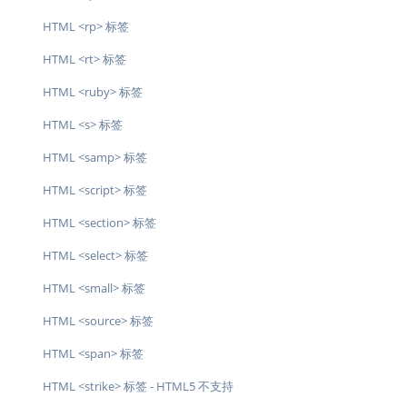
HTML <rp> 标签
HTML <rt> 标签
HTML <ruby> 标签
HTML <s> 标签
HTML <samp> 标签
HTML <script> 标签
HTML <section> 标签
HTML <select> 标签
HTML <small> 标签
HTML <source> 标签
HTML <span> 标签
HTML <strike> 标签 - HTML5 不支持