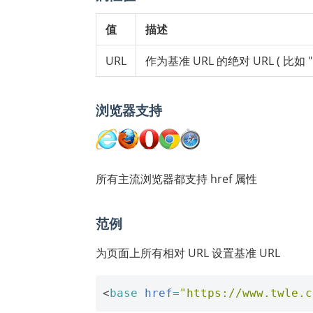
值
描述
URL
作为基准 URL 的绝对 URL ( 比如 "htt
浏览器支持
所有主流浏览器都支持 href 属性
范例
为页面上所有相对 URL 设置基准 URL
<
base
href
=
"https://www.twle.c