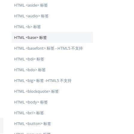
HTML <aside> 标签
HTML <audio> 标签
HTML <b> 标签
HTML <base> 标签
HTML <basefont> 标签 - HTML5 不支持
HTML <bdi> 标签
HTML <bdo> 标签
HTML <big> 标签 -HTML5 不支持
HTML <blockquote> 标签
HTML <body> 标签
HTML <br/> 标签
HTML <button> 标签