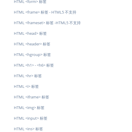
HTML <form> 标签
HTML <frame> 标签 - HTML5 不支持
HTML <frameset> 标签 -HTML5 不支持
HTML <head> 标签
HTML <header> 标签
HTML <hgroup> 标签
HTML <h1> - <h6> 标签
HTML <hr> 标签
HTML <i> 标签
HTML <iframe> 标签
HTML <img> 标签
HTML <input> 标签
HTML <ins> 标签