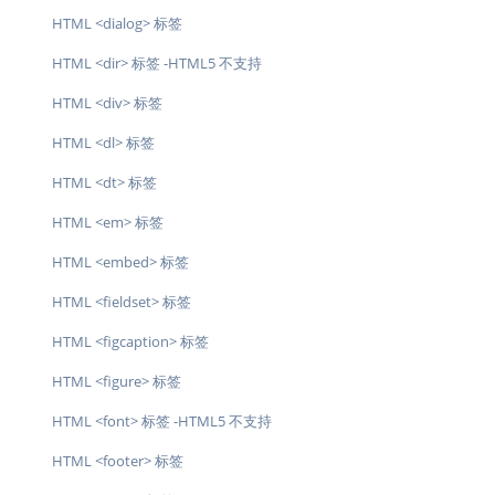
HTML <dialog> 标签
HTML <dir> 标签 -HTML5 不支持
HTML <div> 标签
HTML <dl> 标签
HTML <dt> 标签
HTML <em> 标签
HTML <embed> 标签
HTML <fieldset> 标签
HTML <figcaption> 标签
HTML <figure> 标签
HTML <font> 标签 -HTML5 不支持
HTML <footer> 标签