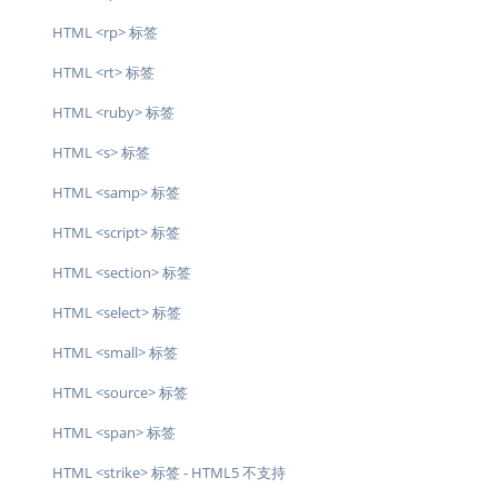
HTML <rp> 标签
HTML <rt> 标签
HTML <ruby> 标签
HTML <s> 标签
HTML <samp> 标签
HTML <script> 标签
HTML <section> 标签
HTML <select> 标签
HTML <small> 标签
HTML <source> 标签
HTML <span> 标签
HTML <strike> 标签 - HTML5 不支持