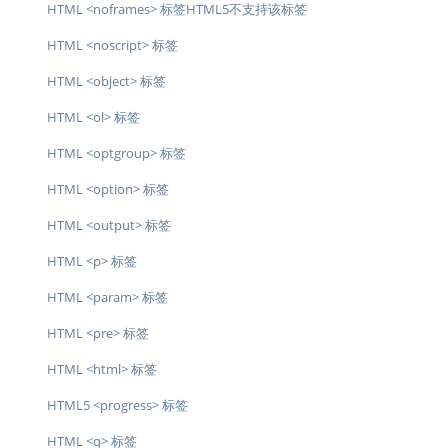
HTML <noframes> 标签HTML5不支持该标签
HTML <noscript> 标签
HTML <object> 标签
HTML <ol> 标签
HTML <optgroup> 标签
HTML <option> 标签
HTML <output> 标签
HTML <p> 标签
HTML <param> 标签
HTML <pre> 标签
HTML <html> 标签
HTML5 <progress> 标签
HTML <q> 标签