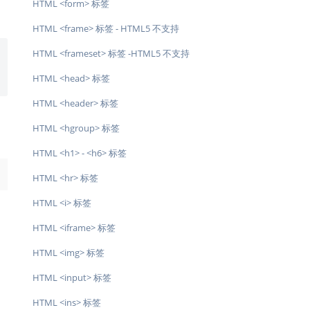
HTML <form> 标签
HTML <frame> 标签 - HTML5 不支持
HTML <frameset> 标签 -HTML5 不支持
HTML <head> 标签
HTML <header> 标签
HTML <hgroup> 标签
HTML <h1> - <h6> 标签
→
HTML <hr> 标签
HTML <i> 标签
HTML <iframe> 标签
HTML <img> 标签
HTML <input> 标签
HTML <ins> 标签