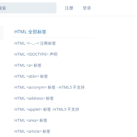
注册
登录
HTML 全部标签
→
HTML <!--...--> 注释标签
HTML <!DOCTYPE> 声明
HTML <a> 标签
HTML <abbr> 标签
HTML <acronym> 标签 - HTML5 不支持
HTML <address> 标签
HTML <applet> 标签 -HTML5 不支持
HTML <area> 标签
HTML <article> 标签