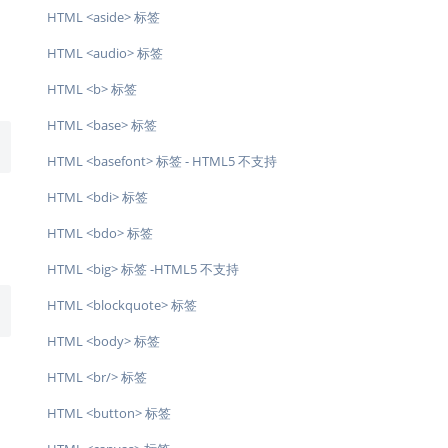
HTML <aside> 标签
HTML <audio> 标签
HTML <b> 标签
HTML <base> 标签
HTML <basefont> 标签 - HTML5 不支持
HTML <bdi> 标签
HTML <bdo> 标签
HTML <big> 标签 -HTML5 不支持
HTML <blockquote> 标签
HTML <body> 标签
HTML <br/> 标签
HTML <button> 标签