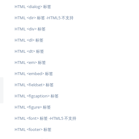
HTML <dialog> 标签
HTML <dir> 标签 -HTML5 不支持
HTML <div> 标签
HTML <dl> 标签
HTML <dt> 标签
HTML <em> 标签
HTML <embed> 标签
HTML <fieldset> 标签
HTML <figcaption> 标签
HTML <figure> 标签
HTML <font> 标签 -HTML5 不支持
HTML <footer> 标签