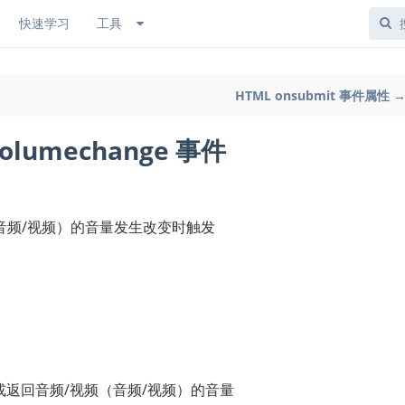
快速学习
工具
HTML onsubmit 事件属性 
olumechange 事件
音频/视频）的音量发生改变时触发
返回音频/视频（音频/视频）的音量