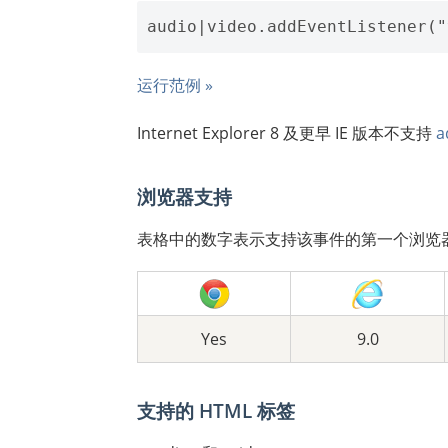
运行范例 »
Internet Explorer 8 及更早 IE 版本不支持
a
浏览器支持
表格中的数字表示支持该事件的第一个浏览
Yes
9.0
支持的 HTML 标签