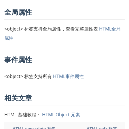
全局属性
<object> 标签支持全局属性，查看完整属性表
HTML全局
属性
事件属性
<object> 标签支持所有
HTML事件属性
相关文章
HTML 基础教程：
HTML Object 元素
← HTML <noscript> 标签
HTML <ol> 标签 →