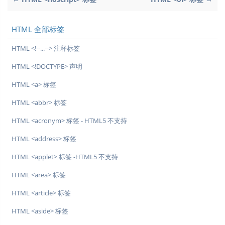
HTML 全部标签
HTML <!--...--> 注释标签
HTML <!DOCTYPE> 声明
HTML <a> 标签
HTML <abbr> 标签
HTML <acronym> 标签 - HTML5 不支持
HTML <address> 标签
HTML <applet> 标签 -HTML5 不支持
HTML <area> 标签
HTML <article> 标签
HTML <aside> 标签