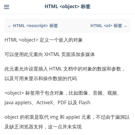
HTML <object> 标签
← HTML <noscript> 标签
HTML <ol> 标签 →
HTML <object> 定义一个嵌入的对象
可以使用此元素向 XHTML 页面添加多媒体
此元素允许设置插入 HTML 文档中的对象的数据和参数，
以及可用来显示和操作数据的代码
<object> 标签用于包含对象，比如图像、音频、视频、
Java applets、ActiveX、PDF 以及 Flash
object 的初衷是取代 img 和 applet 元素，不过由于漏洞以
及缺乏浏览器支持，这一点并未实现