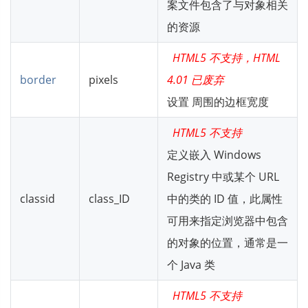
案文件包含了与对象相关
的资源
HTML5 不支持，HTML
border
pixels
4.01 已废弃
设置
周围的边框宽度
HTML5 不支持
定义嵌入 Windows
Registry 中或某个 URL
classid
class_ID
中的类的 ID 值，此属性
可用来指定浏览器中包含
的对象的位置，通常是一
个 Java 类
HTML5 不支持