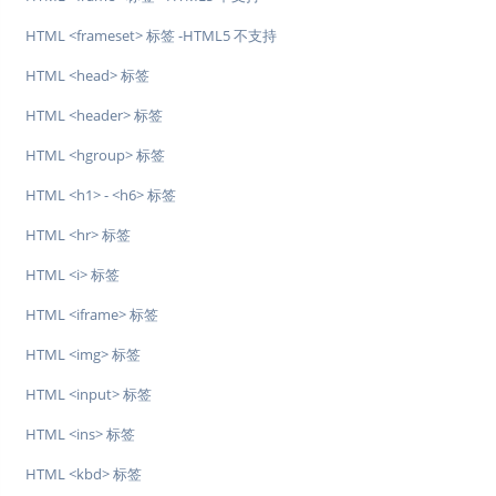
HTML <frameset> 标签 -HTML5 不支持
HTML <head> 标签
HTML <header> 标签
HTML <hgroup> 标签
HTML <h1> - <h6> 标签
HTML <hr> 标签
HTML <i> 标签
HTML <iframe> 标签
HTML <img> 标签
HTML <input> 标签
HTML <ins> 标签
HTML <kbd> 标签