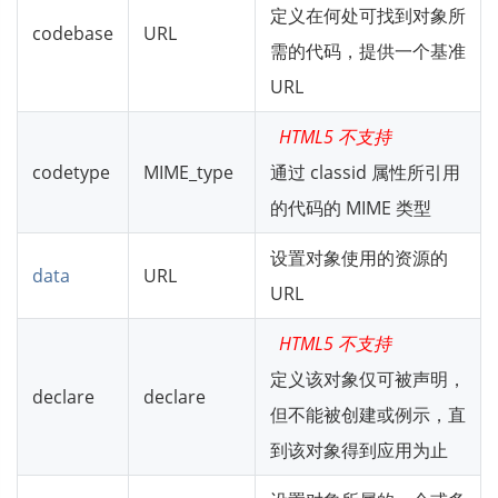
定义在何处可找到对象所
codebase
URL
需的代码，提供一个基准
URL
HTML5 不支持
codetype
MIME_type
通过 classid 属性所引用
的代码的 MIME 类型
设置对象使用的资源的
data
URL
URL
HTML5 不支持
定义该对象仅可被声明，
declare
declare
但不能被创建或例示，直
到该对象得到应用为止