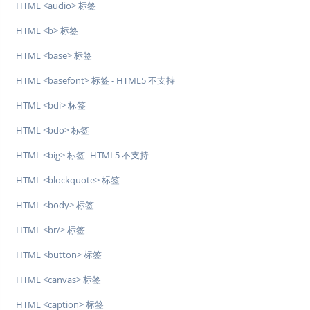
HTML <audio> 标签
HTML <b> 标签
HTML <base> 标签
HTML <basefont> 标签 - HTML5 不支持
HTML <bdi> 标签
HTML <bdo> 标签
HTML <big> 标签 -HTML5 不支持
HTML <blockquote> 标签
HTML <body> 标签
HTML <br/> 标签
HTML <button> 标签
HTML <canvas> 标签
HTML <caption> 标签