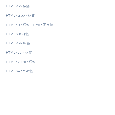
HTML <tr> 标签
HTML <track> 标签
HTML <tt> 标签 -HTML5 不支持
HTML <u> 标签
HTML <ul> 标签
HTML <var> 标签
HTML <video> 标签
HTML <wbr> 标签