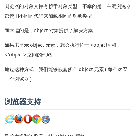
浏览器的对象支持有赖于对象类型，不幸的是，主流浏览器
都使用不同的代码来加载相同的对象类型
而幸运的是，object 对象提供了解决方案
如果未显示 object 元素，就会执行位于 <object> 和
</object> 之间的代码
通过这种方式，我们能够嵌套多个 object 元素 ( 每个对应
一个浏览器 )
浏览器支持