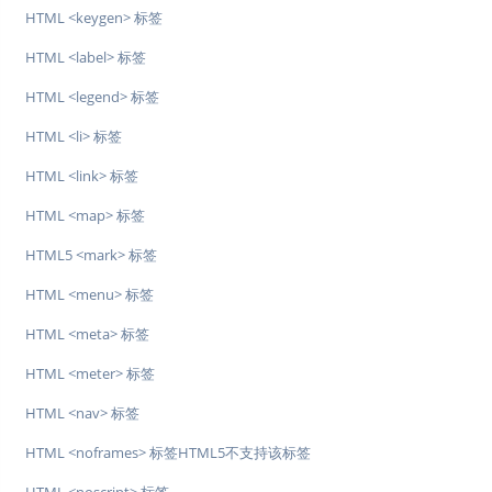
HTML <keygen> 标签
HTML <label> 标签
HTML <legend> 标签
HTML <li> 标签
HTML <link> 标签
HTML <map> 标签
HTML5 <mark> 标签
HTML <menu> 标签
HTML <meta> 标签
HTML <meter> 标签
HTML <nav> 标签
HTML <noframes> 标签HTML5不支持该标签