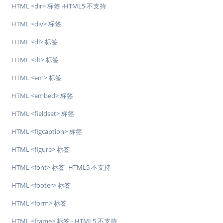
HTML <dir> 标签 -HTML5 不支持
HTML <div> 标签
HTML <dl> 标签
HTML <dt> 标签
HTML <em> 标签
HTML <embed> 标签
HTML <fieldset> 标签
HTML <figcaption> 标签
HTML <figure> 标签
HTML <font> 标签 -HTML5 不支持
HTML <footer> 标签
HTML <form> 标签
HTML <frame> 标签 - HTML5 不支持