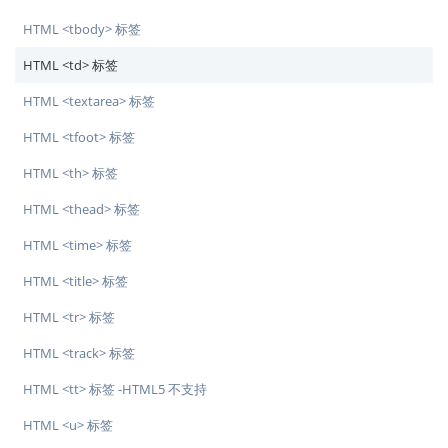
HTML <tbody> 标签
HTML <td> 标签
HTML <textarea> 标签
HTML <tfoot> 标签
HTML <th> 标签
HTML <thead> 标签
HTML <time> 标签
HTML <title> 标签
HTML <tr> 标签
HTML <track> 标签
HTML <tt> 标签 -HTML5 不支持
HTML <u> 标签