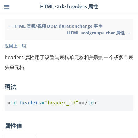
HTML <td> headers 属性
← HTML 音频/视频 DOM durationchange 事件
HTML <colgroup> char 属性 →
返回上一级
headers 属性用于设置与表格单元格相关联的一个或多个表
头单元格
语法
<
td
headers
=
"header_id"
></
td
>
属性值