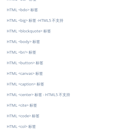
HTML <bdo> 标签
HTML <big> 标签 -HTML5 不支持
HTML <blockquote> 标签
HTML <body> 标签
HTML <br/> 标签
HTML <button> 标签
HTML <canvas> 标签
HTML <caption> 标签
HTML <center> 标签 - HTML5 不支持
HTML <cite> 标签
HTML <code> 标签
HTML <col> 标签