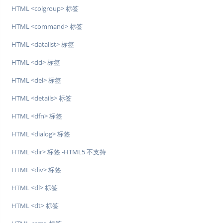
HTML <colgroup> 标签
HTML <command> 标签
HTML <datalist> 标签
HTML <dd> 标签
HTML <del> 标签
HTML <details> 标签
HTML <dfn> 标签
HTML <dialog> 标签
HTML <dir> 标签 -HTML5 不支持
HTML <div> 标签
HTML <dl> 标签
HTML <dt> 标签