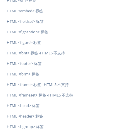
HTML <em> 标签
HTML <embed> 标签
HTML <fieldset> 标签
HTML <figcaption> 标签
HTML <figure> 标签
HTML <font> 标签 -HTML5 不支持
HTML <footer> 标签
HTML <form> 标签
HTML <frame> 标签 - HTML5 不支持
HTML <frameset> 标签 -HTML5 不支持
HTML <head> 标签
HTML <header> 标签
HTML <hgroup> 标签