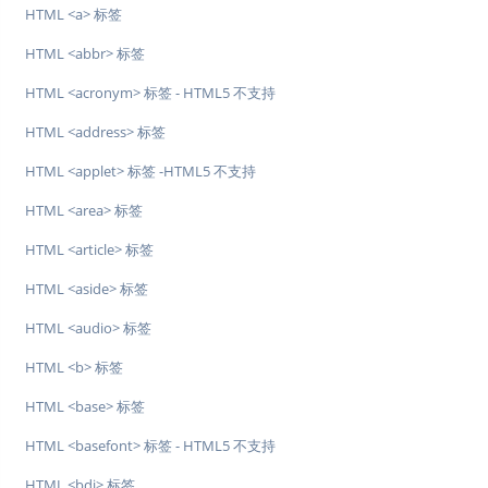
HTML <a> 标签
HTML <abbr> 标签
HTML <acronym> 标签 - HTML5 不支持
HTML <address> 标签
HTML <applet> 标签 -HTML5 不支持
HTML <area> 标签
HTML <article> 标签
HTML <aside> 标签
HTML <audio> 标签
HTML <b> 标签
HTML <base> 标签
HTML <basefont> 标签 - HTML5 不支持
HTML <bdi> 标签