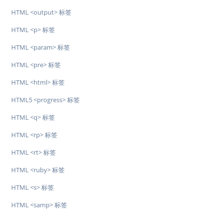
HTML <output> 标签
HTML <p> 标签
HTML <param> 标签
HTML <pre> 标签
HTML <html> 标签
HTML5 <progress> 标签
HTML <q> 标签
HTML <rp> 标签
HTML <rt> 标签
HTML <ruby> 标签
HTML <s> 标签
HTML <samp> 标签