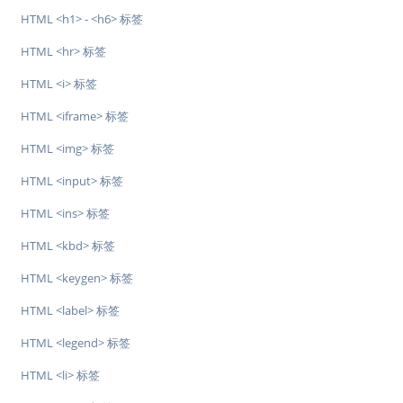
HTML <h1> - <h6> 标签
HTML <hr> 标签
HTML <i> 标签
HTML <iframe> 标签
HTML <img> 标签
HTML <input> 标签
HTML <ins> 标签
HTML <kbd> 标签
HTML <keygen> 标签
HTML <label> 标签
HTML <legend> 标签
HTML <li> 标签