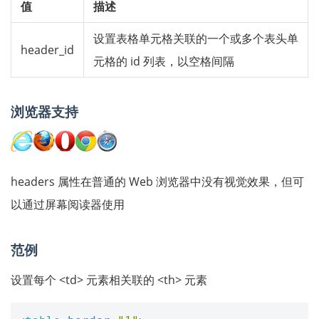
值
描述
设置表格单元格关联的一个或多个表头单
header_id
元格的 id 列表，以空格间隔
浏览器支持
headers 属性在普通的 Web 浏览器中没有视觉效果，但可
以通过屏幕阅读器使用
范例
设置每个 <td> 元素相关联的 <th> 元素