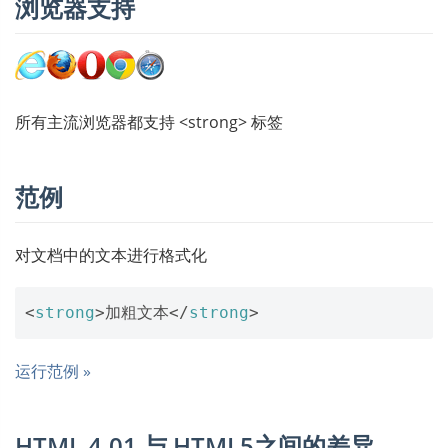
浏览器支持
所有主流浏览器都支持 <strong> 标签
范例
对文档中的文本进行格式化
<
strong
>
加粗文本
</
strong
>
运行范例 »
HTML 4.01 与 HTML5之间的差异