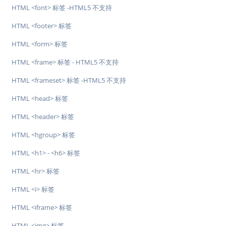
HTML <font> 标签 -HTML5 不支持
HTML <footer> 标签
HTML <form> 标签
HTML <frame> 标签 - HTML5 不支持
HTML <frameset> 标签 -HTML5 不支持
HTML <head> 标签
HTML <header> 标签
HTML <hgroup> 标签
HTML <h1> - <h6> 标签
HTML <hr> 标签
HTML <i> 标签
HTML <iframe> 标签
HTML <img> 标签