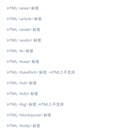
HTML <area> 标签
HTML <article> 标签
HTML <aside> 标签
HTML <audio> 标签
HTML <b> 标签
HTML <base> 标签
HTML <basefont> 标签 - HTML5 不支持
HTML <bdi> 标签
HTML <bdo> 标签
HTML <big> 标签 -HTML5 不支持
HTML <blockquote> 标签
HTML <body> 标签