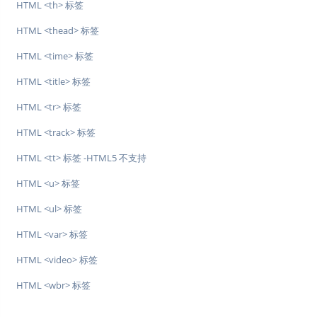
HTML <th> 标签
HTML <thead> 标签
HTML <time> 标签
HTML <title> 标签
HTML <tr> 标签
HTML <track> 标签
HTML <tt> 标签 -HTML5 不支持
HTML <u> 标签
HTML <ul> 标签
HTML <var> 标签
HTML <video> 标签
HTML <wbr> 标签