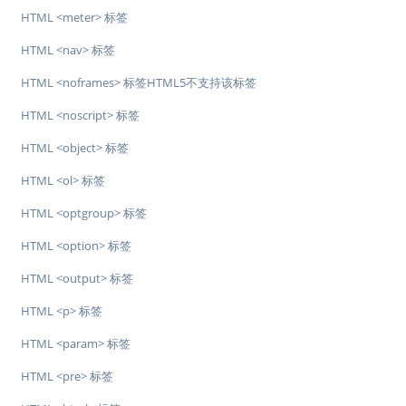
HTML <meter> 标签
HTML <nav> 标签
HTML <noframes> 标签HTML5不支持该标签
HTML <noscript> 标签
HTML <object> 标签
HTML <ol> 标签
HTML <optgroup> 标签
HTML <option> 标签
HTML <output> 标签
HTML <p> 标签
HTML <param> 标签
HTML <pre> 标签