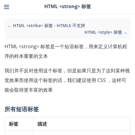
HTML <strong> 标签
← HTML <strike> 标签 - HTML5 不支持
HTML <style> 标签 →
HTML <strong> 标签是一个短语标签，用来定义计算机程
序的样本重要的文本
我们并不反对使用这个标签，但是如果只是为了达到某种视
觉效果而使用这个标签的话，我们建议使用 CSS ，这样可
能会取得更丰富的效果
所有短语标签
标签
描述