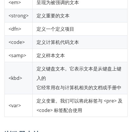
<em>
呈现为被强调的文本
<strong>
定义重要的文本
<dfn>
定义一个定义项目
<code>
定义计算机代码文本
<samp>
定义样本文本
定义键盘文本。它表示文本是从键盘上键
<kbd>
入的
它经常用在与计算机相关的文档或手册中
定义变量。我们可以将此标签与 <pre> 及
<var>
<code> 标签配合使用