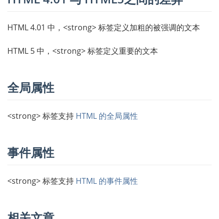
HTML 4.01 中，<strong> 标签定义加粗的被强调的文本
HTML 5 中，<strong> 标签定义重要的文本
全局属性
<strong> 标签支持
HTML 的全局属性
事件属性
<strong> 标签支持
HTML 的事件属性
相关文章