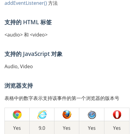
addEventListener()
方法
支持的 HTML 标签
<audio> 和 <video>
支持的 JavaScript 对象
Audio, Video
浏览器支持
表格中的数字表示支持该事件的第一个浏览器的版本号
Yes
9.0
Yes
Yes
Yes