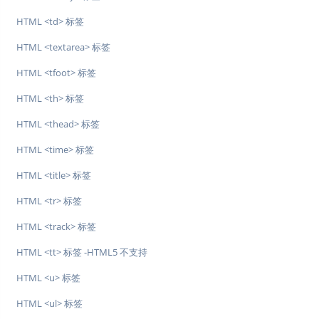
HTML <td> 标签
HTML <textarea> 标签
HTML <tfoot> 标签
HTML <th> 标签
HTML <thead> 标签
HTML <time> 标签
HTML <title> 标签
HTML <tr> 标签
HTML <track> 标签
HTML <tt> 标签 -HTML5 不支持
HTML <u> 标签
HTML <ul> 标签