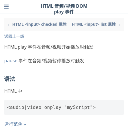
HTML 音频/视频 DOM
play 事件
← HTML <input> checked 属性
HTML <input> list 属性 →
返回上一级
HTML play 事件在音频/视频开始播放时触发
pause
事件在音频/视频暂停播放时触发
语法
HTML 中
运行范例 »