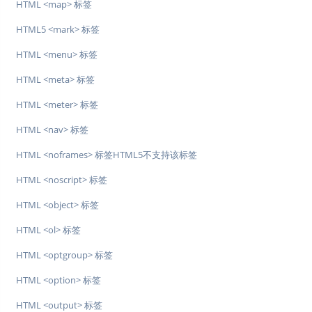
HTML <map> 标签
HTML5 <mark> 标签
HTML <menu> 标签
HTML <meta> 标签
HTML <meter> 标签
HTML <nav> 标签
HTML <noframes> 标签HTML5不支持该标签
HTML <noscript> 标签
HTML <object> 标签
HTML <ol> 标签
HTML <optgroup> 标签
HTML <option> 标签
HTML <output> 标签