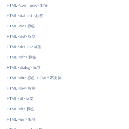
HTML <command> 标签
HTML <datalist> 标签
HTML <dd> 标签
HTML <del> 标签
HTML <details> 标签
HTML <dfn> 标签
HTML <dialog> 标签
HTML <dir> 标签 -HTML5 不支持
HTML <div> 标签
HTML <dl> 标签
HTML <dt> 标签
HTML <em> 标签