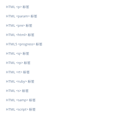
HTML <p> 标签
HTML <param> 标签
HTML <pre> 标签
HTML <html> 标签
HTML5 <progress> 标签
HTML <q> 标签
HTML <rp> 标签
HTML <rt> 标签
HTML <ruby> 标签
HTML <s> 标签
HTML <samp> 标签
HTML <script> 标签