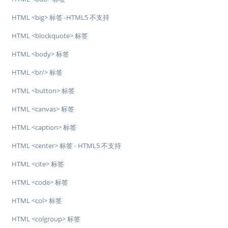
HTML <big> 标签 -HTML5 不支持
HTML <blockquote> 标签
HTML <body> 标签
HTML <br/> 标签
HTML <button> 标签
HTML <canvas> 标签
HTML <caption> 标签
HTML <center> 标签 - HTML5 不支持
HTML <cite> 标签
HTML <code> 标签
HTML <col> 标签
HTML <colgroup> 标签