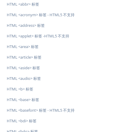
HTML <abbr> 标签
HTML <acronym> 标签 - HTML5 不支持
HTML <address> 标签
HTML <applet> 标签 -HTML5 不支持
HTML <area> 标签
HTML <article> 标签
HTML <aside> 标签
HTML <audio> 标签
HTML <b> 标签
HTML <base> 标签
HTML <basefont> 标签 - HTML5 不支持
HTML <bdi> 标签
HTML <bdo> 标签