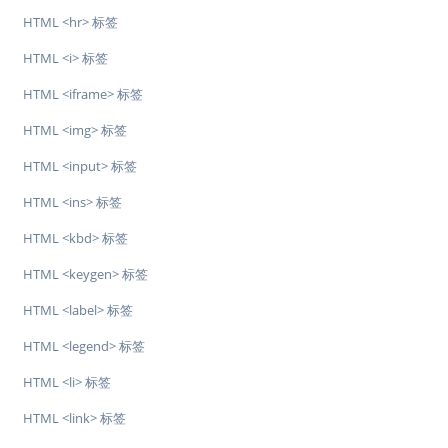
HTML <hr> 标签
HTML <i> 标签
HTML <iframe> 标签
HTML <img> 标签
HTML <input> 标签
HTML <ins> 标签
HTML <kbd> 标签
HTML <keygen> 标签
HTML <label> 标签
HTML <legend> 标签
HTML <li> 标签
HTML <link> 标签