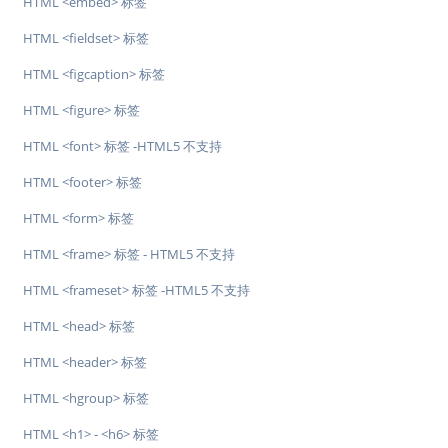
HTML <embed> 标签
HTML <fieldset> 标签
HTML <figcaption> 标签
HTML <figure> 标签
HTML <font> 标签 -HTML5 不支持
HTML <footer> 标签
HTML <form> 标签
HTML <frame> 标签 - HTML5 不支持
HTML <frameset> 标签 -HTML5 不支持
HTML <head> 标签
HTML <header> 标签
HTML <hgroup> 标签
HTML <h1> - <h6> 标签