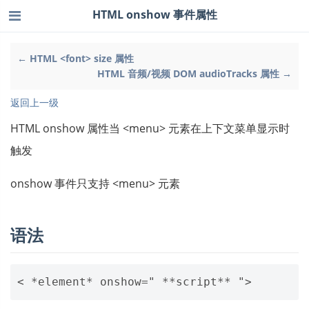
HTML onshow 事件属性
← HTML <font> size 属性
HTML 音频/视频 DOM audioTracks 属性 →
返回上一级
HTML onshow 属性当 <menu> 元素在上下文菜单显示时
触发
onshow 事件只支持 <menu> 元素
语法