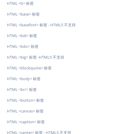
HTML <b> 标签
HTML <base> 标签
HTML <basefont> 标签 - HTML5 不支持
HTML <bdi> 标签
HTML <bdo> 标签
HTML <big> 标签 -HTML5 不支持
HTML <blockquote> 标签
HTML <body> 标签
HTML <br/> 标签
HTML <button> 标签
HTML <canvas> 标签
HTML <caption> 标签
HTML <center> 标签 - HTML5 不支持