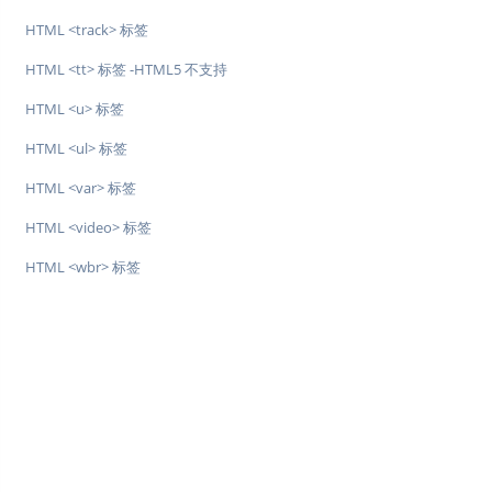
HTML <track> 标签
HTML <tt> 标签 -HTML5 不支持
HTML <u> 标签
HTML <ul> 标签
HTML <var> 标签
HTML <video> 标签
HTML <wbr> 标签