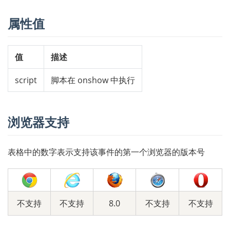
属性值
值
描述
script
脚本在 onshow 中执行
浏览器支持
表格中的数字表示支持该事件的第一个浏览器的版本号
不支持
不支持
8.0
不支持
不支持