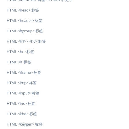
HTML <head> 标签
HTML <header> 标签
HTML <hgroup> 标签
HTML <h1> - <h6> 标签
HTML <hr> 标签
HTML <i> 标签
HTML <iframe> 标签
HTML <img> 标签
HTML <input> 标签
HTML <ins> 标签
HTML <kbd> 标签
HTML <keygen> 标签