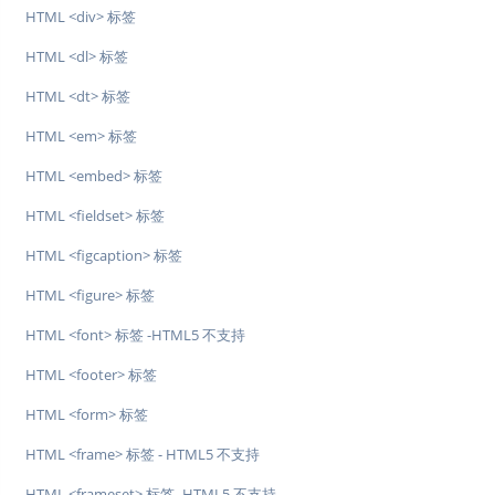
HTML <div> 标签
HTML <dl> 标签
HTML <dt> 标签
HTML <em> 标签
HTML <embed> 标签
HTML <fieldset> 标签
HTML <figcaption> 标签
HTML <figure> 标签
HTML <font> 标签 -HTML5 不支持
HTML <footer> 标签
HTML <form> 标签
HTML <frame> 标签 - HTML5 不支持
HTML <frameset> 标签 -HTML5 不支持