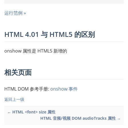
运行范例 »
HTML 4.01 与 HTML5 的区别
onshow 属性是 HTML5 新增的
相关页面
HTML DOM 参考手册:
onshow 事件
返回上一级
← HTML <font> size 属性
HTML 音频/视频 DOM audioTracks 属性 →