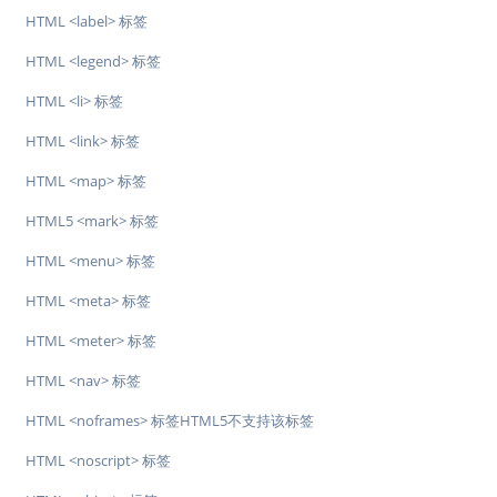
HTML <label> 标签
HTML <legend> 标签
HTML <li> 标签
HTML <link> 标签
HTML <map> 标签
HTML5 <mark> 标签
HTML <menu> 标签
HTML <meta> 标签
HTML <meter> 标签
HTML <nav> 标签
HTML <noframes> 标签HTML5不支持该标签
HTML <noscript> 标签