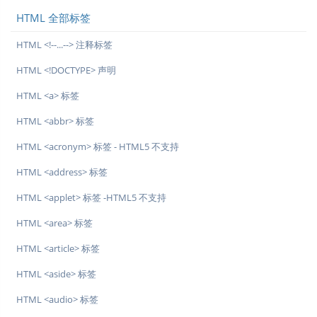
HTML 全部标签
HTML <!--...--> 注释标签
HTML <!DOCTYPE> 声明
HTML <a> 标签
HTML <abbr> 标签
HTML <acronym> 标签 - HTML5 不支持
HTML <address> 标签
HTML <applet> 标签 -HTML5 不支持
HTML <area> 标签
HTML <article> 标签
HTML <aside> 标签
HTML <audio> 标签