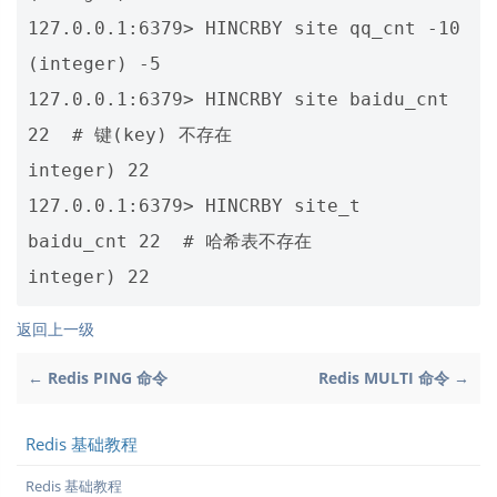
127.0.0.1:6379> HINCRBY site qq_cnt -10

(integer) -5

127.0.0.1:6379> HINCRBY site baidu_cnt 
22  # 键(key) 不存在

integer) 22

127.0.0.1:6379> HINCRBY site_t 
baidu_cnt 22  # 哈希表不存在

返回上一级
← Redis PING 命令
Redis MULTI 命令 →
Redis 基础教程
Redis 基础教程