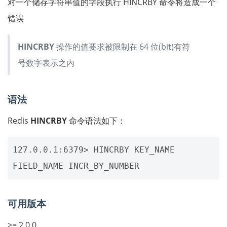
对一个储存字符串值的字段执行 HINCRBY 命令将造成一个
错误
HINCRBY
操作的值要求被限制在 64 位(bit)有符
号数字表示之内
语法
Redis
HINCRBY
命令语法如下：
127.0.0.1:6379> HINCRBY KEY_NAME 
可用版本
>= 2.0.0