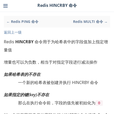
Redis HINCRBY 命令
← Redis PING 命令
Redis MULTI 命令 →
返回上一级
Redis
HINCRBY
命令用于为哈希表中的字段值加上指定增
量值
增量也可以为负数，相当于对指定字段进行减法操作
如果哈希表的不存在
一个新的哈希表被创建并执行 HINCRBY 命令
如果指定的键(key)不存在
那么在执行命令前，字段的值先被初始化为
0