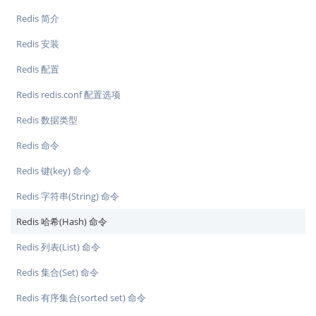
Redis 简介
Redis 安装
Redis 配置
Redis redis.conf 配置选项
Redis 数据类型
Redis 命令
Redis 键(key) 命令
Redis 字符串(String) 命令
Redis 哈希(Hash) 命令
Redis 列表(List) 命令
Redis 集合(Set) 命令
Redis 有序集合(sorted set) 命令