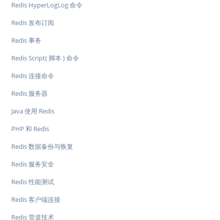
Redis HyperLogLog 命令
Redis 发布订阅
Redis 事务
Redis Script( 脚本 ) 命令
Redis 连接命令
Redis 服务器
Java 使用 Redis
PHP 和 Redis
Redis 数据备份与恢复
Redis 服务安全
Redis 性能测试
Redis 客户端连接
Redis 管道技术