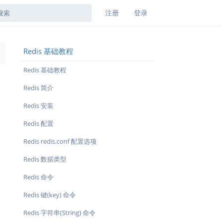
注册
登录
Redis 基础教程
→
Redis 基础教程
Redis 简介
Redis 安装
Redis 配置
Redis redis.conf 配置选项
Redis 数据类型
Redis 命令
Redis 键(key) 命令
Redis 字符串(String) 命令