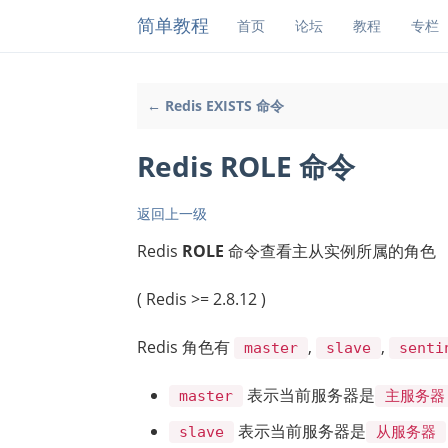
简单教程
首页
论坛
教程
专栏
← Redis EXISTS 命令
Redis ROLE 命令
返回上一级
Redis
ROLE
命令查看主从实例所属的角色
( Redis >= 2.8.12 )
Redis 角色有
,
,
master
slave
senti
表示当前服务器是
master
主服务器
表示当前服务器是
slave
从服务器