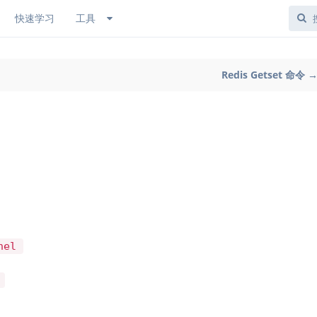
快速学习
工具
Redis Getset 命令 
nel