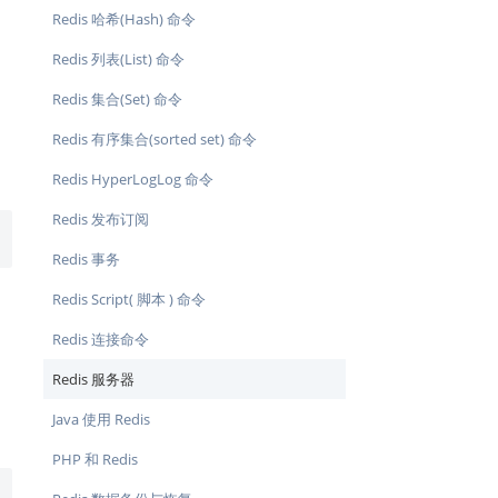
Redis 哈希(Hash) 命令
Redis 列表(List) 命令
Redis 集合(Set) 命令
Redis 有序集合(sorted set) 命令
Redis HyperLogLog 命令
Redis 发布订阅
Redis 事务
Redis Script( 脚本 ) 命令
Redis 连接命令
Redis 服务器
Java 使用 Redis
PHP 和 Redis