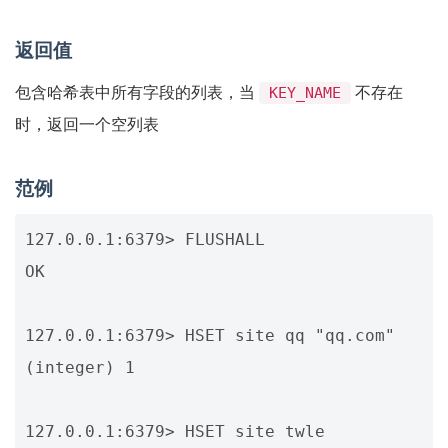
返回值
包含哈希表中所有字段的列表，当
不存在
KEY_NAME
时，返回一个空列表
范例
127.0.0.1:6379> FLUSHALL

OK

127.0.0.1:6379> HSET site qq "qq.com"

(integer) 1

127.0.0.1:6379> HSET site twle 