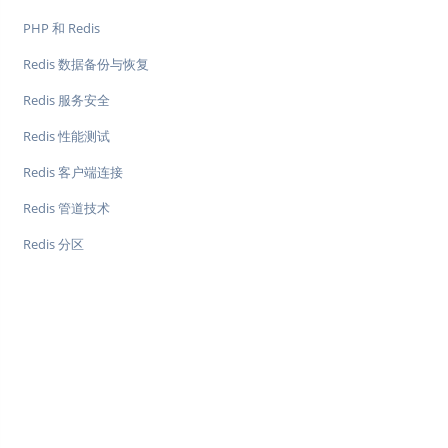
PHP 和 Redis
Redis 数据备份与恢复
Redis 服务安全
Redis 性能测试
Redis 客户端连接
Redis 管道技术
Redis 分区