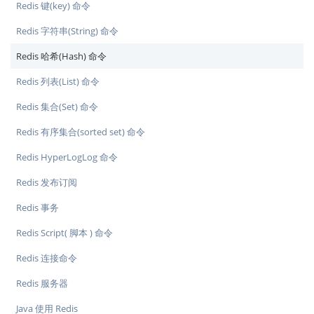
Redis 键(key) 命令
Redis 字符串(String) 命令
Redis 哈希(Hash) 命令
Redis 列表(List) 命令
Redis 集合(Set) 命令
Redis 有序集合(sorted set) 命令
Redis HyperLogLog 命令
Redis 发布订阅
Redis 事务
Redis Script( 脚本 ) 命令
Redis 连接命令
Redis 服务器
Java 使用 Redis