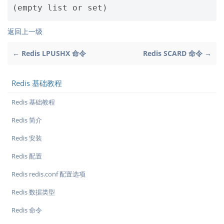
返回上一级
← Redis LPUSHX 命令
Redis SCARD 命令 →
Redis 基础教程
Redis 基础教程
Redis 简介
Redis 安装
Redis 配置
Redis redis.conf 配置选项
Redis 数据类型
Redis 命令