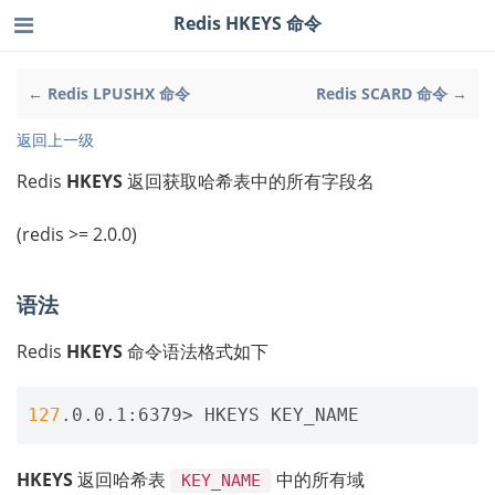
Redis HKEYS 命令
← Redis LPUSHX 命令
Redis SCARD 命令 →
返回上一级
Redis
HKEYS
返回获取哈希表中的所有字段名
(redis >= 2.0.0)
语法
Redis
HKEYS
命令语法格式如下
127
HKEYS
返回哈希表
中的所有域
KEY_NAME