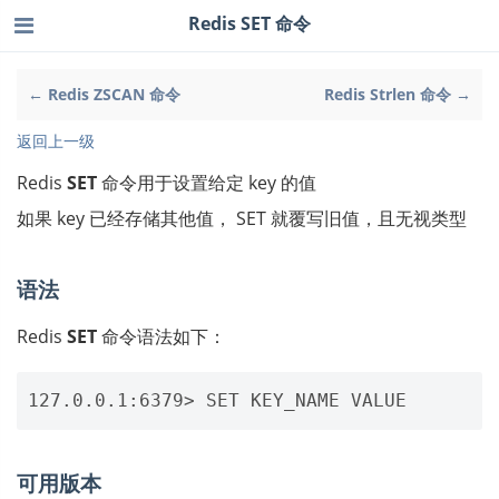
Redis SET 命令
← Redis ZSCAN 命令
Redis Strlen 命令 →
返回上一级
Redis
SET
命令用于设置给定 key 的值
如果 key 已经存储其他值， SET 就覆写旧值，且无视类型
语法
Redis
SET
命令语法如下：
可用版本