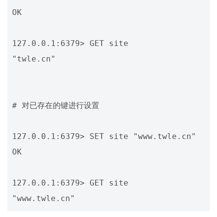
OK

127.0.0.1:6379> GET site

"twle.cn"

# 对已存在的键进行设置

127.0.0.1:6379> SET site "www.twle.cn"

OK

127.0.0.1:6379> GET site
