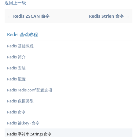
返回上一级
← Redis ZSCAN 命令
Redis Strlen 命令 →
Redis 基础教程
Redis 基础教程
Redis 简介
Redis 安装
Redis 配置
Redis redis.conf 配置选项
Redis 数据类型
Redis 命令
Redis 键(key) 命令
Redis 字符串(String) 命令