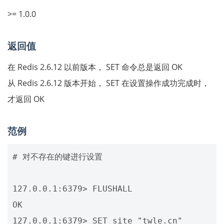
>= 1.0.0
返回值
在 Redis 2.6.12 以前版本， SET 命令总是返回 OK
从 Redis 2.6.12 版本开始， SET 在设置操作成功完成时，
才返回 OK
范例
# 对不存在的键进行设置

127.0.0.1:6379> FLUSHALL

OK

127.0.0.1:6379> SET site "twle.cn"
