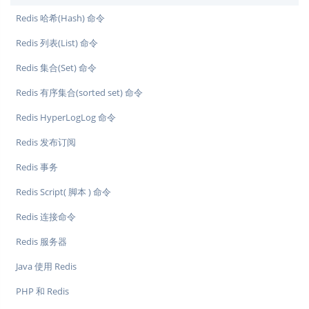
Redis 哈希(Hash) 命令
Redis 列表(List) 命令
Redis 集合(Set) 命令
Redis 有序集合(sorted set) 命令
Redis HyperLogLog 命令
Redis 发布订阅
Redis 事务
Redis Script( 脚本 ) 命令
Redis 连接命令
Redis 服务器
Java 使用 Redis
PHP 和 Redis