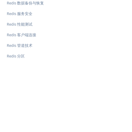
Redis 数据备份与恢复
Redis 服务安全
Redis 性能测试
Redis 客户端连接
Redis 管道技术
Redis 分区