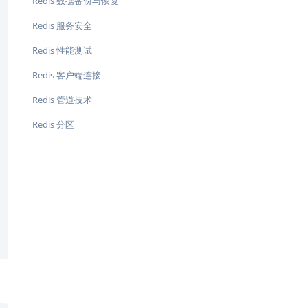
Redis 数据备份与恢复
Redis 服务安全
Redis 性能测试
Redis 客户端连接
Redis 管道技术
Redis 分区