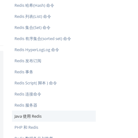
Redis 哈希(Hash) 命令
Redis 列表(List) 命令
Redis 集合(Set) 命令
Redis 有序集合(sorted set) 命令
Redis HyperLogLog 命令
Redis 发布订阅
Redis 事务
Redis Script( 脚本 ) 命令
Redis 连接命令
Redis 服务器
Java 使用 Redis
PHP 和 Redis