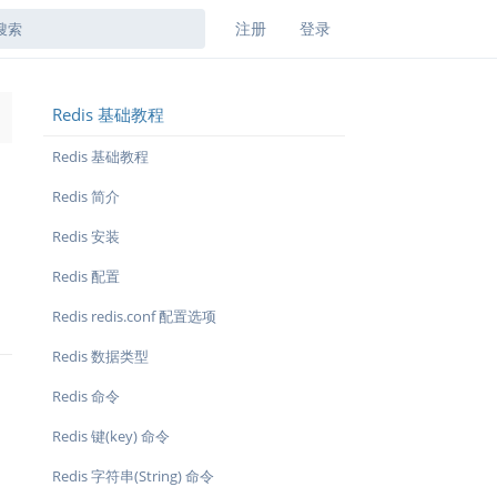
注册
登录
Redis 基础教程
→
Redis 基础教程
Redis 简介
Redis 安装
Redis 配置
Redis redis.conf 配置选项
Redis 数据类型
Redis 命令
Redis 键(key) 命令
Redis 字符串(String) 命令