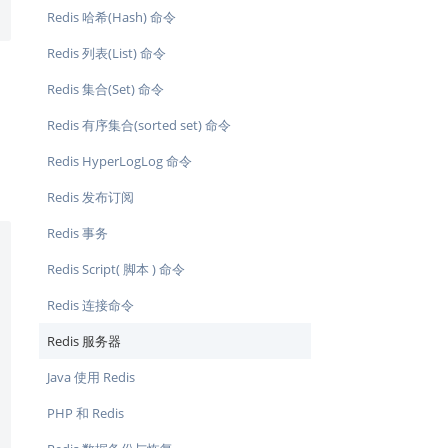
Redis 哈希(Hash) 命令
Redis 列表(List) 命令
Redis 集合(Set) 命令
Redis 有序集合(sorted set) 命令
Redis HyperLogLog 命令
Redis 发布订阅
Redis 事务
Redis Script( 脚本 ) 命令
Redis 连接命令
Redis 服务器
Java 使用 Redis
PHP 和 Redis