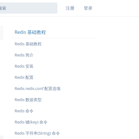
注册
登录
Redis 基础教程
→
Redis 基础教程
Redis 简介
Redis 安装
Redis 配置
Redis redis.conf 配置选项
Redis 数据类型
Redis 命令
Redis 键(key) 命令
Redis 字符串(String) 命令