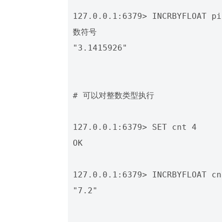
127.0.0.1:6379> INCRBYFLOA
数符号

"3.1415926"

# 可以对整数类型执行

127.0.0.1:6379> SET cnt 4

OK

127.0.0.1:6379> INCRBYFLOAT cn
"7.2"
