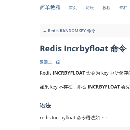
简单教程
首页
论坛
教程
专栏
← Redis RANDOMKEY 命令
Redis Incrbyfloat 命令
返回上一级
Redis
INCRBYFLOAT
命令为 key 中所
如果 key 不存在，那么
INCRBYFLOAT
会先
语法
redis Incrbyfloat 命令语法如下：