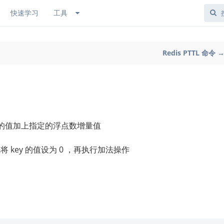
快速学习
工具
Redis PTTL 命令 
储存的值加上指定的浮点数增量值
将 key 的值设为 0 ，再执行加法操作