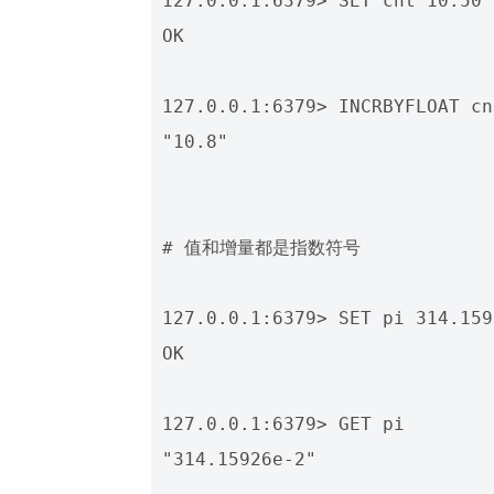
127.0.0.1:6379> SET cnt 10.50

OK

127.0.0.1:6379> INCRBYFLOAT cn
"10.8"

# 值和增量都是指数符号

127.0.0.1:6379> SET pi 314.159
OK

127.0.0.1:6379> GET pi     
"314.15926e-2"
