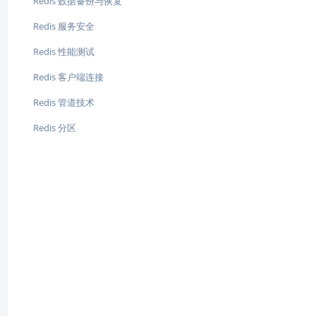
Redis 数据备份与恢复
Redis 服务安全
Redis 性能测试
Redis 客户端连接
Redis 管道技术
Redis 分区