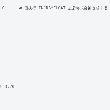
T pi 0      # 但执行 INCRBYFLOAT 之后格式会被改成非指
t 3.20
