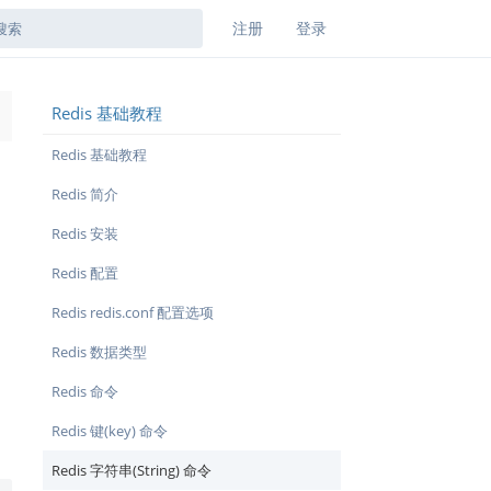
注册
登录
Redis 基础教程
→
Redis 基础教程
Redis 简介
Redis 安装
Redis 配置
Redis redis.conf 配置选项
Redis 数据类型
Redis 命令
Redis 键(key) 命令
Redis 字符串(String) 命令