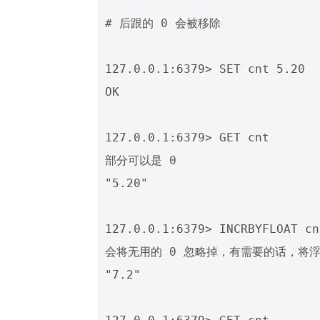
# 后跟的 0 会被移除

127.0.0.1:6379> SET cnt 5.20

OK

127.0.0.1:6379> GET cnt     
部分可以是 0

"5.20"

127.0.0.1:6379> INCRBYFLOAT cn
会将无用的 0 忽略掉，有需要的话，将浮
"7.2"
