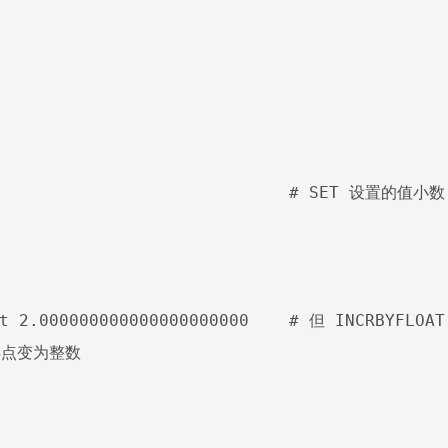
                               # SET 设置的值小数
t 2.000000000000000000000    # 但 INCRBYFLOAT 
点变为整数
