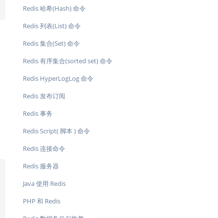
Redis 哈希(Hash) 命令
Redis 列表(List) 命令
Redis 集合(Set) 命令
Redis 有序集合(sorted set) 命令
Redis HyperLogLog 命令
Redis 发布订阅
Redis 事务
Redis Script( 脚本 ) 命令
Redis 连接命令
Redis 服务器
Java 使用 Redis
PHP 和 Redis