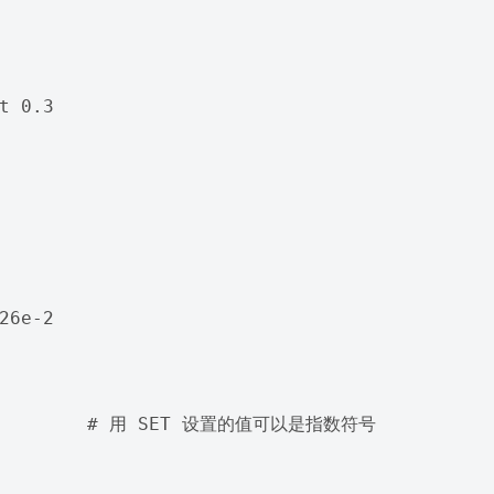
t 0.3

26e-2

           # 用 SET 设置的值可以是指数符号
