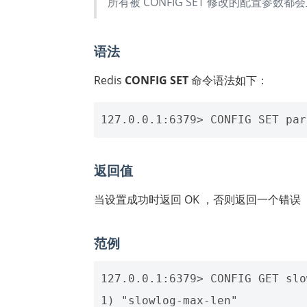
所有被 CONFIG SET 修改的配置参数都
语法
Redis
CONFIG SET
命令语法如下：
返回值
当设置成功时返回 OK ，否则返回一个错误
范例
127.0.0.1:6379> CONFIG GET slo
1) "slowlog-max-len"
