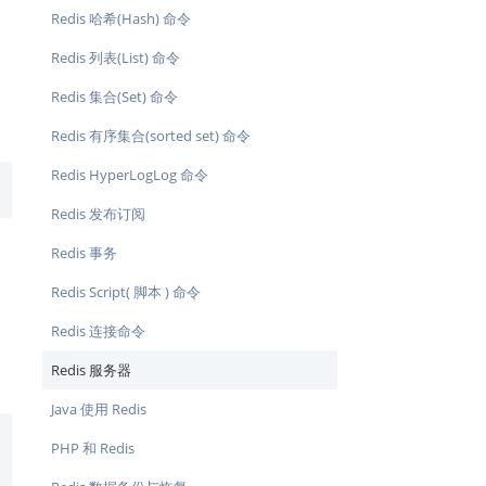
Redis 哈希(Hash) 命令
Redis 列表(List) 命令
Redis 集合(Set) 命令
Redis 有序集合(sorted set) 命令
Redis HyperLogLog 命令
Redis 发布订阅
Redis 事务
Redis Script( 脚本 ) 命令
Redis 连接命令
Redis 服务器
Java 使用 Redis
PHP 和 Redis