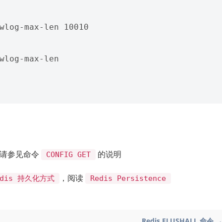
wlog-max-len 10010

wlog-max-len

请参见命令
的说明
CONFIG GET
，阅读
edis 持久化方式
Redis Persistence
Redis FLUSHALL 命令 