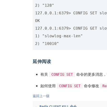
2) "128"

127.0.0.1:6379> CONFIG SET slo
OK

127.0.0.1:6379> CONFIG GET slo
1) "slowlog-max-len"

延伸阅读
有关
命令的更多消息，
CONFIG SET
如何使用
命令修改
CONFIG SET
R
返回上一级
← Redis CLIENT KILL 命令