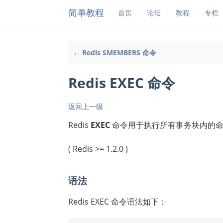
简单教程
首页
论坛
教程
专栏
← Redis SMEMBERS 命令
Redis EXEC 命令
返回上一级
Redis
EXEC
命令用于执行所有事务块内的
( Redis >= 1.2.0 )
语法
Redis EXEC 命令语法如下：