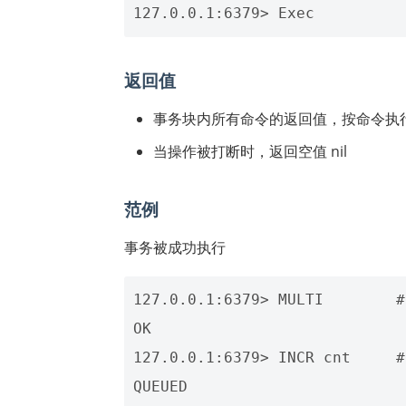
返回值
事务块内所有命令的返回值，按命令执
当操作被打断时，返回空值 nil
范例
事务被成功执行
127.0.0.1:6379> MULTI       
OK

127.0.0.1:6379> INCR cnt   
QUEUED
