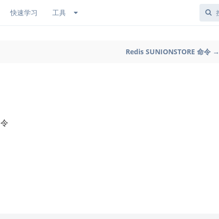
快速学习
工具
Redis SUNIONSTORE 命令 
命令