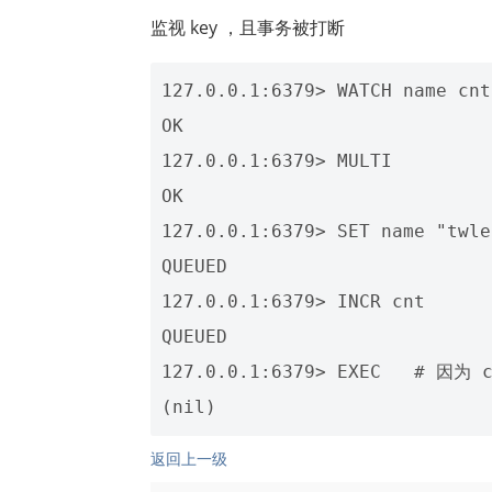
监视 key ，且事务被打断
127.0.0.1:6379> WATCH name cnt

OK

127.0.0.1:6379> MULTI

OK

127.0.0.1:6379> SET name "
QUEUED

127.0.0.1:6379> INCR cnt

QUEUED

127.0.0.1:6379> EXEC   # 因
返回上一级