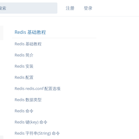
注册
登录
Redis 基础教程
→
Redis 基础教程
Redis 简介
Redis 安装
Redis 配置
Redis redis.conf 配置选项
Redis 数据类型
Redis 命令
Redis 键(key) 命令
Redis 字符串(String) 命令