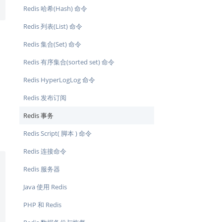
Redis 哈希(Hash) 命令
Redis 列表(List) 命令
Redis 集合(Set) 命令
Redis 有序集合(sorted set) 命令
Redis HyperLogLog 命令
Redis 发布订阅
Redis 事务
Redis Script( 脚本 ) 命令
Redis 连接命令
Redis 服务器
Java 使用 Redis
PHP 和 Redis