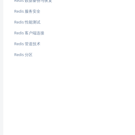
Redis 数据备份与恢复
Redis 服务安全
Redis 性能测试
Redis 客户端连接
Redis 管道技术
Redis 分区