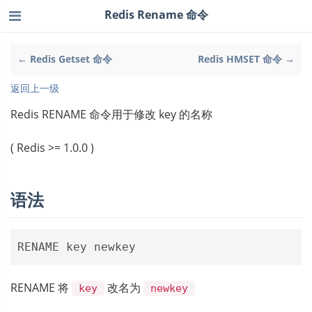
Redis Rename 命令
← Redis Getset 命令
Redis HMSET 命令 →
返回上一级
Redis RENAME 命令用于修改 key 的名称
( Redis >= 1.0.0 )
语法
RENAME 将
改名为
key
newkey