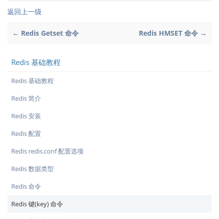
返回上一级
← Redis Getset 命令
Redis HMSET 命令 →
Redis 基础教程
Redis 基础教程
Redis 简介
Redis 安装
Redis 配置
Redis redis.conf 配置选项
Redis 数据类型
Redis 命令
Redis 键(key) 命令