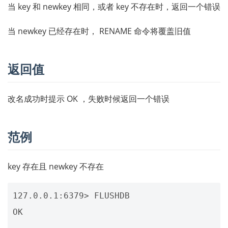
当 key 和 newkey 相同，或者 key 不存在时，返回一个错误
当 newkey 已经存在时， RENAME 命令将覆盖旧值
返回值
改名成功时提示 OK ，失败时候返回一个错误
范例
key 存在且 newkey 不存在
127.0.0.1:6379> FLUSHDB

OK
