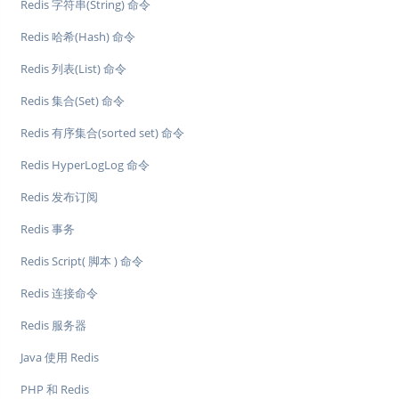
Redis 字符串(String) 命令
Redis 哈希(Hash) 命令
Redis 列表(List) 命令
Redis 集合(Set) 命令
Redis 有序集合(sorted set) 命令
Redis HyperLogLog 命令
Redis 发布订阅
Redis 事务
Redis Script( 脚本 ) 命令
Redis 连接命令
Redis 服务器
Java 使用 Redis
PHP 和 Redis