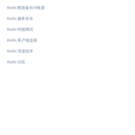
Redis 数据备份与恢复
Redis 服务安全
Redis 性能测试
Redis 客户端连接
Redis 管道技术
Redis 分区