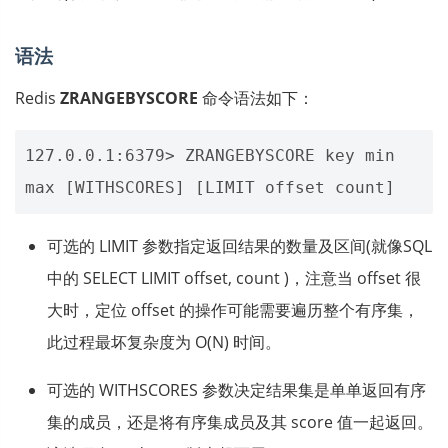
语法
Redis
ZRANGEBYSCORE
命令语法如下：
127.0.0.1:6379> ZRANGEBYSCORE key min 
可选的 LIMIT 参数指定返回结果的数量及区间(就像SQL
中的 SELECT LIMIT offset, count )，注意当 offset 很
大时，定位 offset 的操作可能需要遍历整个有序集，
此过程最坏复杂度为 O(N) 时间。
可选的 WITHSCORES 参数决定结果集是单单返回有序
集的成员，还是将有序集成员及其 score 值一起返回。