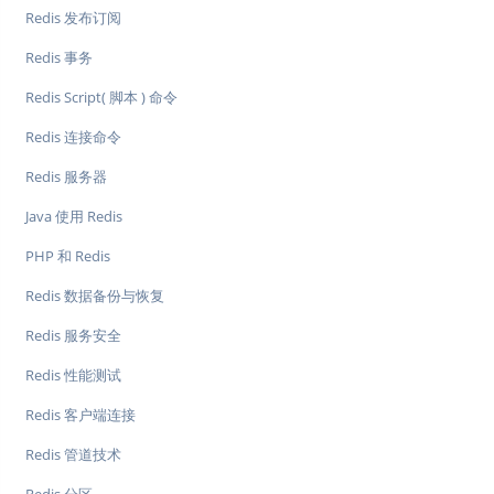
Redis 发布订阅
Redis 事务
Redis Script( 脚本 ) 命令
Redis 连接命令
Redis 服务器
Java 使用 Redis
PHP 和 Redis
Redis 数据备份与恢复
Redis 服务安全
Redis 性能测试
Redis 客户端连接
Redis 管道技术