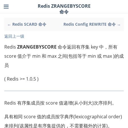
Redis ZRANGEBYSCORE
命令
← Redis SCARD 命令
Redis Config REWRITE 命令 →
返回上一级
Redis
ZRANGEBYSCORE
命令返回有序集 key 中，所有
score 值介于 min 和 max 之间(包括等于 min 或 max )的成
员
( Redis >= 1.0.5 )
Redis 有序集成员按 score 值递增(从小到大)次序排列。
具有相同 score 值的成员按字典序(lexicographical order)
来排列(该属性是有序集提供的，不需要额外的计算)。