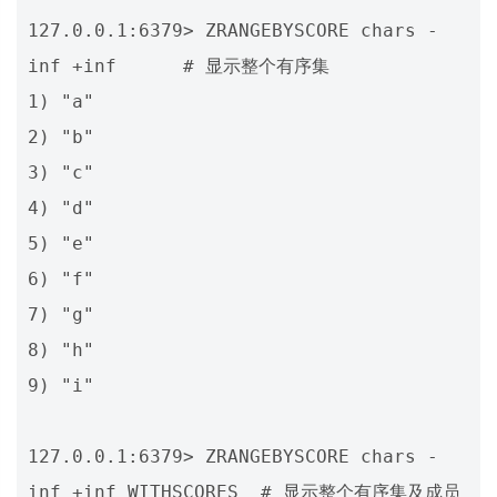
127.0.0.1:6379> ZRANGEBYSCORE chars -
inf +inf      # 显示整个有序集

1) "a"

2) "b"

3) "c"

4) "d"

5) "e"

6) "f"

7) "g"

8) "h"

9) "i"

127.0.0.1:6379> ZRANGEBYSCORE chars -
inf +inf WITHSCORES  # 显示整个有序集及成员