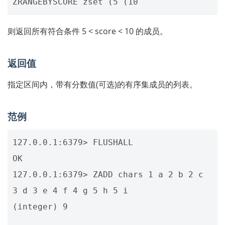
则返回所有符合条件 5 < score < 10 的成员。
返回值
指定区间内，带有分数值(可选)的有序集成员的列表。
范例
127.0.0.1:6379> FLUSHALL

OK

127.0.0.1:6379> ZADD chars 1 a 2 b 2 c 
3 d 3 e 4 f 4 g 5 h 5 i

(integer) 9
