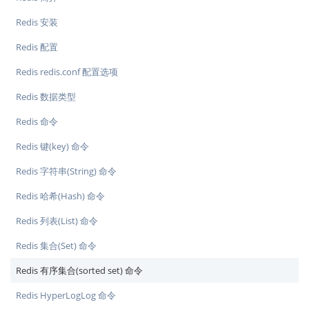
Redis 安装
Redis 配置
Redis redis.conf 配置选项
Redis 数据类型
Redis 命令
Redis 键(key) 命令
Redis 字符串(String) 命令
Redis 哈希(Hash) 命令
Redis 列表(List) 命令
Redis 集合(Set) 命令
Redis 有序集合(sorted set) 命令
Redis HyperLogLog 命令