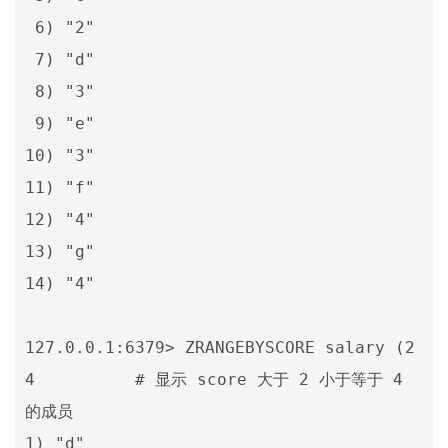
 6) "2"

 7) "d"

 8) "3"

 9) "e"

10) "3"

11) "f"

12) "4"

13) "g"

14) "4"

127.0.0.1:6379> ZRANGEBYSCORE salary (2 
4          # 显示 score 大于 2 小于等于 4 
的成员

1) "d"
