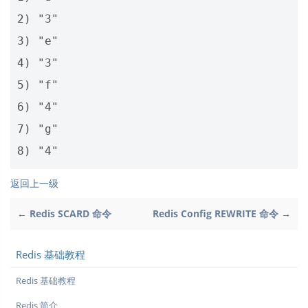
2) "3"

3) "e"

4) "3"

5) "f"

6) "4"

7) "g"

返回上一级
← Redis SCARD 命令
Redis Config REWRITE 命令 →
Redis 基础教程
Redis 基础教程
Redis 简介