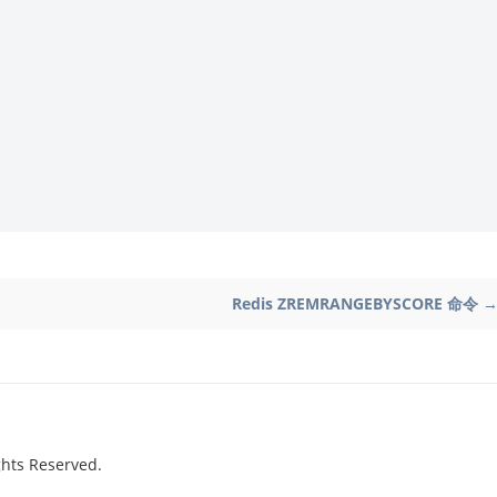
Redis ZREMRANGEBYSCORE 命令 
hts Reserved.