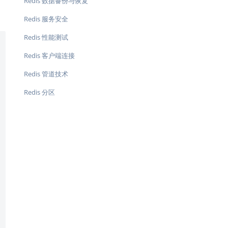
Redis 数据备份与恢复
Redis 服务安全
Redis 性能测试
Redis 客户端连接
Redis 管道技术
Redis 分区