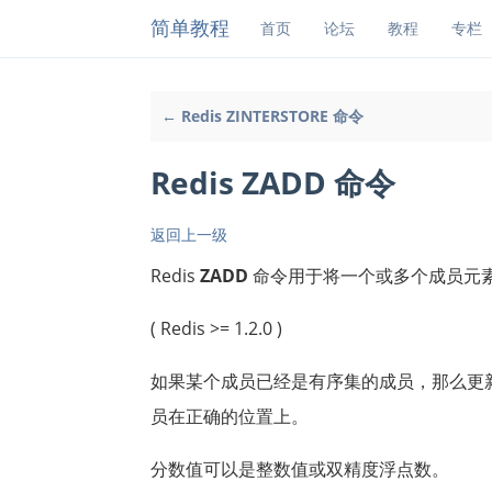
简单教程
首页
论坛
教程
专栏
← Redis ZINTERSTORE 命令
Redis ZADD 命令
返回上一级
Redis
ZADD
命令用于将一个或多个成员元
( Redis >= 1.2.0 )
如果某个成员已经是有序集的成员，那么更
员在正确的位置上。
分数值可以是整数值或双精度浮点数。