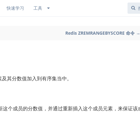
快速学习
工具
Redis ZREMRANGEBYSCORE 命令 
素及其分数值加入到有序集当中。
新这个成员的分数值，并通过重新插入这个成员元素，来保证该