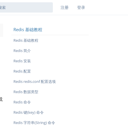
注册
登录
Redis 基础教程
→
Redis 基础教程
Redis 简介
Redis 安装
Redis 配置
Redis redis.conf 配置选项
Redis 数据类型
成
Redis 命令
Redis 键(key) 命令
Redis 字符串(String) 命令