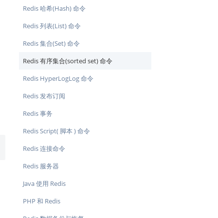
Redis 哈希(Hash) 命令
Redis 列表(List) 命令
Redis 集合(Set) 命令
Redis 有序集合(sorted set) 命令
Redis HyperLogLog 命令
Redis 发布订阅
Redis 事务
Redis Script( 脚本 ) 命令
Redis 连接命令
Redis 服务器
Java 使用 Redis
PHP 和 Redis