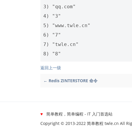
3) "qq.com"

4) "3"

5) "www.twle.cn"

6) "7"

7) "twle.cn"

返回上一级
← Redis ZINTERSTORE 命令
♥
简单教程，简单编程 - IT 入门首选站
Copyright © 2013-2022 简单教程 twle.cn All Rig