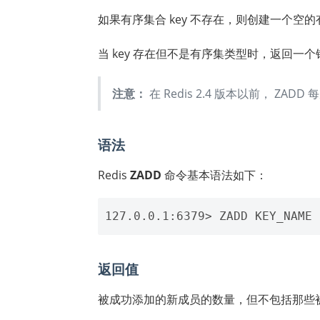
如果有序集合 key 不存在，则创建一个空的有
当 key 存在但不是有序集类型时，返回一个
注意：
在 Redis 2.4 版本以前， ZA
语法
Redis
ZADD
命令基本语法如下：
返回值
被成功添加的新成员的数量，但不包括那些