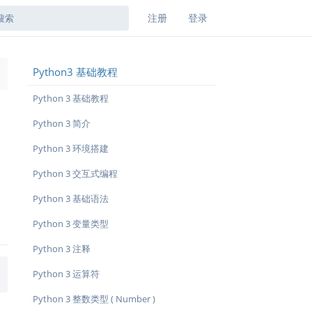
注册
登录
Python3 基础教程
→
Python 3 基础教程
Python 3 简介
Python 3 环境搭建
Python 3 交互式编程
Python 3 基础语法
Python 3 变量类型
Python 3 注释
Python 3 运算符
Python 3 整数类型 ( Number )