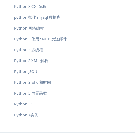
Python 3 CGI 编程
python 操作 mysql 数据库
Python 网络编程
Python 3 使用 SMTP 发送邮件
Python 3 多线程
Python 3 XML 解析
Python JSON
Python 3 日期和时间
Python 3 内置函数
Python IDE
Python3 实例