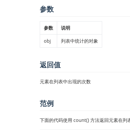
参数
参数
说明
obj
列表中统计的对象
返回值
元素在列表中出现的次数
范例
下面的代码使用 count() 方法返回元素在