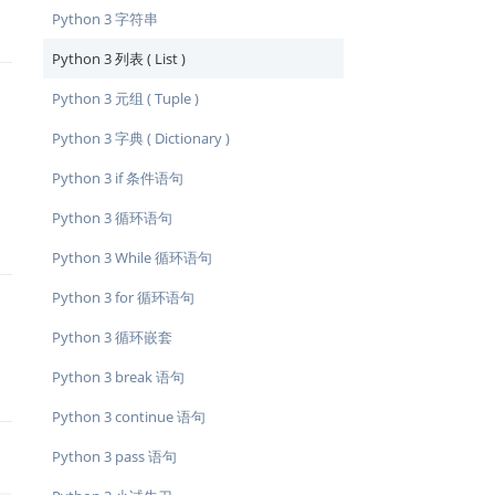
Python 3 字符串
Python 3 列表 ( List )
Python 3 元组 ( Tuple )
Python 3 字典 ( Dictionary )
Python 3 if 条件语句
Python 3 循环语句
Python 3 While 循环语句
Python 3 for 循环语句
Python 3 循环嵌套
Python 3 break 语句
Python 3 continue 语句
Python 3 pass 语句