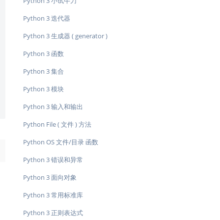
Python 3 小试牛刀
Python 3 迭代器
Python 3 生成器 ( generator )
Python 3 函数
Python 3 集合
Python 3 模块
Python 3 输入和输出
Python File ( 文件 ) 方法
Python OS 文件/目录 函数
→
Python 3 错误和异常
Python 3 面向对象
Python 3 常用标准库
Python 3 正则表达式