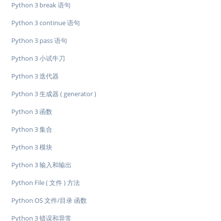
Python 3 break 语句
Python 3 continue 语句
Python 3 pass 语句
Python 3 小试牛刀
Python 3 迭代器
Python 3 生成器 ( generator )
Python 3 函数
Python 3 集合
Python 3 模块
Python 3 输入和输出
Python File ( 文件 ) 方法
Python OS 文件/目录 函数
Python 3 错误和异常