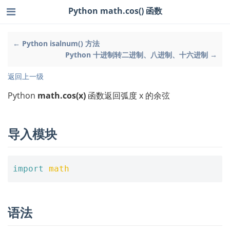
Python math.cos() 函数
← Python isalnum() 方法
Python 十进制转二进制、八进制、十六进制 →
返回上一级
Python
math.cos(x)
函数返回弧度 x 的余弦
导入模块
import
math
语法