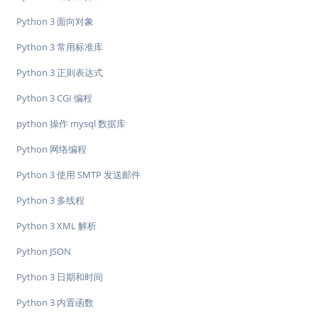
Python 3 面向对象
Python 3 常用标准库
Python 3 正则表达式
Python 3 CGI 编程
python 操作 mysql 数据库
Python 网络编程
Python 3 使用 SMTP 发送邮件
Python 3 多线程
Python 3 XML 解析
Python JSON
Python 3 日期和时间
Python 3 内置函数