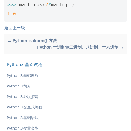
>>>
math
.
cos
(
2
*
math
.
pi
)
1.0
返回上一级
← Python isalnum() 方法
Python 十进制转二进制、八进制、十六进制 →
Python3 基础教程
Python 3 基础教程
Python 3 简介
Python 3 环境搭建
Python 3 交互式编程
Python 3 基础语法
Python 3 变量类型