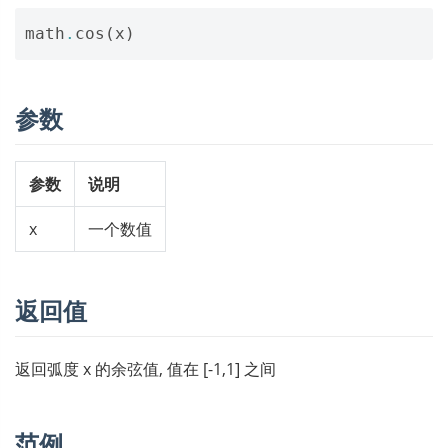
math
.
cos
(
x
)
参数
参数
说明
x
一个数值
返回值
返回弧度 x 的余弦值, 值在 [-1,1] 之间
范例