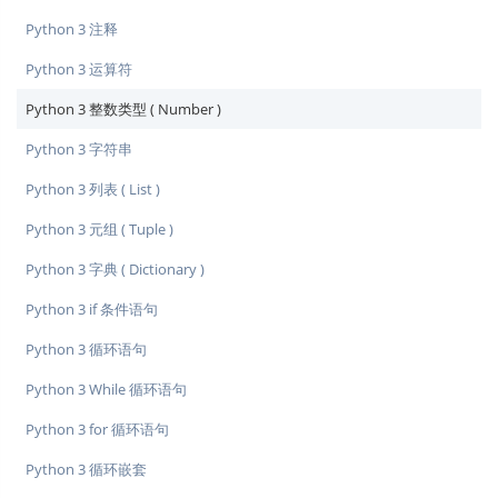
Python 3 注释
Python 3 运算符
Python 3 整数类型 ( Number )
Python 3 字符串
Python 3 列表 ( List )
Python 3 元组 ( Tuple )
Python 3 字典 ( Dictionary )
Python 3 if 条件语句
Python 3 循环语句
Python 3 While 循环语句
Python 3 for 循环语句
Python 3 循环嵌套