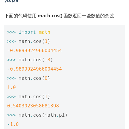
下面的代码使用
math.cos()
函数返回一些数值的余弦
>>>
import
math
>>>
math
.
cos
(
3
)
-
0.9899924966004454
>>>
math
.
cos
(
-
3
)
-
0.9899924966004454
>>>
math
.
cos
(
0
)
1.0
>>>
math
.
cos
(
1
)
0.5403023058681398
>>>
math
.
cos
(
math
.
pi
)
-
1.0